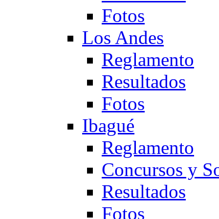
Fotos
Los Andes
Reglamento
Resultados
Fotos
Ibagué
Reglamento
Concursos y So
Resultados
Fotos