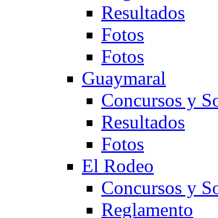
Resultados
Fotos
Fotos
Guaymaral
Concursos y So
Resultados
Fotos
El Rodeo
Concursos y So
Reglamento