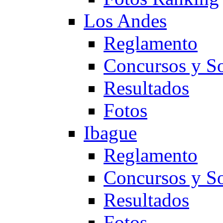
Los Andes
Reglamento
Concursos y So
Resultados
Fotos
Ibague
Reglamento
Concursos y So
Resultados
Fotos