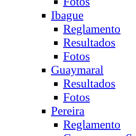
Fotos
Ibague
Reglamento
Resultados
Fotos
Guaymaral
Resultados
Fotos
Pereira
Reglamento