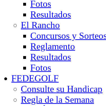
Fotos
Resultados
El Rancho
Concursos y Sorteo
Reglamento
Resultados
Fotos
FEDEGOLF
Consulte su Handicap
Regla de la Semana