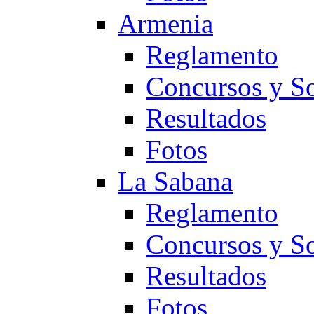
Armenia
Reglamento
Concursos y So
Resultados
Fotos
La Sabana
Reglamento
Concursos y So
Resultados
Fotos