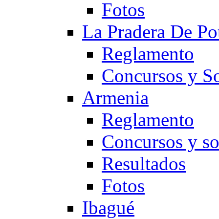
Fotos
La Pradera De Po
Reglamento
Concursos y So
Armenia
Reglamento
Concursos y so
Resultados
Fotos
Ibagué