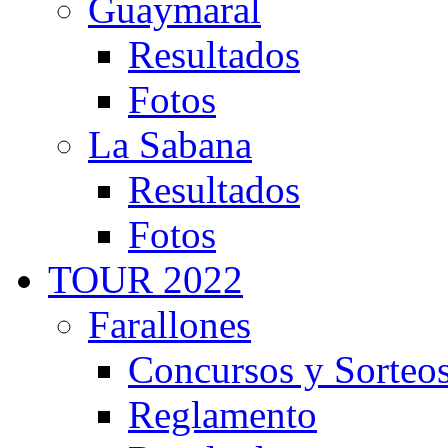
Guaymaral
Resultados
Fotos
La Sabana
Resultados
Fotos
TOUR 2022
Farallones
Concursos y Sorteo
Reglamento