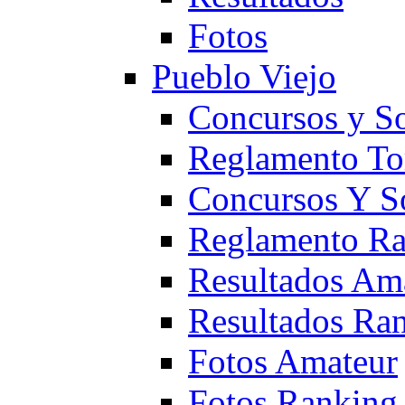
Fotos
Pueblo Viejo
Concursos y S
Reglamento To
Concursos Y S
Reglamento Ra
Resultados Am
Resultados Ra
Fotos Amateur
Fotos Ranking