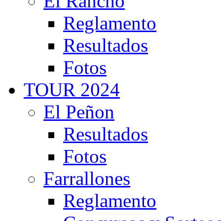
El Rancho
Reglamento
Resultados
Fotos
TOUR 2024
El Peñon
Resultados
Fotos
Farrallones
Reglamento