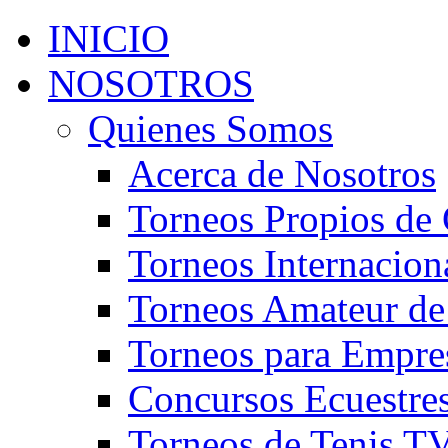
INICIO
NOSOTROS
Quienes Somos
Acerca de Nosotros
Torneos Propios de 
Torneos Internacion
Torneos Amateur de
Torneos para Empre
Concursos Ecuestre
Torneos de Tenis T