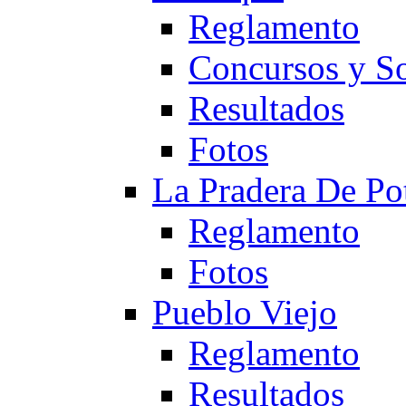
Reglamento
Concursos y So
Resultados
Fotos
La Pradera De Po
Reglamento
Fotos
Pueblo Viejo
Reglamento
Resultados