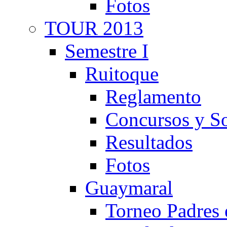
Fotos
TOUR 2013
Semestre I
Ruitoque
Reglamento
Concursos y So
Resultados
Fotos
Guaymaral
Torneo Padres 