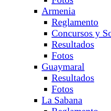
Armenia
Reglamento
Concursos y So
Resultados
Fotos
Guaymaral
Resultados
Fotos
La Sabana