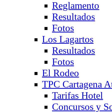
Reglamento
Resultados
Fotos
Los Lagartos
Resultados
Fotos
El Rodeo
TPC Cartagena
Tarifas Hotel
Concursos y So