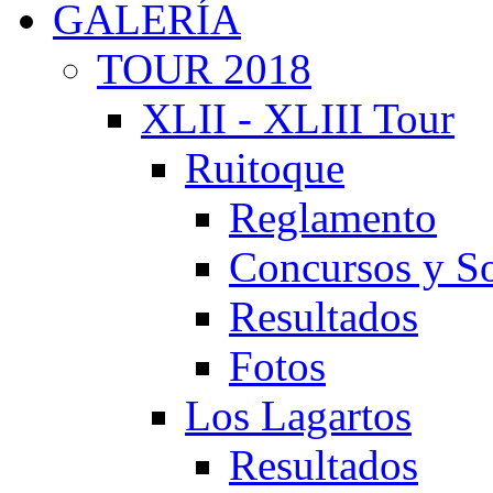
GALERÍA
TOUR 2018
XLII - XLIII Tour
Ruitoque
Reglamento
Concursos y So
Resultados
Fotos
Los Lagartos
Resultados