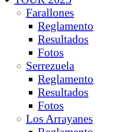
Farallones
Reglamento
Resultados
Fotos
Serrezuela
Reglamento
Resultados
Fotos
Los Arrayanes
Reglamento