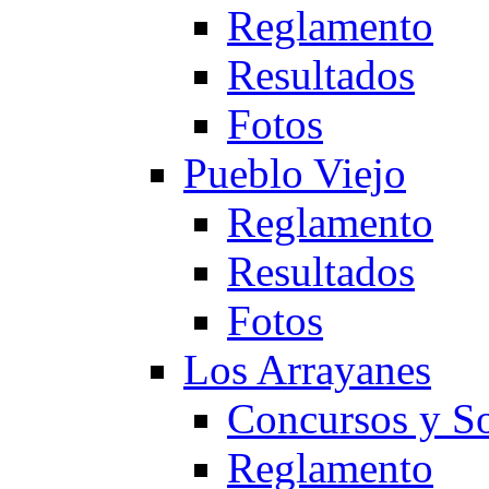
Reglamento
Resultados
Fotos
Pueblo Viejo
Reglamento
Resultados
Fotos
Los Arrayanes
Concursos y So
Reglamento