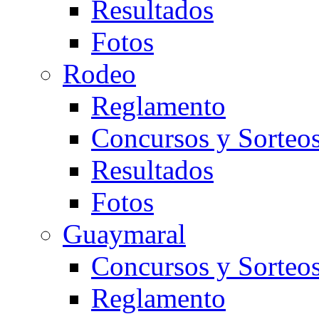
Resultados
Fotos
Rodeo
Reglamento
Concursos y Sorteo
Resultados
Fotos
Guaymaral
Concursos y Sorteo
Reglamento