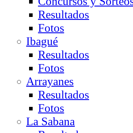
Concursos y Sorteo
Resultados
Fotos
Ibagué
Resultados
Fotos
Arrayanes
Resultados
Fotos
La Sabana