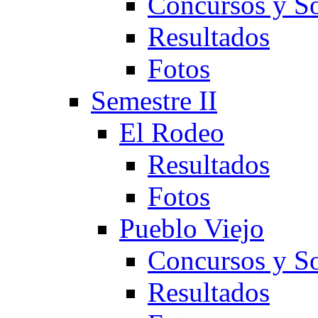
Concursos y So
Resultados
Fotos
Semestre II
El Rodeo
Resultados
Fotos
Pueblo Viejo
Concursos y So
Resultados