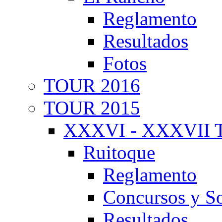
Reglamento
Resultados
Fotos
TOUR 2016
TOUR 2015
XXXVI - XXXVII T
Ruitoque
Reglamento
Concursos y So
Resultados