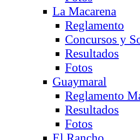
La Macarena
Reglamento
Concursos y So
Resultados
Fotos
Guaymaral
Reglamento Ma
Resultados
Fotos
El Rancho