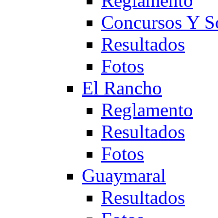
Reglamento
Concursos Y S
Resultados
Fotos
El Rancho
Reglamento
Resultados
Fotos
Guaymaral
Resultados