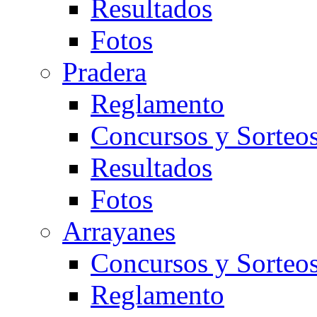
Resultados
Fotos
Pradera
Reglamento
Concursos y Sorteo
Resultados
Fotos
Arrayanes
Concursos y Sorteo
Reglamento