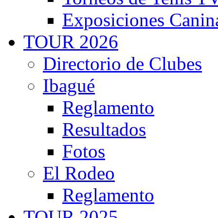
Exposiciones Canin
TOUR 2026
Directorio de Clubes
Ibagué
Reglamento
Resultados
Fotos
El Rodeo
Reglamento
TOUR 2025