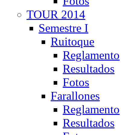
Fotos
TOUR 2014
Semestre I
Ruitoque
Reglamento
Resultados
Fotos
Farallones
Reglamento
Resultados