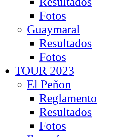
Resultados
Fotos
Guaymaral
Resultados
Fotos
TOUR 2023
El Peñon
Reglamento
Resultados
Fotos