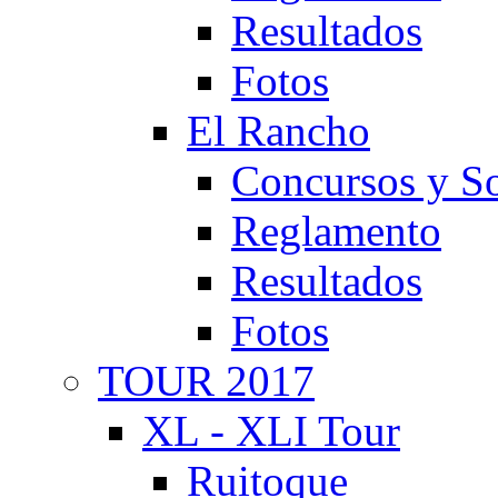
Resultados
Fotos
El Rancho
Concursos y So
Reglamento
Resultados
Fotos
TOUR 2017
XL - XLI Tour
Ruitoque