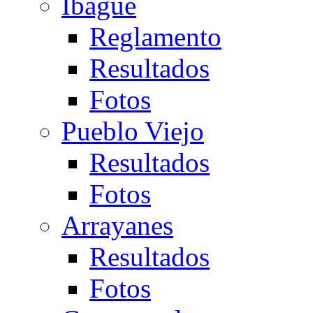
Ibagué
Reglamento
Resultados
Fotos
Pueblo Viejo
Resultados
Fotos
Arrayanes
Resultados
Fotos