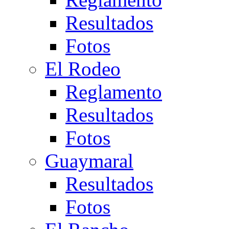
Resultados
Fotos
El Rodeo
Reglamento
Resultados
Fotos
Guaymaral
Resultados
Fotos