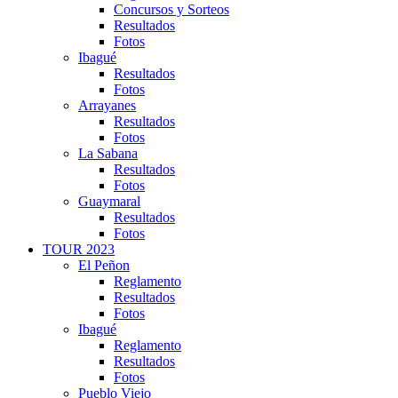
Concursos y Sorteos
Resultados
Fotos
Ibagué
Resultados
Fotos
Arrayanes
Resultados
Fotos
La Sabana
Resultados
Fotos
Guaymaral
Resultados
Fotos
TOUR 2023
El Peñon
Reglamento
Resultados
Fotos
Ibagué
Reglamento
Resultados
Fotos
Pueblo Viejo