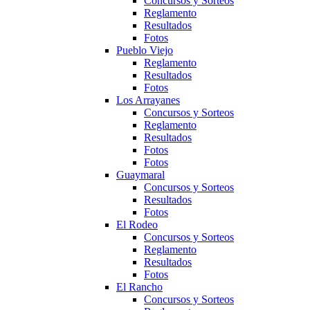
Concursos y Sorteos
Reglamento
Resultados
Fotos
Pueblo Viejo
Reglamento
Resultados
Fotos
Los Arrayanes
Concursos y Sorteos
Reglamento
Resultados
Fotos
Fotos
Guaymaral
Concursos y Sorteos
Resultados
Fotos
El Rodeo
Concursos y Sorteos
Reglamento
Resultados
Fotos
El Rancho
Concursos y Sorteos