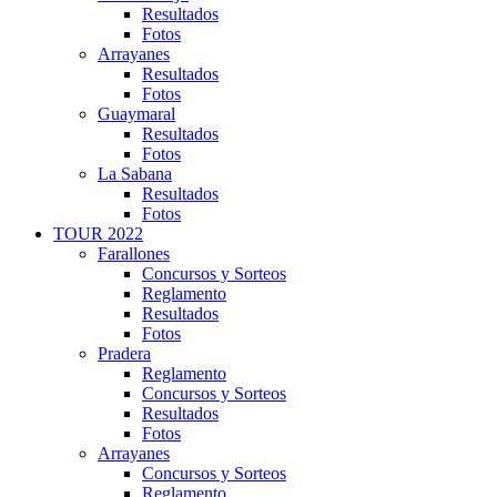
Resultados
Fotos
Arrayanes
Resultados
Fotos
Guaymaral
Resultados
Fotos
La Sabana
Resultados
Fotos
TOUR 2022
Farallones
Concursos y Sorteos
Reglamento
Resultados
Fotos
Pradera
Reglamento
Concursos y Sorteos
Resultados
Fotos
Arrayanes
Concursos y Sorteos
Reglamento