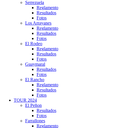
Serrezuela
Reglamento
Resultados
Fotos
Los Arrayanes
Reglamento
Resultados
Fotos
El Rodeo
Reglamento
Resultados
Fotos
Guaymaral
Resultados
Fotos
El Rancho
Reglamento
Resultados
Fotos
TOUR 2024
El Peñon
Resultados
Fotos
Farrallones
Reglamento