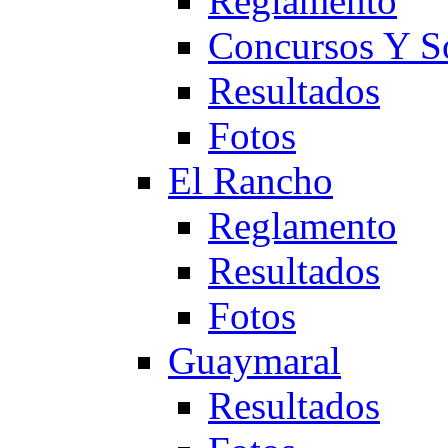
Reglamento
Concursos Y S
Resultados
Fotos
El Rancho
Reglamento
Resultados
Fotos
Guaymaral
Resultados