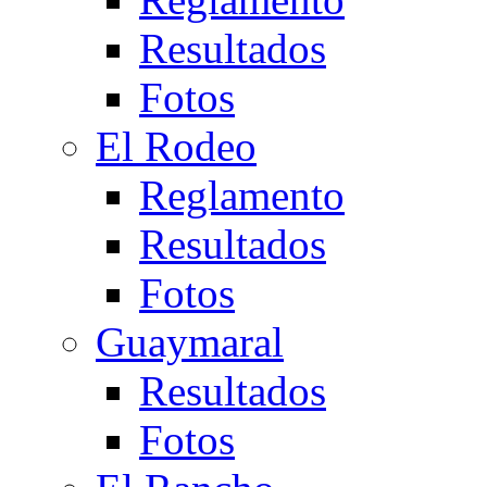
Resultados
Fotos
El Rodeo
Reglamento
Resultados
Fotos
Guaymaral
Resultados
Fotos