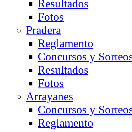
Resultados
Fotos
Pradera
Reglamento
Concursos y Sorteo
Resultados
Fotos
Arrayanes
Concursos y Sorteo
Reglamento