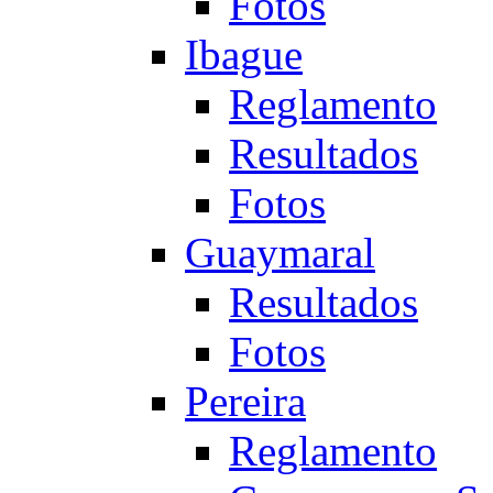
Fotos
Ibague
Reglamento
Resultados
Fotos
Guaymaral
Resultados
Fotos
Pereira
Reglamento