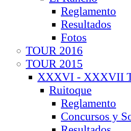
Reglamento
Resultados
Fotos
TOUR 2016
TOUR 2015
XXXVI - XXXVII T
Ruitoque
Reglamento
Concursos y So
Resultados