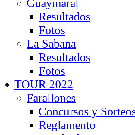
Guaymaral
Resultados
Fotos
La Sabana
Resultados
Fotos
TOUR 2022
Farallones
Concursos y Sorteo
Reglamento