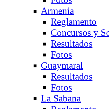
Armenia
Reglamento
Concursos y So
Resultados
Fotos
Guaymaral
Resultados
Fotos
La Sabana