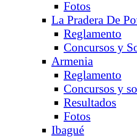
Fotos
La Pradera De Po
Reglamento
Concursos y So
Armenia
Reglamento
Concursos y so
Resultados
Fotos
Ibagué