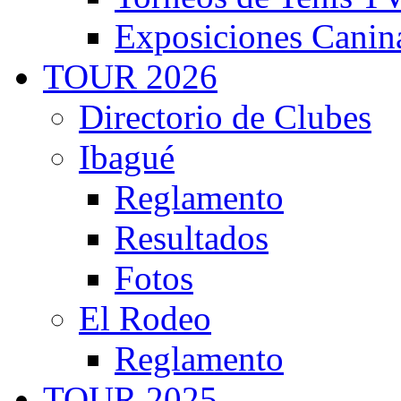
Exposiciones Canin
TOUR 2026
Directorio de Clubes
Ibagué
Reglamento
Resultados
Fotos
El Rodeo
Reglamento
TOUR 2025