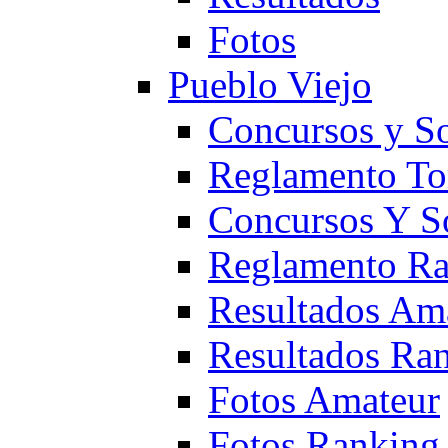
Fotos
Pueblo Viejo
Concursos y S
Reglamento To
Concursos Y S
Reglamento Ra
Resultados Am
Resultados Ra
Fotos Amateur
Fotos Ranking