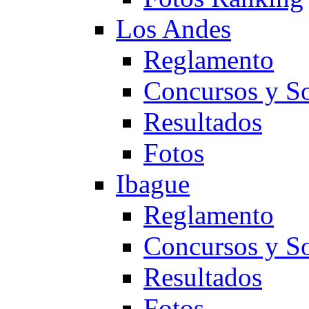
Los Andes
Reglamento
Concursos y So
Resultados
Fotos
Ibague
Reglamento
Concursos y So
Resultados
Fotos