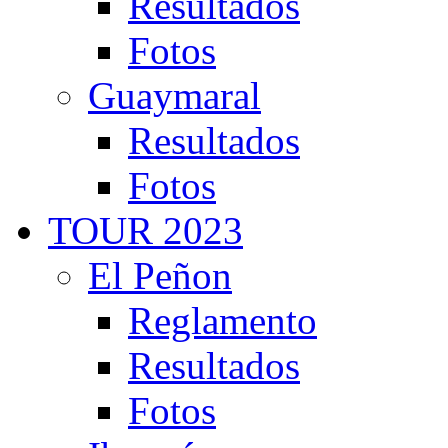
Resultados
Fotos
Guaymaral
Resultados
Fotos
TOUR 2023
El Peñon
Reglamento
Resultados
Fotos