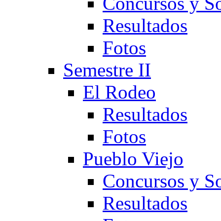
Concursos y So
Resultados
Fotos
Semestre II
El Rodeo
Resultados
Fotos
Pueblo Viejo
Concursos y So
Resultados