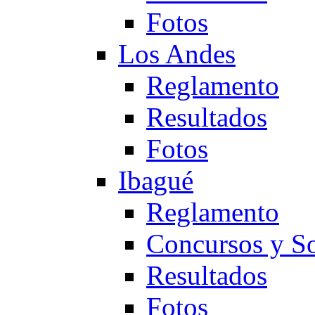
Fotos
Los Andes
Reglamento
Resultados
Fotos
Ibagué
Reglamento
Concursos y So
Resultados
Fotos