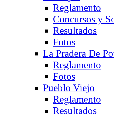
Reglamento
Concursos y So
Resultados
Fotos
La Pradera De Po
Reglamento
Fotos
Pueblo Viejo
Reglamento
Resultados