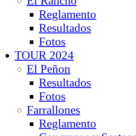
El Rancho
Reglamento
Resultados
Fotos
TOUR 2024
El Peñon
Resultados
Fotos
Farrallones
Reglamento