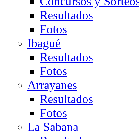
Concursos y Sorteo
Resultados
Fotos
Ibagué
Resultados
Fotos
Arrayanes
Resultados
Fotos
La Sabana