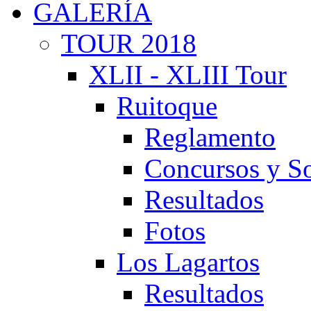
GALERÍA
TOUR 2018
XLII - XLIII Tour
Ruitoque
Reglamento
Concursos y So
Resultados
Fotos
Los Lagartos
Resultados