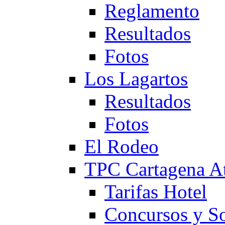
Reglamento
Resultados
Fotos
Los Lagartos
Resultados
Fotos
El Rodeo
TPC Cartagena
Tarifas Hotel
Concursos y So