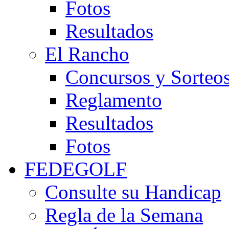
Fotos
Resultados
El Rancho
Concursos y Sorteo
Reglamento
Resultados
Fotos
FEDEGOLF
Consulte su Handicap
Regla de la Semana