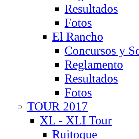
Resultados
Fotos
El Rancho
Concursos y So
Reglamento
Resultados
Fotos
TOUR 2017
XL - XLI Tour
Ruitoque