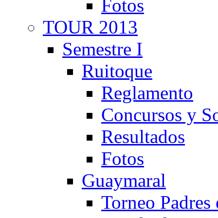
Fotos
TOUR 2013
Semestre I
Ruitoque
Reglamento
Concursos y So
Resultados
Fotos
Guaymaral
Torneo Padres 