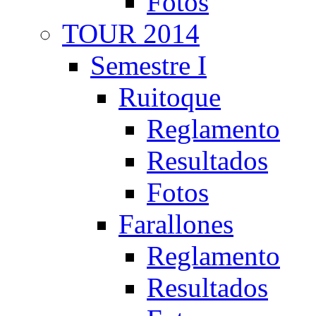
Fotos
TOUR 2014
Semestre I
Ruitoque
Reglamento
Resultados
Fotos
Farallones
Reglamento
Resultados