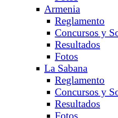
Armenia
Reglamento
Concursos y So
Resultados
Fotos
La Sabana
Reglamento
Concursos y So
Resultados
Fotos