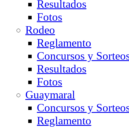
Resultados
Fotos
Rodeo
Reglamento
Concursos y Sorteo
Resultados
Fotos
Guaymaral
Concursos y Sorteo
Reglamento