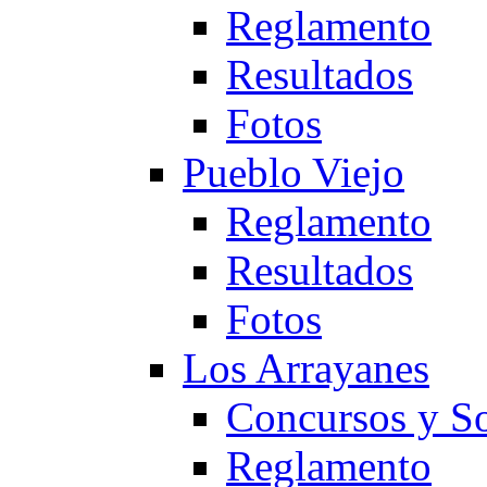
Reglamento
Resultados
Fotos
Pueblo Viejo
Reglamento
Resultados
Fotos
Los Arrayanes
Concursos y So
Reglamento