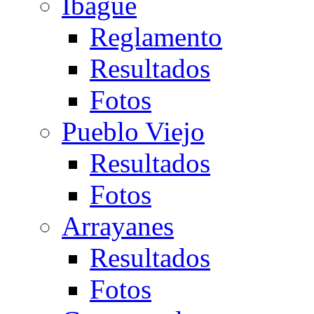
Ibagué
Reglamento
Resultados
Fotos
Pueblo Viejo
Resultados
Fotos
Arrayanes
Resultados
Fotos