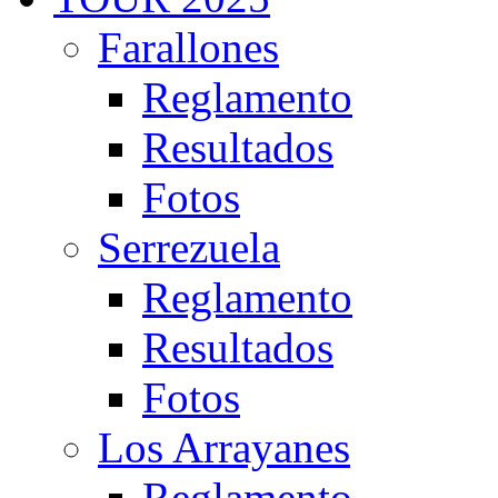
Farallones
Reglamento
Resultados
Fotos
Serrezuela
Reglamento
Resultados
Fotos
Los Arrayanes
Reglamento