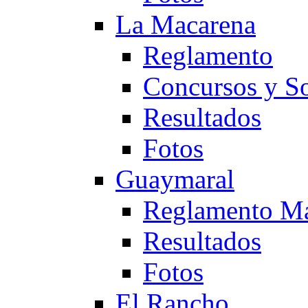
La Macarena
Reglamento
Concursos y So
Resultados
Fotos
Guaymaral
Reglamento Ma
Resultados
Fotos
El Rancho