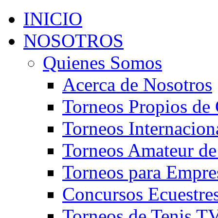
INICIO
NOSOTROS
Quienes Somos
Acerca de Nosotros
Torneos Propios de 
Torneos Internacion
Torneos Amateur de
Torneos para Empre
Concursos Ecuestre
Torneos de Tenis T