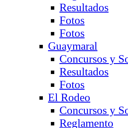
Resultados
Fotos
Fotos
Guaymaral
Concursos y So
Resultados
Fotos
El Rodeo
Concursos y So
Reglamento