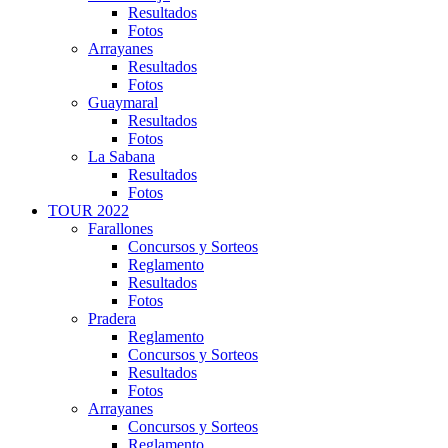
Resultados
Fotos
Arrayanes
Resultados
Fotos
Guaymaral
Resultados
Fotos
La Sabana
Resultados
Fotos
TOUR 2022
Farallones
Concursos y Sorteos
Reglamento
Resultados
Fotos
Pradera
Reglamento
Concursos y Sorteos
Resultados
Fotos
Arrayanes
Concursos y Sorteos
Reglamento