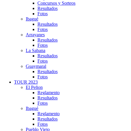
Concursos y Sorteos
Resultados
Fotos
Ibagué
Resultados
Fotos
Arrayanes
Resultados
Fotos
La Sabana
Resultados
Fotos
Guaymaral
Resultados
Fotos
TOUR 2023
El Peñon
Reglamento
Resultados
Fotos
Ibagué
Reglamento
Resultados
Fotos
Pueblo Viejo