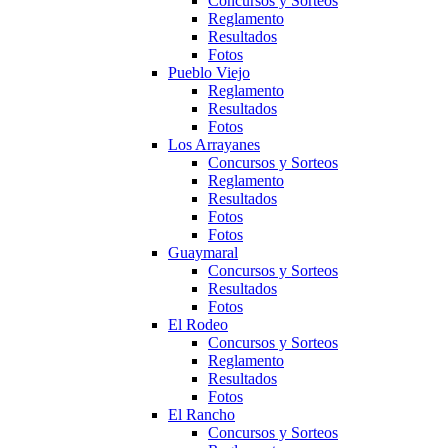
Concursos y Sorteos
Reglamento
Resultados
Fotos
Pueblo Viejo
Reglamento
Resultados
Fotos
Los Arrayanes
Concursos y Sorteos
Reglamento
Resultados
Fotos
Fotos
Guaymaral
Concursos y Sorteos
Resultados
Fotos
El Rodeo
Concursos y Sorteos
Reglamento
Resultados
Fotos
El Rancho
Concursos y Sorteos