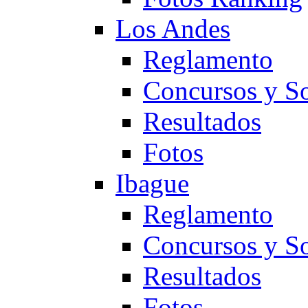
Los Andes
Reglamento
Concursos y So
Resultados
Fotos
Ibague
Reglamento
Concursos y So
Resultados
Fotos