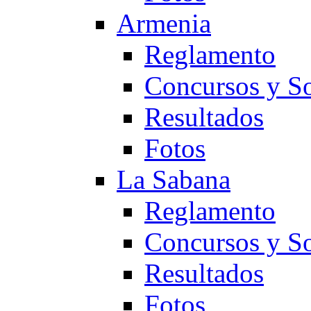
Armenia
Reglamento
Concursos y So
Resultados
Fotos
La Sabana
Reglamento
Concursos y So
Resultados
Fotos