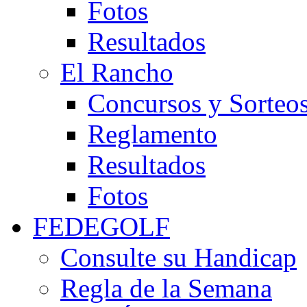
Fotos
Resultados
El Rancho
Concursos y Sorteo
Reglamento
Resultados
Fotos
FEDEGOLF
Consulte su Handicap
Regla de la Semana