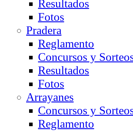
Resultados
Fotos
Pradera
Reglamento
Concursos y Sorteo
Resultados
Fotos
Arrayanes
Concursos y Sorteo
Reglamento