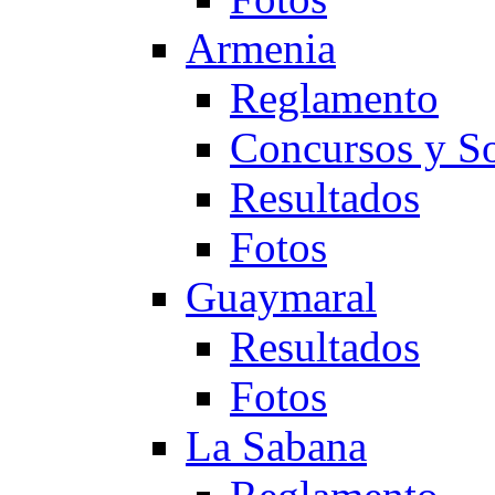
Armenia
Reglamento
Concursos y So
Resultados
Fotos
Guaymaral
Resultados
Fotos
La Sabana