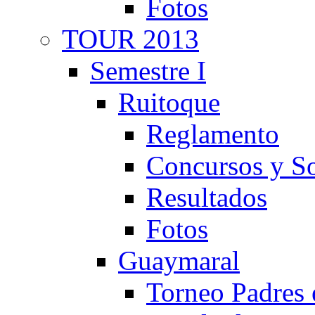
Fotos
TOUR 2013
Semestre I
Ruitoque
Reglamento
Concursos y So
Resultados
Fotos
Guaymaral
Torneo Padres 