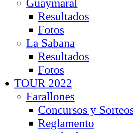
Guaymaral
Resultados
Fotos
La Sabana
Resultados
Fotos
TOUR 2022
Farallones
Concursos y Sorteo
Reglamento