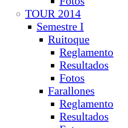
Fotos
TOUR 2014
Semestre I
Ruitoque
Reglamento
Resultados
Fotos
Farallones
Reglamento
Resultados