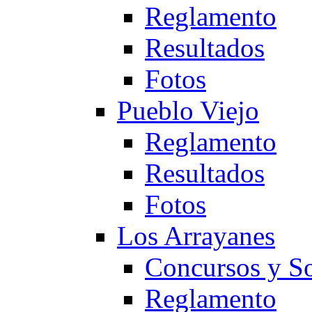
Reglamento
Resultados
Fotos
Pueblo Viejo
Reglamento
Resultados
Fotos
Los Arrayanes
Concursos y So
Reglamento