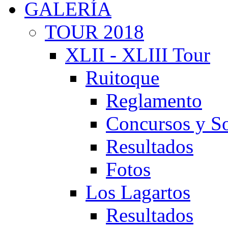
GALERÍA
TOUR 2018
XLII - XLIII Tour
Ruitoque
Reglamento
Concursos y So
Resultados
Fotos
Los Lagartos
Resultados