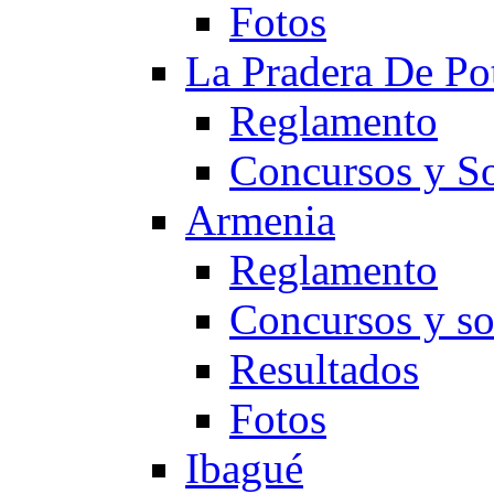
Fotos
La Pradera De Po
Reglamento
Concursos y So
Armenia
Reglamento
Concursos y so
Resultados
Fotos
Ibagué