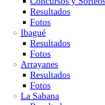
Concursos y Sorteo
Resultados
Fotos
Ibagué
Resultados
Fotos
Arrayanes
Resultados
Fotos
La Sabana