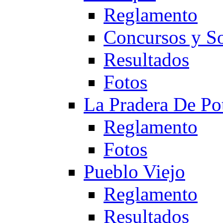
Reglamento
Concursos y So
Resultados
Fotos
La Pradera De Po
Reglamento
Fotos
Pueblo Viejo
Reglamento
Resultados