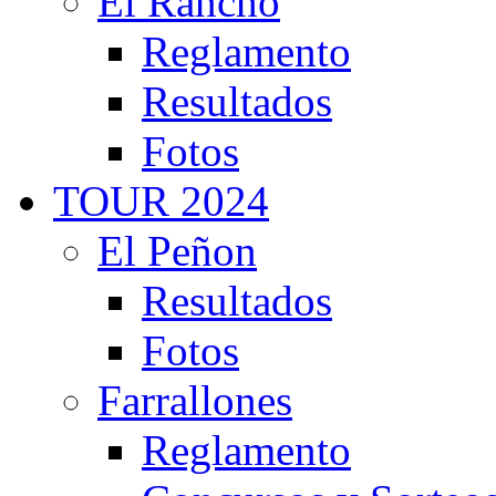
El Rancho
Reglamento
Resultados
Fotos
TOUR 2024
El Peñon
Resultados
Fotos
Farrallones
Reglamento