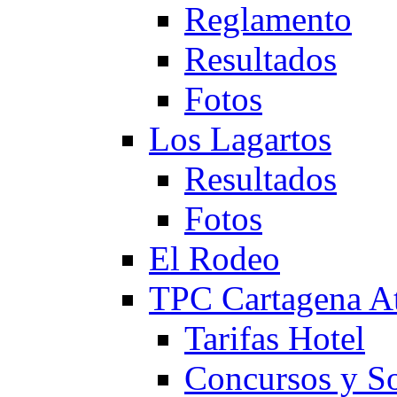
Reglamento
Resultados
Fotos
Los Lagartos
Resultados
Fotos
El Rodeo
TPC Cartagena
Tarifas Hotel
Concursos y So