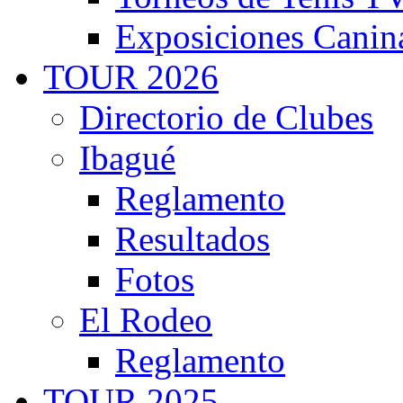
Exposiciones Canin
TOUR 2026
Directorio de Clubes
Ibagué
Reglamento
Resultados
Fotos
El Rodeo
Reglamento
TOUR 2025