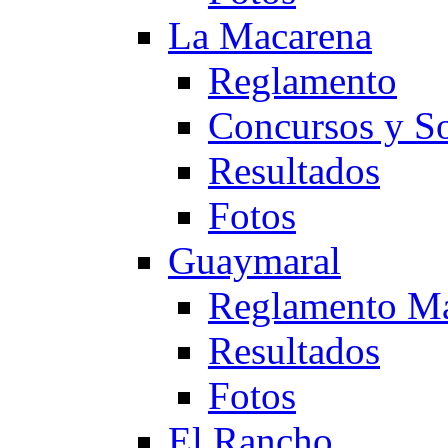
La Macarena
Reglamento
Concursos y So
Resultados
Fotos
Guaymaral
Reglamento Ma
Resultados
Fotos
El Rancho