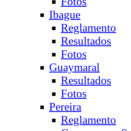
Fotos
Ibague
Reglamento
Resultados
Fotos
Guaymaral
Resultados
Fotos
Pereira
Reglamento