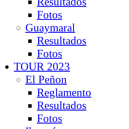
Resultados
Fotos
Guaymaral
Resultados
Fotos
TOUR 2023
El Peñon
Reglamento
Resultados
Fotos