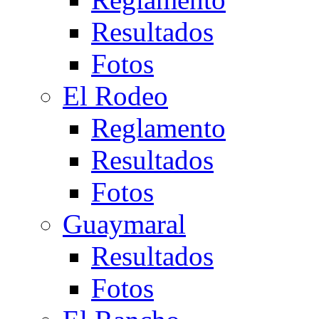
Resultados
Fotos
El Rodeo
Reglamento
Resultados
Fotos
Guaymaral
Resultados
Fotos