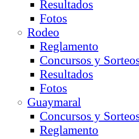
Resultados
Fotos
Rodeo
Reglamento
Concursos y Sorteo
Resultados
Fotos
Guaymaral
Concursos y Sorteo
Reglamento