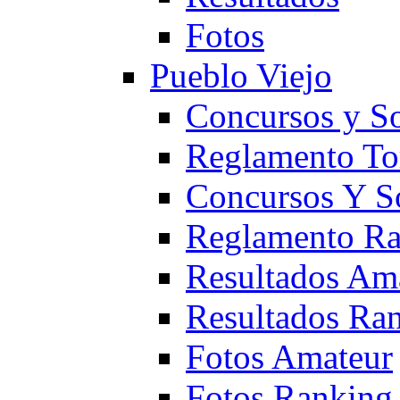
Fotos
Pueblo Viejo
Concursos y S
Reglamento To
Concursos Y S
Reglamento Ra
Resultados Am
Resultados Ra
Fotos Amateur
Fotos Ranking