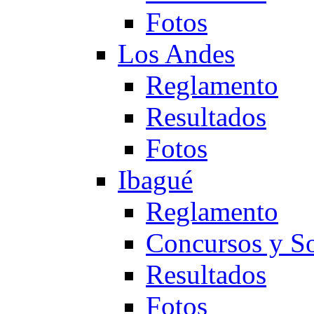
Fotos
Los Andes
Reglamento
Resultados
Fotos
Ibagué
Reglamento
Concursos y So
Resultados
Fotos