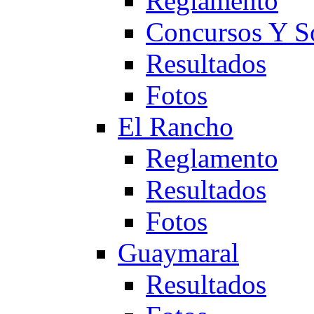
Reglamento
Concursos Y S
Resultados
Fotos
El Rancho
Reglamento
Resultados
Fotos
Guaymaral
Resultados