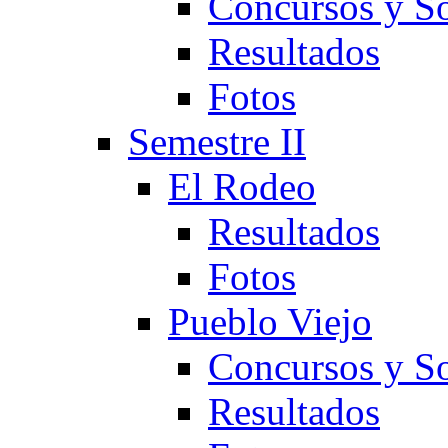
Concursos y So
Resultados
Fotos
Semestre II
El Rodeo
Resultados
Fotos
Pueblo Viejo
Concursos y So
Resultados