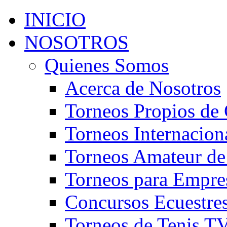
INICIO
NOSOTROS
Quienes Somos
Acerca de Nosotros
Torneos Propios de 
Torneos Internacion
Torneos Amateur de
Torneos para Empre
Concursos Ecuestre
Torneos de Tenis T