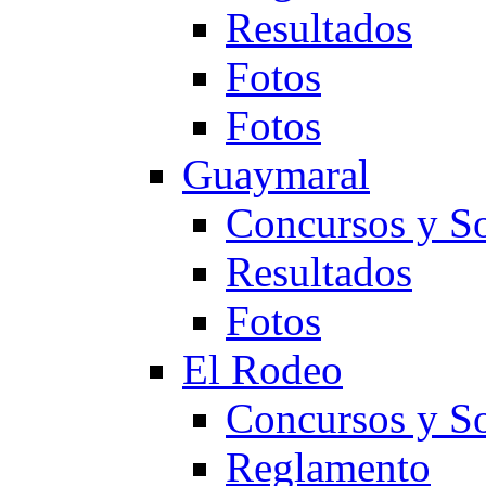
Resultados
Fotos
Fotos
Guaymaral
Concursos y So
Resultados
Fotos
El Rodeo
Concursos y So
Reglamento