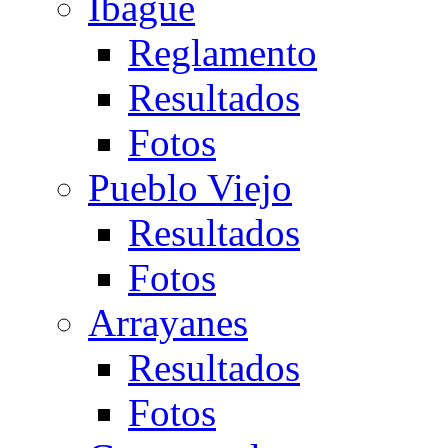
Ibagué
Reglamento
Resultados
Fotos
Pueblo Viejo
Resultados
Fotos
Arrayanes
Resultados
Fotos