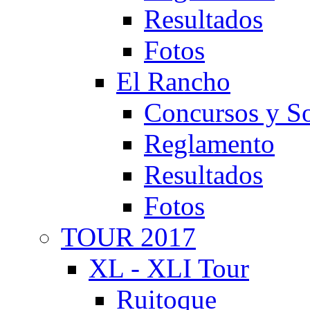
Resultados
Fotos
El Rancho
Concursos y So
Reglamento
Resultados
Fotos
TOUR 2017
XL - XLI Tour
Ruitoque