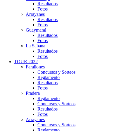
Resultados
Fotos
Arrayanes
Resultados
Fotos
Guaymaral
Resultados
Fotos
La Sabana
Resultados
Fotos
TOUR 2022
Farallones
Concursos y Sorteos
Reglamento
Resultados
Fotos
Pradera
Reglamento
Concursos y Sorteos
Resultados
Fotos
Arrayanes
Concursos y Sorteos
Reglamento