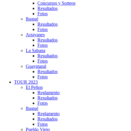
Concursos y Sorteos
Resultados
Fotos
Ibagué
Resultados
Fotos
Arrayanes
Resultados
Fotos
La Sabana
Resultados
Fotos
Guaymaral
Resultados
Fotos
TOUR 2023
El Peñon
Reglamento
Resultados
Fotos
Ibagué
Reglamento
Resultados
Fotos
Pueblo Viejo