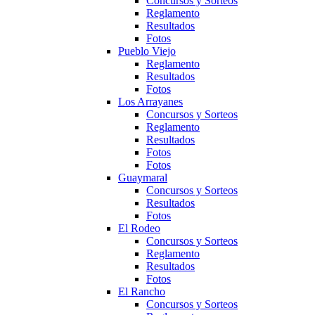
Concursos y Sorteos
Reglamento
Resultados
Fotos
Pueblo Viejo
Reglamento
Resultados
Fotos
Los Arrayanes
Concursos y Sorteos
Reglamento
Resultados
Fotos
Fotos
Guaymaral
Concursos y Sorteos
Resultados
Fotos
El Rodeo
Concursos y Sorteos
Reglamento
Resultados
Fotos
El Rancho
Concursos y Sorteos