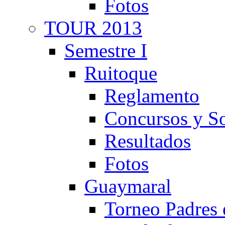
Fotos
TOUR 2013
Semestre I
Ruitoque
Reglamento
Concursos y So
Resultados
Fotos
Guaymaral
Torneo Padres 