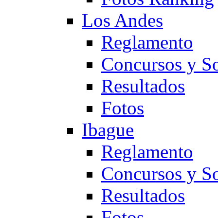
Los Andes
Reglamento
Concursos y So
Resultados
Fotos
Ibague
Reglamento
Concursos y So
Resultados
Fotos