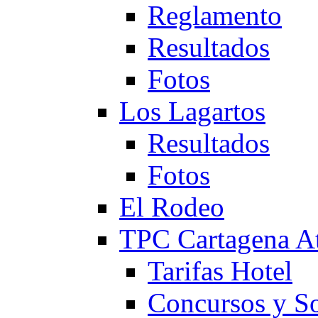
Reglamento
Resultados
Fotos
Los Lagartos
Resultados
Fotos
El Rodeo
TPC Cartagena
Tarifas Hotel
Concursos y So