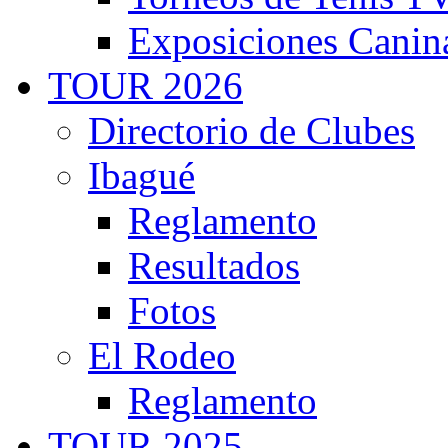
Exposiciones Canin
TOUR 2026
Directorio de Clubes
Ibagué
Reglamento
Resultados
Fotos
El Rodeo
Reglamento
TOUR 2025