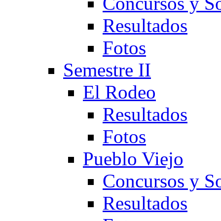
Concursos y So
Resultados
Fotos
Semestre II
El Rodeo
Resultados
Fotos
Pueblo Viejo
Concursos y So
Resultados