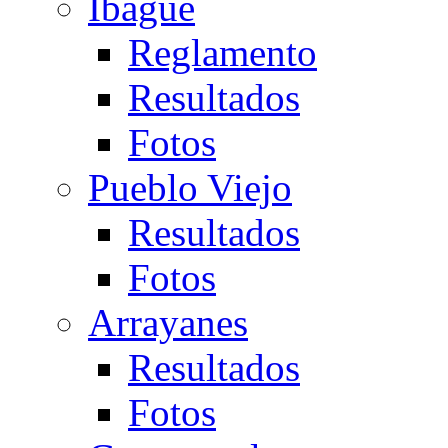
Ibagué
Reglamento
Resultados
Fotos
Pueblo Viejo
Resultados
Fotos
Arrayanes
Resultados
Fotos