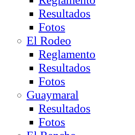
Resultados
Fotos
El Rodeo
Reglamento
Resultados
Fotos
Guaymaral
Resultados
Fotos