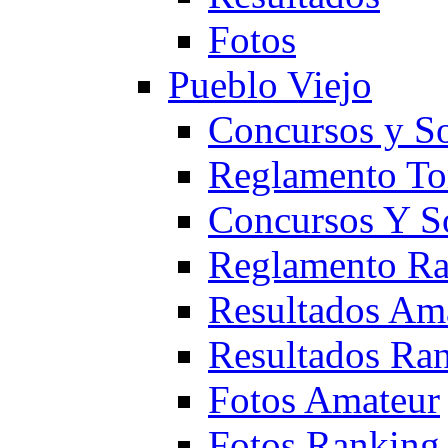
Fotos
Pueblo Viejo
Concursos y S
Reglamento To
Concursos Y S
Reglamento Ra
Resultados Am
Resultados Ra
Fotos Amateur
Fotos Ranking