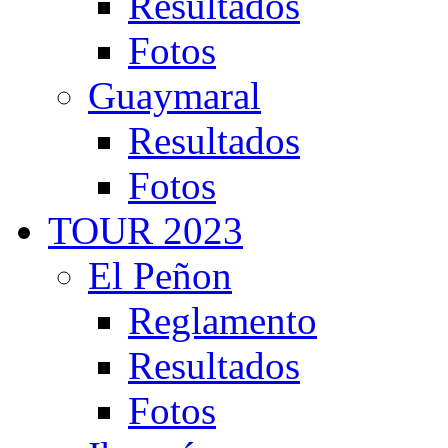
Resultados
Fotos
Guaymaral
Resultados
Fotos
TOUR 2023
El Peñon
Reglamento
Resultados
Fotos