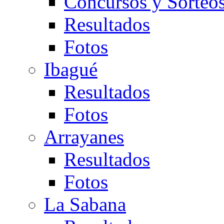
Concursos y Sorteo
Resultados
Fotos
Ibagué
Resultados
Fotos
Arrayanes
Resultados
Fotos
La Sabana