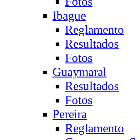
Fotos
Ibague
Reglamento
Resultados
Fotos
Guaymaral
Resultados
Fotos
Pereira
Reglamento