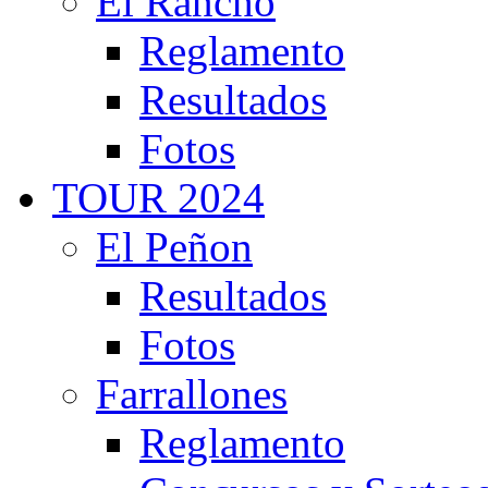
El Rancho
Reglamento
Resultados
Fotos
TOUR 2024
El Peñon
Resultados
Fotos
Farrallones
Reglamento