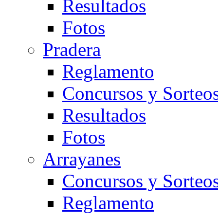
Resultados
Fotos
Pradera
Reglamento
Concursos y Sorteo
Resultados
Fotos
Arrayanes
Concursos y Sorteo
Reglamento