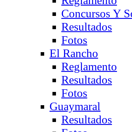
Reglamento
Concursos Y S
Resultados
Fotos
El Rancho
Reglamento
Resultados
Fotos
Guaymaral
Resultados