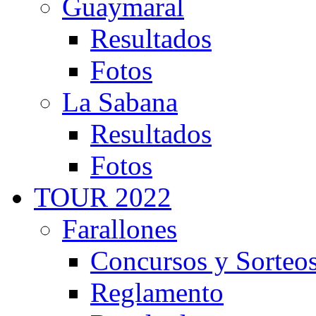
Guaymaral
Resultados
Fotos
La Sabana
Resultados
Fotos
TOUR 2022
Farallones
Concursos y Sorteo
Reglamento