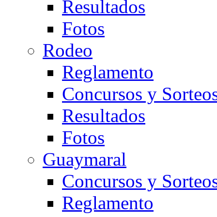
Resultados
Fotos
Rodeo
Reglamento
Concursos y Sorteo
Resultados
Fotos
Guaymaral
Concursos y Sorteo
Reglamento