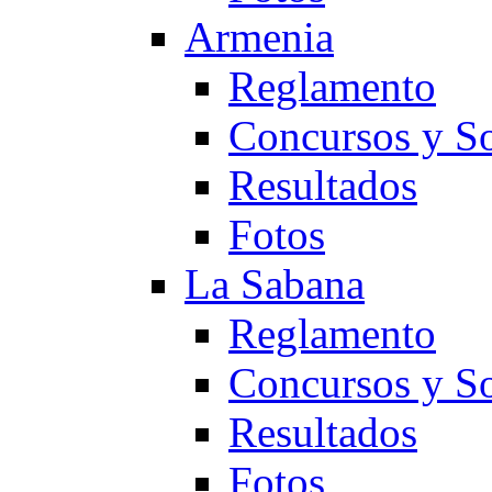
Armenia
Reglamento
Concursos y So
Resultados
Fotos
La Sabana
Reglamento
Concursos y So
Resultados
Fotos