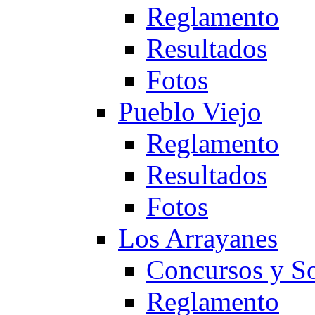
Reglamento
Resultados
Fotos
Pueblo Viejo
Reglamento
Resultados
Fotos
Los Arrayanes
Concursos y So
Reglamento