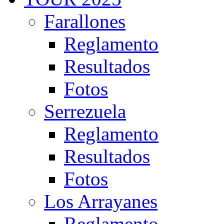
Farallones
Reglamento
Resultados
Fotos
Serrezuela
Reglamento
Resultados
Fotos
Los Arrayanes
Reglamento