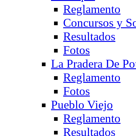
Reglamento
Concursos y So
Resultados
Fotos
La Pradera De Po
Reglamento
Fotos
Pueblo Viejo
Reglamento
Resultados