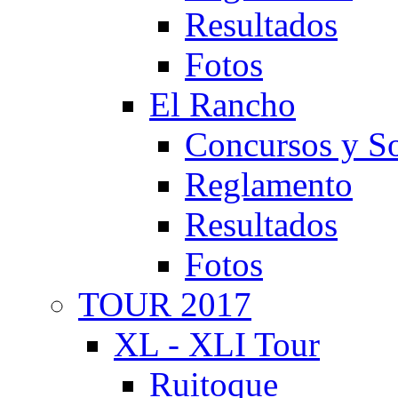
Resultados
Fotos
El Rancho
Concursos y So
Reglamento
Resultados
Fotos
TOUR 2017
XL - XLI Tour
Ruitoque