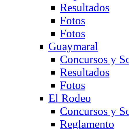
Resultados
Fotos
Fotos
Guaymaral
Concursos y So
Resultados
Fotos
El Rodeo
Concursos y So
Reglamento