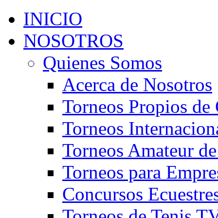
INICIO
NOSOTROS
Quienes Somos
Acerca de Nosotros
Torneos Propios de 
Torneos Internacion
Torneos Amateur de
Torneos para Empre
Concursos Ecuestre
Torneos de Tenis T