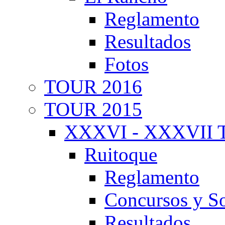
Reglamento
Resultados
Fotos
TOUR 2016
TOUR 2015
XXXVI - XXXVII T
Ruitoque
Reglamento
Concursos y So
Resultados