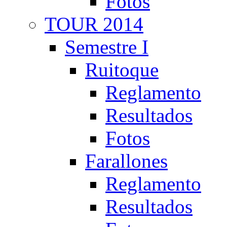
Fotos
TOUR 2014
Semestre I
Ruitoque
Reglamento
Resultados
Fotos
Farallones
Reglamento
Resultados