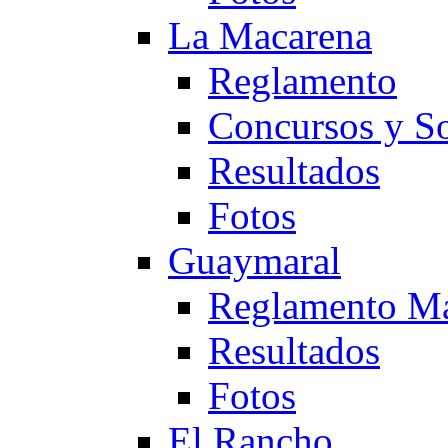
La Macarena
Reglamento
Concursos y So
Resultados
Fotos
Guaymaral
Reglamento Ma
Resultados
Fotos
El Rancho