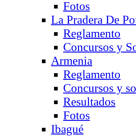
Fotos
La Pradera De Po
Reglamento
Concursos y So
Armenia
Reglamento
Concursos y so
Resultados
Fotos
Ibagué