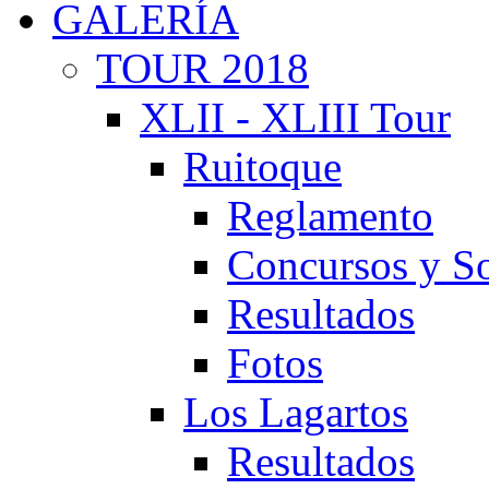
GALERÍA
TOUR 2018
XLII - XLIII Tour
Ruitoque
Reglamento
Concursos y So
Resultados
Fotos
Los Lagartos
Resultados