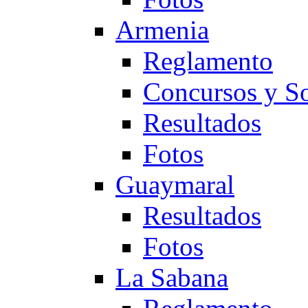
Armenia
Reglamento
Concursos y So
Resultados
Fotos
Guaymaral
Resultados
Fotos
La Sabana