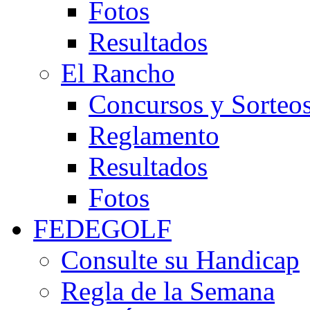
Fotos
Resultados
El Rancho
Concursos y Sorteo
Reglamento
Resultados
Fotos
FEDEGOLF
Consulte su Handicap
Regla de la Semana