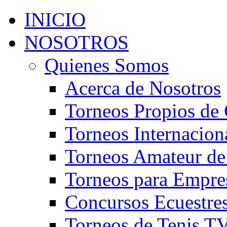
INICIO
NOSOTROS
Quienes Somos
Acerca de Nosotros
Torneos Propios de 
Torneos Internacion
Torneos Amateur de
Torneos para Empre
Concursos Ecuestre
Torneos de Tenis T