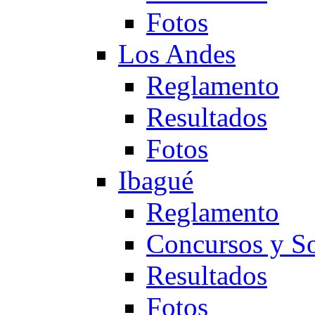
Fotos
Los Andes
Reglamento
Resultados
Fotos
Ibagué
Reglamento
Concursos y So
Resultados
Fotos