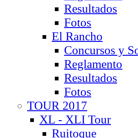
Resultados
Fotos
El Rancho
Concursos y So
Reglamento
Resultados
Fotos
TOUR 2017
XL - XLI Tour
Ruitoque