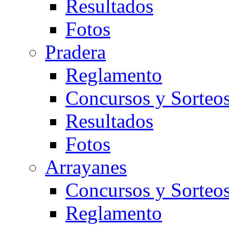
Resultados
Fotos
Pradera
Reglamento
Concursos y Sorteo
Resultados
Fotos
Arrayanes
Concursos y Sorteo
Reglamento