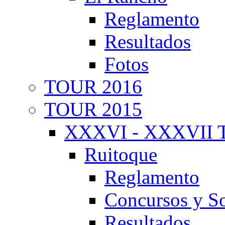
Reglamento
Resultados
Fotos
TOUR 2016
TOUR 2015
XXXVI - XXXVII T
Ruitoque
Reglamento
Concursos y So
Resultados