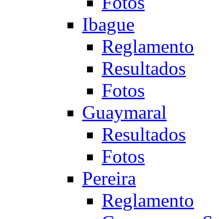
Fotos
Ibague
Reglamento
Resultados
Fotos
Guaymaral
Resultados
Fotos
Pereira
Reglamento