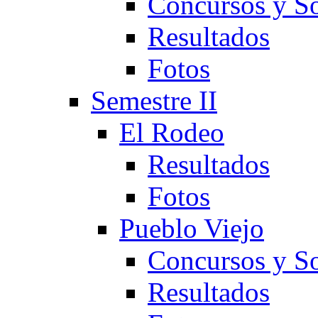
Concursos y So
Resultados
Fotos
Semestre II
El Rodeo
Resultados
Fotos
Pueblo Viejo
Concursos y So
Resultados