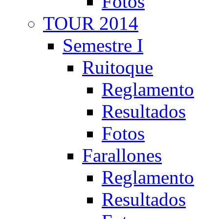
Fotos
TOUR 2014
Semestre I
Ruitoque
Reglamento
Resultados
Fotos
Farallones
Reglamento
Resultados