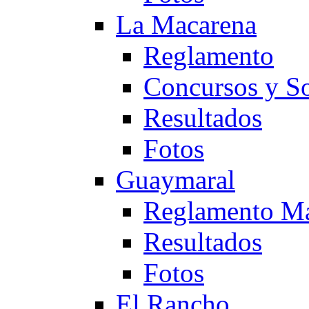
La Macarena
Reglamento
Concursos y So
Resultados
Fotos
Guaymaral
Reglamento Ma
Resultados
Fotos
El Rancho