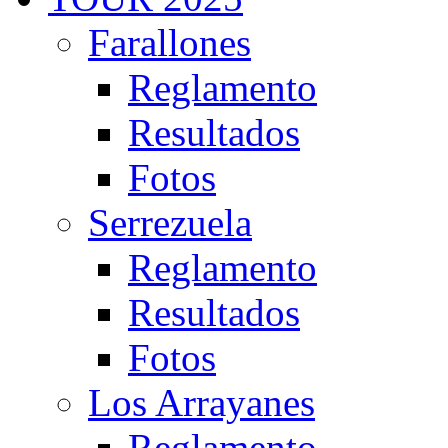
Farallones
Reglamento
Resultados
Fotos
Serrezuela
Reglamento
Resultados
Fotos
Los Arrayanes
Reglamento