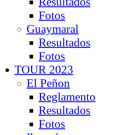
Resultados
Fotos
Guaymaral
Resultados
Fotos
TOUR 2023
El Peñon
Reglamento
Resultados
Fotos