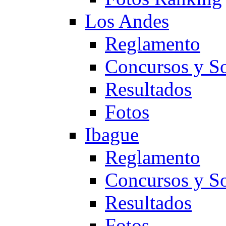
Los Andes
Reglamento
Concursos y So
Resultados
Fotos
Ibague
Reglamento
Concursos y So
Resultados
Fotos