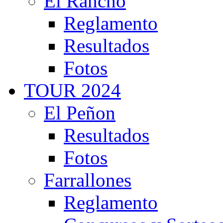
El Rancho
Reglamento
Resultados
Fotos
TOUR 2024
El Peñon
Resultados
Fotos
Farrallones
Reglamento