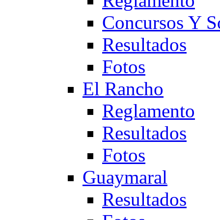
Reglamento
Concursos Y S
Resultados
Fotos
El Rancho
Reglamento
Resultados
Fotos
Guaymaral
Resultados