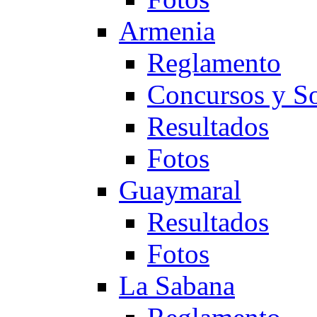
Armenia
Reglamento
Concursos y So
Resultados
Fotos
Guaymaral
Resultados
Fotos
La Sabana