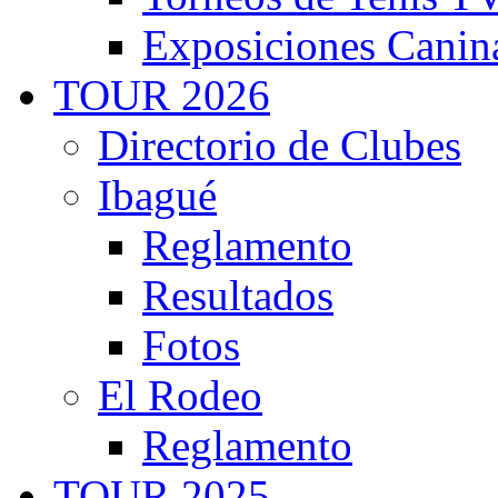
Exposiciones Canin
TOUR 2026
Directorio de Clubes
Ibagué
Reglamento
Resultados
Fotos
El Rodeo
Reglamento
TOUR 2025