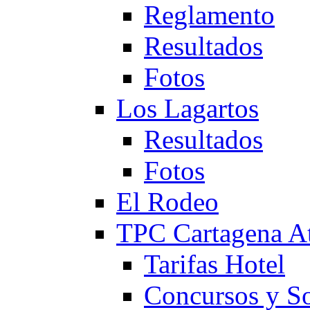
Reglamento
Resultados
Fotos
Los Lagartos
Resultados
Fotos
El Rodeo
TPC Cartagena
Tarifas Hotel
Concursos y So