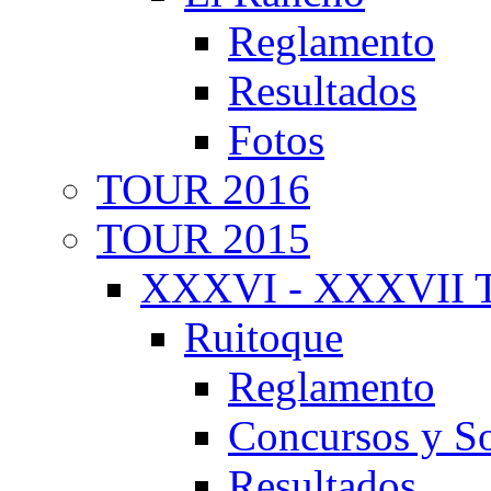
Reglamento
Resultados
Fotos
TOUR 2016
TOUR 2015
XXXVI - XXXVII T
Ruitoque
Reglamento
Concursos y So
Resultados