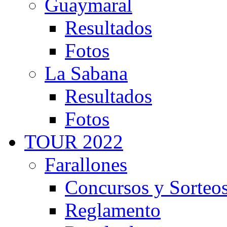
Guaymaral
Resultados
Fotos
La Sabana
Resultados
Fotos
TOUR 2022
Farallones
Concursos y Sorteo
Reglamento