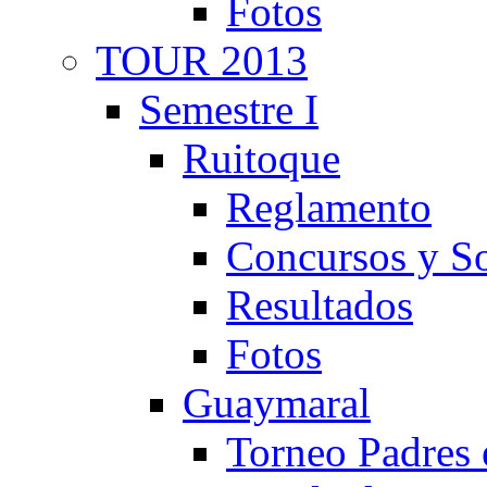
Fotos
TOUR 2013
Semestre I
Ruitoque
Reglamento
Concursos y So
Resultados
Fotos
Guaymaral
Torneo Padres 