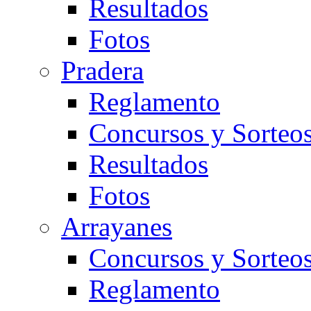
Resultados
Fotos
Pradera
Reglamento
Concursos y Sorteo
Resultados
Fotos
Arrayanes
Concursos y Sorteo
Reglamento