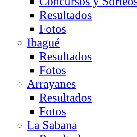
Concursos y Sorteo
Resultados
Fotos
Ibagué
Resultados
Fotos
Arrayanes
Resultados
Fotos
La Sabana