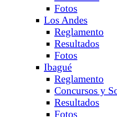
Fotos
Los Andes
Reglamento
Resultados
Fotos
Ibagué
Reglamento
Concursos y So
Resultados
Fotos