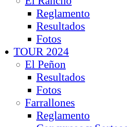
El Rancho
Reglamento
Resultados
Fotos
TOUR 2024
El Peñon
Resultados
Fotos
Farrallones
Reglamento