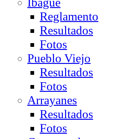
Ibagué
Reglamento
Resultados
Fotos
Pueblo Viejo
Resultados
Fotos
Arrayanes
Resultados
Fotos