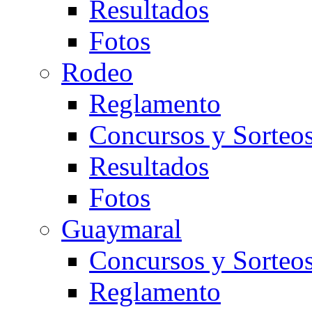
Resultados
Fotos
Rodeo
Reglamento
Concursos y Sorteo
Resultados
Fotos
Guaymaral
Concursos y Sorteo
Reglamento