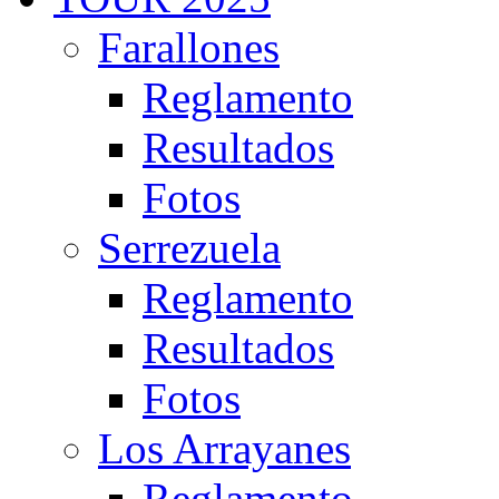
Farallones
Reglamento
Resultados
Fotos
Serrezuela
Reglamento
Resultados
Fotos
Los Arrayanes
Reglamento