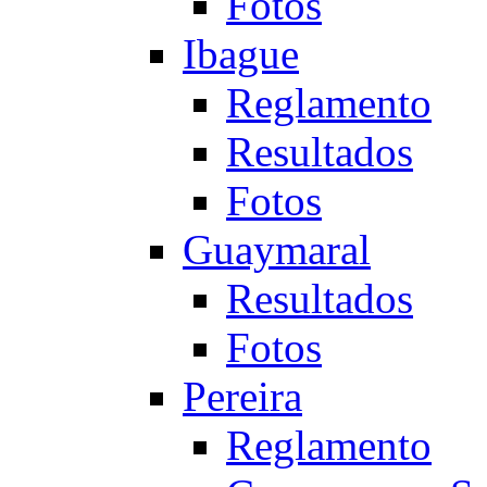
Fotos
Ibague
Reglamento
Resultados
Fotos
Guaymaral
Resultados
Fotos
Pereira
Reglamento