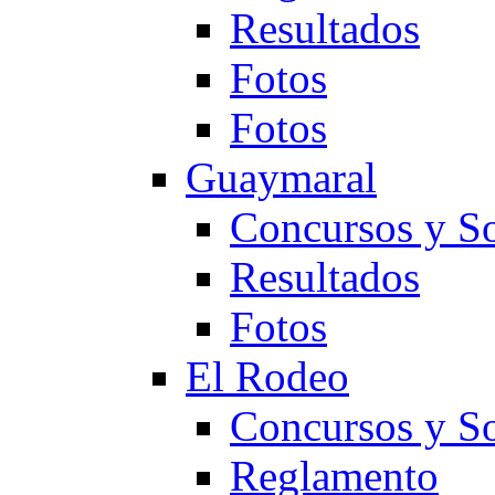
Resultados
Fotos
Fotos
Guaymaral
Concursos y So
Resultados
Fotos
El Rodeo
Concursos y So
Reglamento