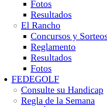
Fotos
Resultados
El Rancho
Concursos y Sorteo
Reglamento
Resultados
Fotos
FEDEGOLF
Consulte su Handicap
Regla de la Semana