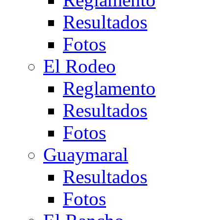
Resultados
Fotos
El Rodeo
Reglamento
Resultados
Fotos
Guaymaral
Resultados
Fotos