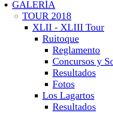
GALERÍA
TOUR 2018
XLII - XLIII Tour
Ruitoque
Reglamento
Concursos y So
Resultados
Fotos
Los Lagartos
Resultados