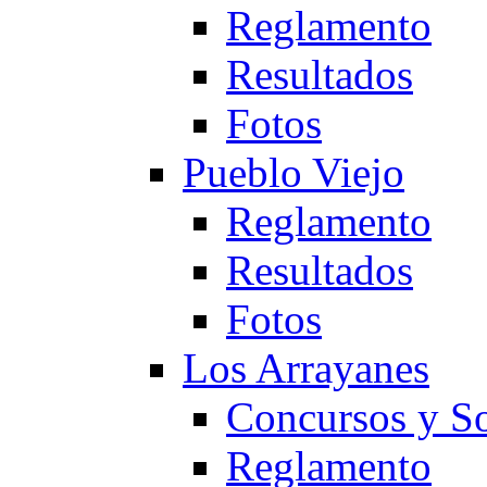
Reglamento
Resultados
Fotos
Pueblo Viejo
Reglamento
Resultados
Fotos
Los Arrayanes
Concursos y So
Reglamento