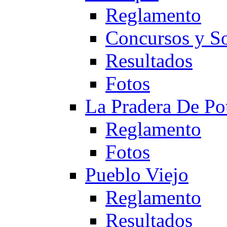
Reglamento
Concursos y So
Resultados
Fotos
La Pradera De Po
Reglamento
Fotos
Pueblo Viejo
Reglamento
Resultados