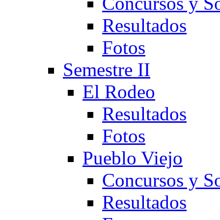
Concursos y So
Resultados
Fotos
Semestre II
El Rodeo
Resultados
Fotos
Pueblo Viejo
Concursos y So
Resultados