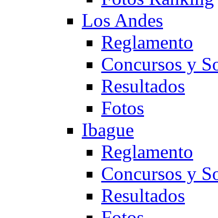
Los Andes
Reglamento
Concursos y So
Resultados
Fotos
Ibague
Reglamento
Concursos y So
Resultados
Fotos