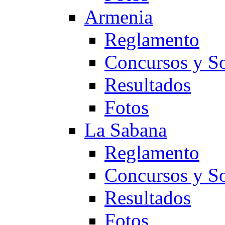
Armenia
Reglamento
Concursos y So
Resultados
Fotos
La Sabana
Reglamento
Concursos y So
Resultados
Fotos