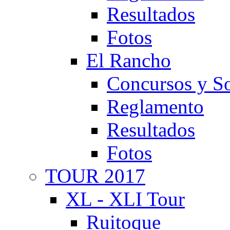
Resultados
Fotos
El Rancho
Concursos y So
Reglamento
Resultados
Fotos
TOUR 2017
XL - XLI Tour
Ruitoque