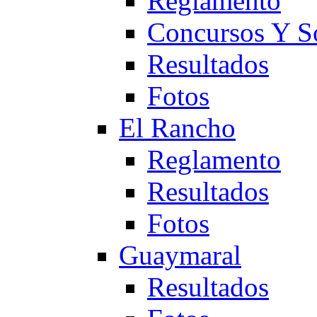
Reglamento
Concursos Y S
Resultados
Fotos
El Rancho
Reglamento
Resultados
Fotos
Guaymaral
Resultados