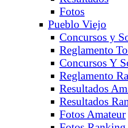
Fotos
Pueblo Viejo
Concursos y S
Reglamento To
Concursos Y S
Reglamento Ra
Resultados Am
Resultados Ra
Fotos Amateur
Fotos Ranking