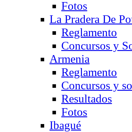
Fotos
La Pradera De Po
Reglamento
Concursos y So
Armenia
Reglamento
Concursos y so
Resultados
Fotos
Ibagué