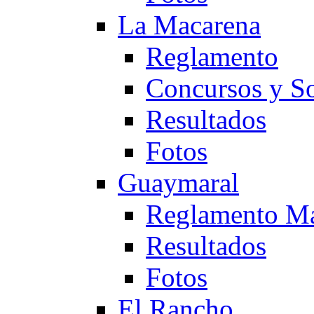
La Macarena
Reglamento
Concursos y So
Resultados
Fotos
Guaymaral
Reglamento Ma
Resultados
Fotos
El Rancho