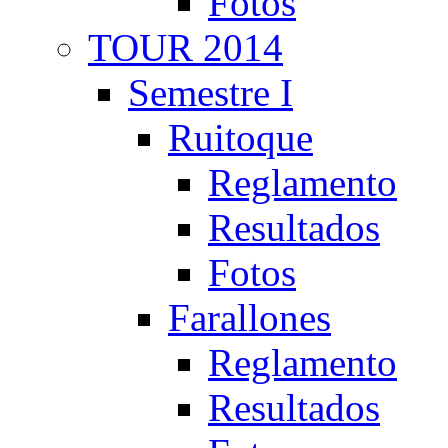
Fotos
TOUR 2014
Semestre I
Ruitoque
Reglamento
Resultados
Fotos
Farallones
Reglamento
Resultados