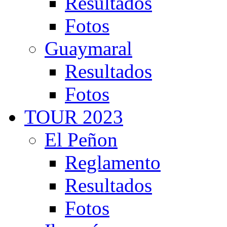
Resultados
Fotos
Guaymaral
Resultados
Fotos
TOUR 2023
El Peñon
Reglamento
Resultados
Fotos