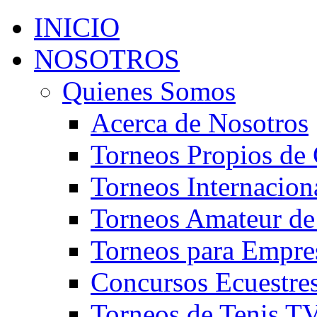
INICIO
NOSOTROS
Quienes Somos
Acerca de Nosotros
Torneos Propios de 
Torneos Internacion
Torneos Amateur de
Torneos para Empre
Concursos Ecuestre
Torneos de Tenis T