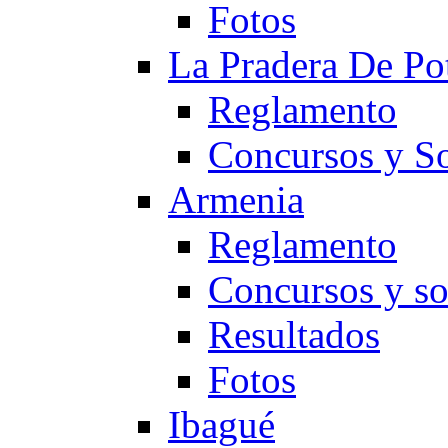
Fotos
La Pradera De Po
Reglamento
Concursos y So
Armenia
Reglamento
Concursos y so
Resultados
Fotos
Ibagué