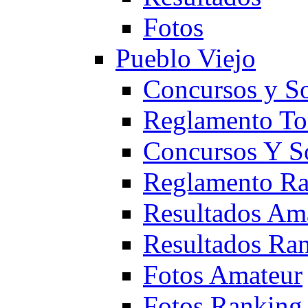
Fotos
Pueblo Viejo
Concursos y S
Reglamento To
Concursos Y S
Reglamento Ra
Resultados Am
Resultados Ra
Fotos Amateur
Fotos Ranking