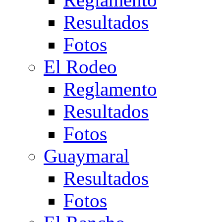
Resultados
Fotos
El Rodeo
Reglamento
Resultados
Fotos
Guaymaral
Resultados
Fotos