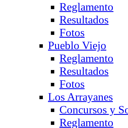
Reglamento
Resultados
Fotos
Pueblo Viejo
Reglamento
Resultados
Fotos
Los Arrayanes
Concursos y So
Reglamento