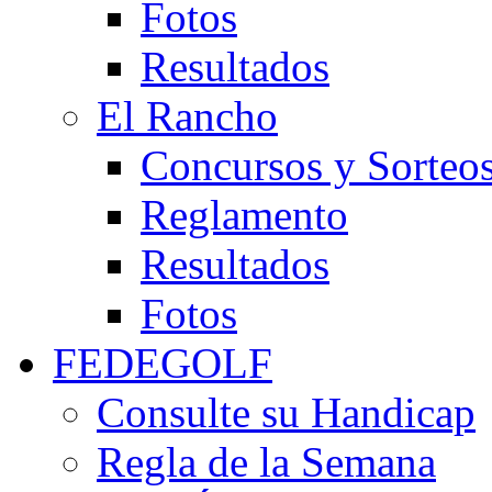
Fotos
Resultados
El Rancho
Concursos y Sorteo
Reglamento
Resultados
Fotos
FEDEGOLF
Consulte su Handicap
Regla de la Semana