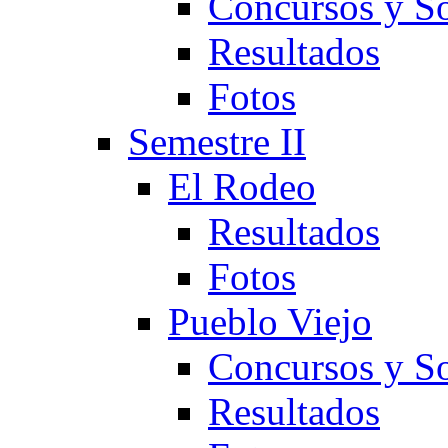
Concursos y So
Resultados
Fotos
Semestre II
El Rodeo
Resultados
Fotos
Pueblo Viejo
Concursos y So
Resultados