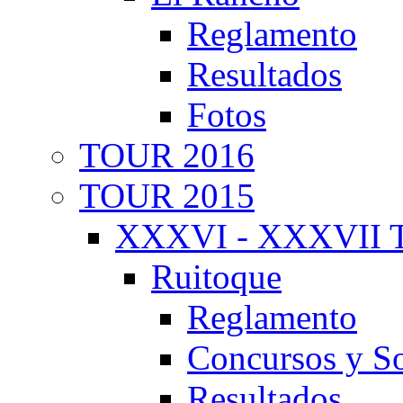
Reglamento
Resultados
Fotos
TOUR 2016
TOUR 2015
XXXVI - XXXVII T
Ruitoque
Reglamento
Concursos y So
Resultados