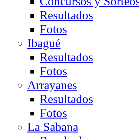
Concursos y Sorteo
Resultados
Fotos
Ibagué
Resultados
Fotos
Arrayanes
Resultados
Fotos
La Sabana