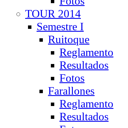
Fotos
TOUR 2014
Semestre I
Ruitoque
Reglamento
Resultados
Fotos
Farallones
Reglamento
Resultados