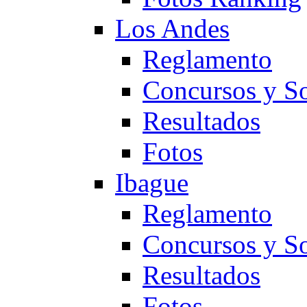
Los Andes
Reglamento
Concursos y So
Resultados
Fotos
Ibague
Reglamento
Concursos y So
Resultados
Fotos