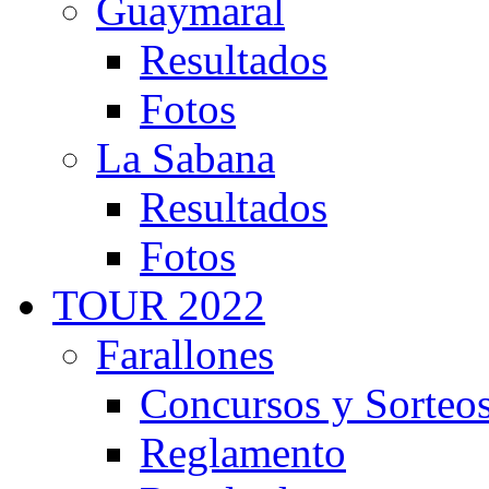
Guaymaral
Resultados
Fotos
La Sabana
Resultados
Fotos
TOUR 2022
Farallones
Concursos y Sorteo
Reglamento