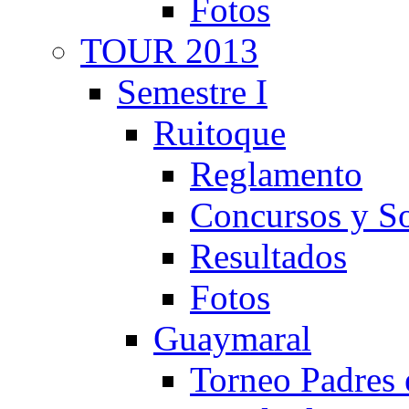
Fotos
TOUR 2013
Semestre I
Ruitoque
Reglamento
Concursos y So
Resultados
Fotos
Guaymaral
Torneo Padres 