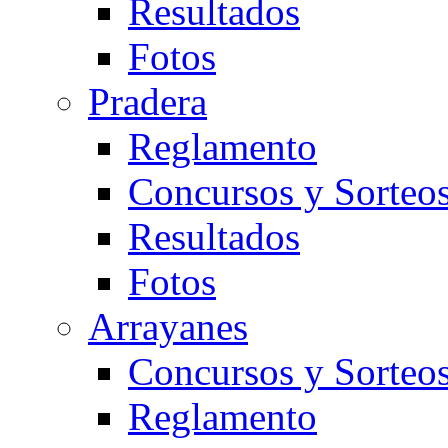
Resultados
Fotos
Pradera
Reglamento
Concursos y Sorteo
Resultados
Fotos
Arrayanes
Concursos y Sorteo
Reglamento