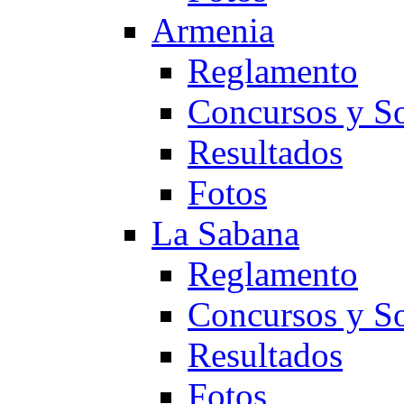
Armenia
Reglamento
Concursos y So
Resultados
Fotos
La Sabana
Reglamento
Concursos y So
Resultados
Fotos