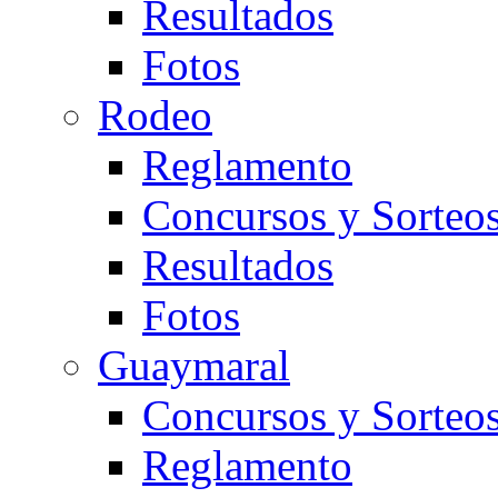
Resultados
Fotos
Rodeo
Reglamento
Concursos y Sorteo
Resultados
Fotos
Guaymaral
Concursos y Sorteo
Reglamento