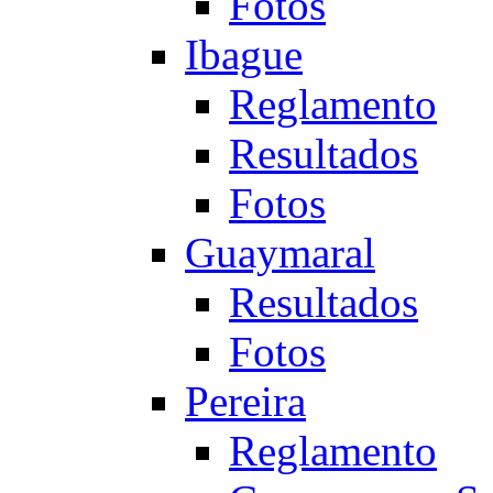
Fotos
Ibague
Reglamento
Resultados
Fotos
Guaymaral
Resultados
Fotos
Pereira
Reglamento