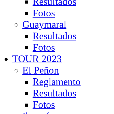
Resultados
Fotos
Guaymaral
Resultados
Fotos
TOUR 2023
El Peñon
Reglamento
Resultados
Fotos