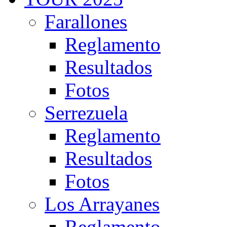
Farallones
Reglamento
Resultados
Fotos
Serrezuela
Reglamento
Resultados
Fotos
Los Arrayanes
Reglamento