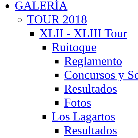
GALERÍA
TOUR 2018
XLII - XLIII Tour
Ruitoque
Reglamento
Concursos y So
Resultados
Fotos
Los Lagartos
Resultados