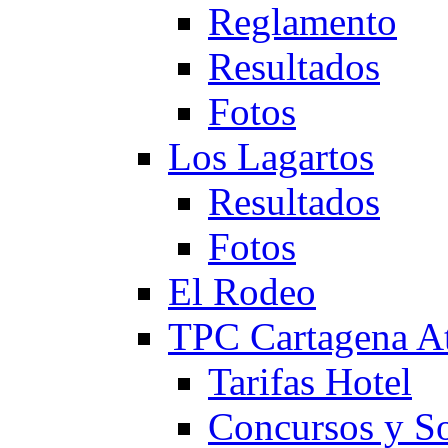
Reglamento
Resultados
Fotos
Los Lagartos
Resultados
Fotos
El Rodeo
TPC Cartagena
Tarifas Hotel
Concursos y So