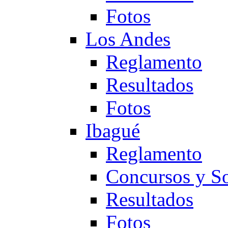
Fotos
Los Andes
Reglamento
Resultados
Fotos
Ibagué
Reglamento
Concursos y So
Resultados
Fotos