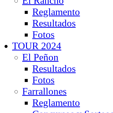
El Rancho
Reglamento
Resultados
Fotos
TOUR 2024
El Peñon
Resultados
Fotos
Farrallones
Reglamento