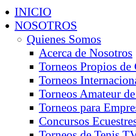
INICIO
NOSOTROS
Quienes Somos
Acerca de Nosotros
Torneos Propios de 
Torneos Internacion
Torneos Amateur de
Torneos para Empre
Concursos Ecuestre
Torneos de Tenis T