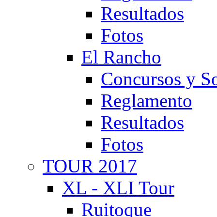
Resultados
Fotos
El Rancho
Concursos y So
Reglamento
Resultados
Fotos
TOUR 2017
XL - XLI Tour
Ruitoque