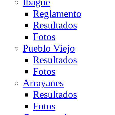
Ibagué
Reglamento
Resultados
Fotos
Pueblo Viejo
Resultados
Fotos
Arrayanes
Resultados
Fotos