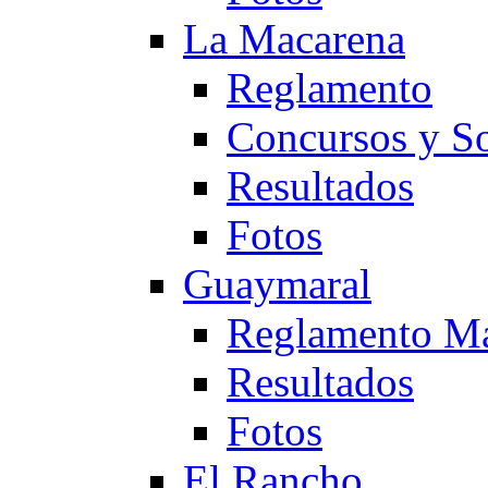
La Macarena
Reglamento
Concursos y So
Resultados
Fotos
Guaymaral
Reglamento Ma
Resultados
Fotos
El Rancho