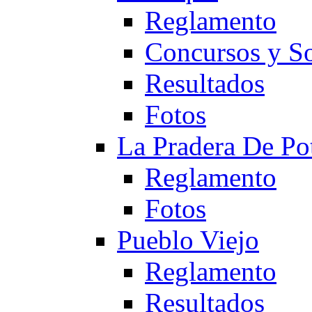
Reglamento
Concursos y So
Resultados
Fotos
La Pradera De Po
Reglamento
Fotos
Pueblo Viejo
Reglamento
Resultados