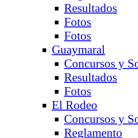
Resultados
Fotos
Fotos
Guaymaral
Concursos y So
Resultados
Fotos
El Rodeo
Concursos y So
Reglamento