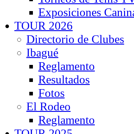
Exposiciones Canin
TOUR 2026
Directorio de Clubes
Ibagué
Reglamento
Resultados
Fotos
El Rodeo
Reglamento
TOUR 2025