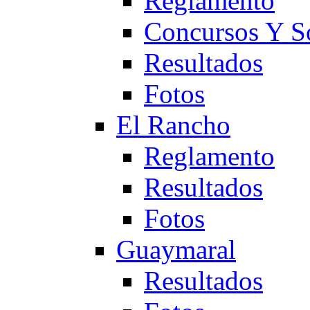
Reglamento
Concursos Y S
Resultados
Fotos
El Rancho
Reglamento
Resultados
Fotos
Guaymaral
Resultados