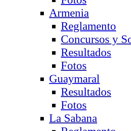
Armenia
Reglamento
Concursos y So
Resultados
Fotos
Guaymaral
Resultados
Fotos
La Sabana