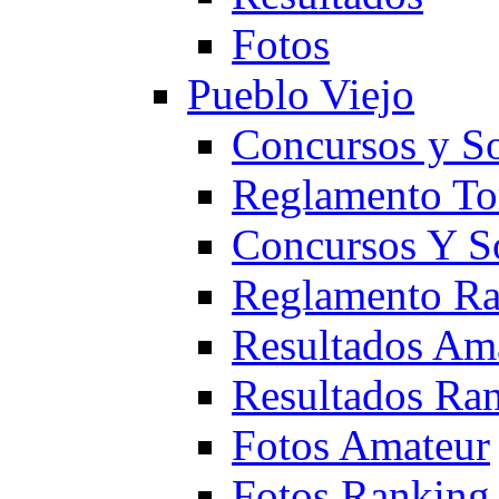
Fotos
Pueblo Viejo
Concursos y S
Reglamento To
Concursos Y S
Reglamento Ra
Resultados Am
Resultados Ra
Fotos Amateur
Fotos Ranking