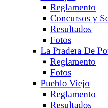
Reglamento
Concursos y So
Resultados
Fotos
La Pradera De Po
Reglamento
Fotos
Pueblo Viejo
Reglamento
Resultados