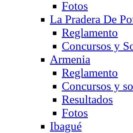
Fotos
La Pradera De Po
Reglamento
Concursos y So
Armenia
Reglamento
Concursos y so
Resultados
Fotos
Ibagué