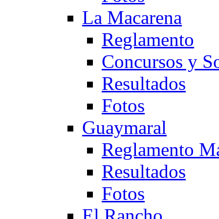
La Macarena
Reglamento
Concursos y So
Resultados
Fotos
Guaymaral
Reglamento Ma
Resultados
Fotos
El Rancho