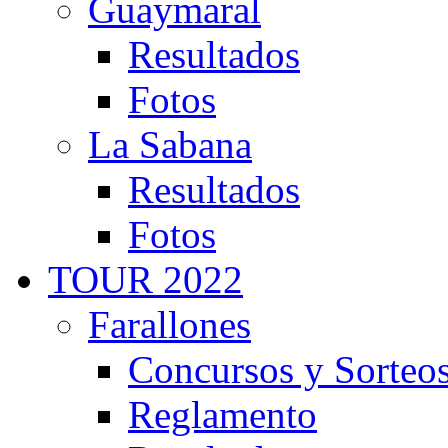
Guaymaral
Resultados
Fotos
La Sabana
Resultados
Fotos
TOUR 2022
Farallones
Concursos y Sorteo
Reglamento