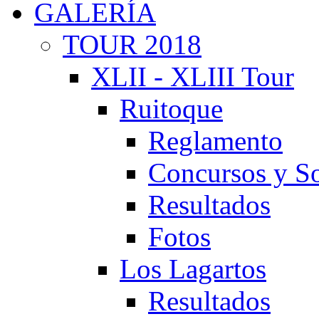
GALERÍA
TOUR 2018
XLII - XLIII Tour
Ruitoque
Reglamento
Concursos y So
Resultados
Fotos
Los Lagartos
Resultados