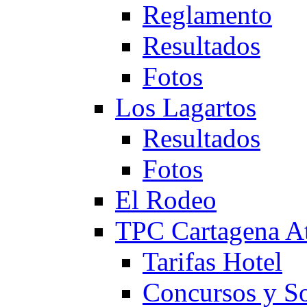
Reglamento
Resultados
Fotos
Los Lagartos
Resultados
Fotos
El Rodeo
TPC Cartagena
Tarifas Hotel
Concursos y So