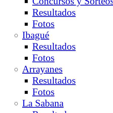
Concursos y Sorteo
Resultados
Fotos
Ibagué
Resultados
Fotos
Arrayanes
Resultados
Fotos
La Sabana