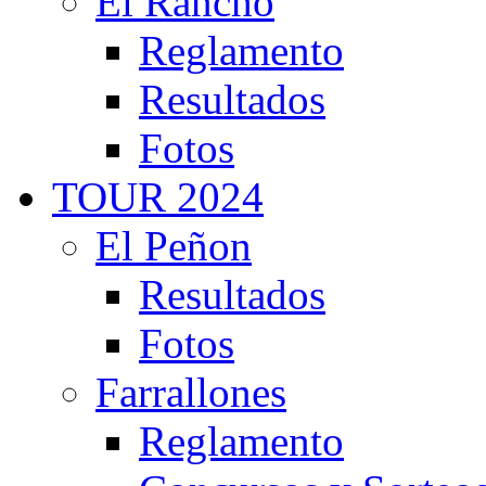
El Rancho
Reglamento
Resultados
Fotos
TOUR 2024
El Peñon
Resultados
Fotos
Farrallones
Reglamento