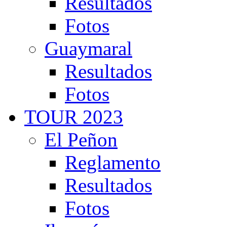
Resultados
Fotos
Guaymaral
Resultados
Fotos
TOUR 2023
El Peñon
Reglamento
Resultados
Fotos