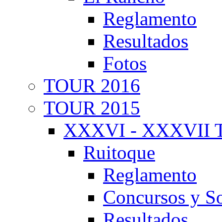
Reglamento
Resultados
Fotos
TOUR 2016
TOUR 2015
XXXVI - XXXVII T
Ruitoque
Reglamento
Concursos y So
Resultados