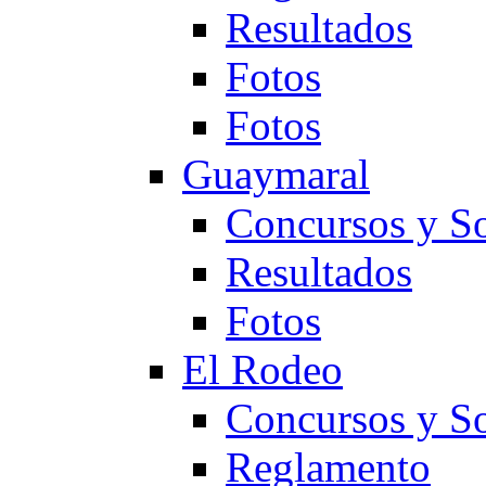
Resultados
Fotos
Fotos
Guaymaral
Concursos y So
Resultados
Fotos
El Rodeo
Concursos y So
Reglamento