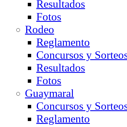
Resultados
Fotos
Rodeo
Reglamento
Concursos y Sorteo
Resultados
Fotos
Guaymaral
Concursos y Sorteo
Reglamento