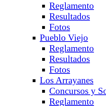
Reglamento
Resultados
Fotos
Pueblo Viejo
Reglamento
Resultados
Fotos
Los Arrayanes
Concursos y So
Reglamento