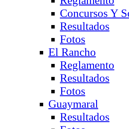
Reglamento
Concursos Y S
Resultados
Fotos
El Rancho
Reglamento
Resultados
Fotos
Guaymaral
Resultados