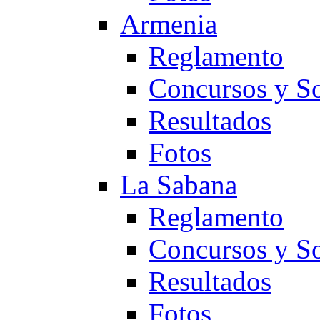
Armenia
Reglamento
Concursos y So
Resultados
Fotos
La Sabana
Reglamento
Concursos y So
Resultados
Fotos