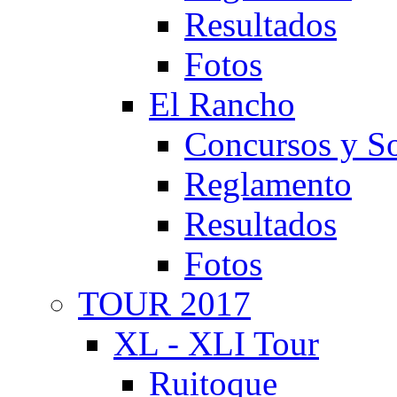
Resultados
Fotos
El Rancho
Concursos y So
Reglamento
Resultados
Fotos
TOUR 2017
XL - XLI Tour
Ruitoque