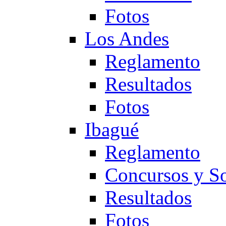
Fotos
Los Andes
Reglamento
Resultados
Fotos
Ibagué
Reglamento
Concursos y So
Resultados
Fotos