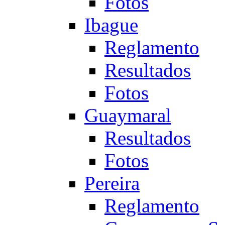
Fotos
Ibague
Reglamento
Resultados
Fotos
Guaymaral
Resultados
Fotos
Pereira
Reglamento