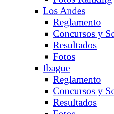
Los Andes
Reglamento
Concursos y So
Resultados
Fotos
Ibague
Reglamento
Concursos y So
Resultados
Fotos