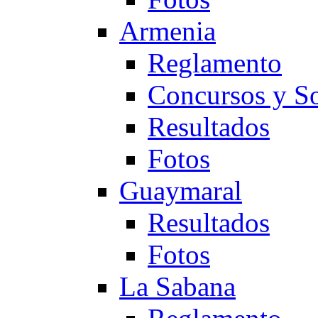
Armenia
Reglamento
Concursos y So
Resultados
Fotos
Guaymaral
Resultados
Fotos
La Sabana