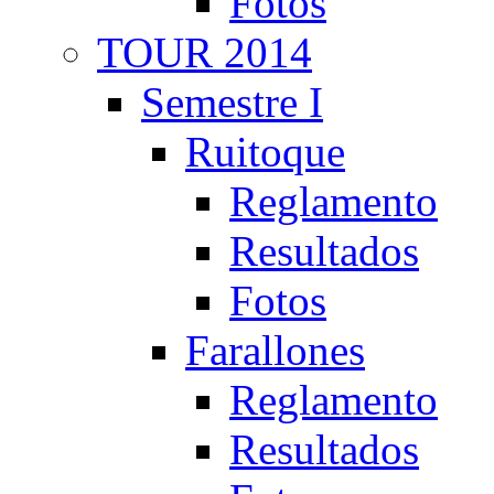
Fotos
TOUR 2014
Semestre I
Ruitoque
Reglamento
Resultados
Fotos
Farallones
Reglamento
Resultados