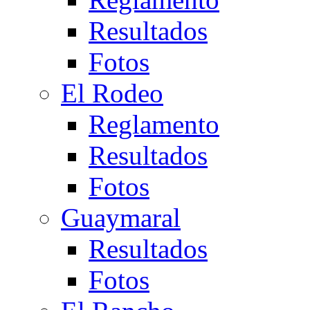
Resultados
Fotos
El Rodeo
Reglamento
Resultados
Fotos
Guaymaral
Resultados
Fotos