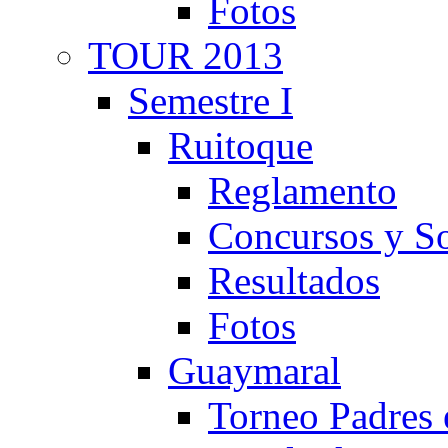
Fotos
TOUR 2013
Semestre I
Ruitoque
Reglamento
Concursos y So
Resultados
Fotos
Guaymaral
Torneo Padres 