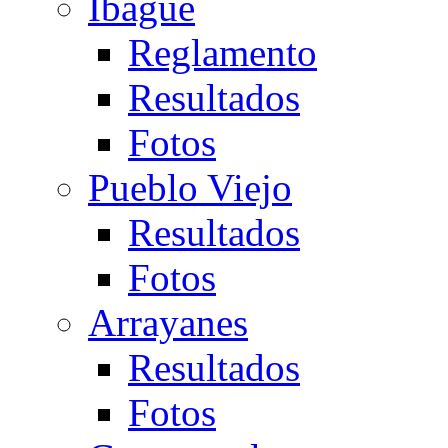
Ibagué
Reglamento
Resultados
Fotos
Pueblo Viejo
Resultados
Fotos
Arrayanes
Resultados
Fotos