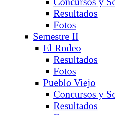
Concursos y So
Resultados
Fotos
Semestre II
El Rodeo
Resultados
Fotos
Pueblo Viejo
Concursos y So
Resultados