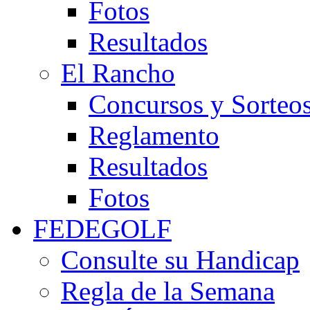
Fotos
Resultados
El Rancho
Concursos y Sorteo
Reglamento
Resultados
Fotos
FEDEGOLF
Consulte su Handicap
Regla de la Semana