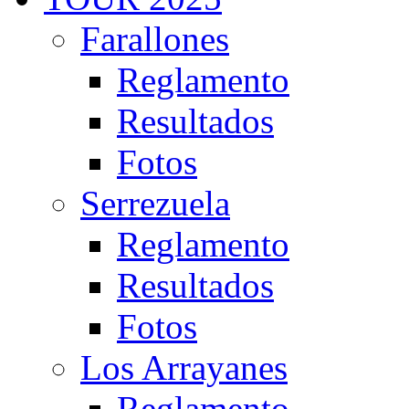
Farallones
Reglamento
Resultados
Fotos
Serrezuela
Reglamento
Resultados
Fotos
Los Arrayanes
Reglamento