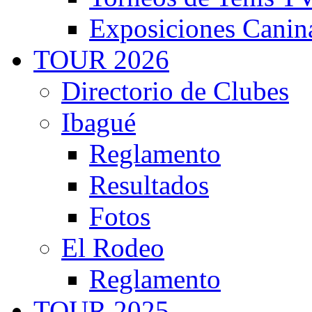
Exposiciones Canin
TOUR 2026
Directorio de Clubes
Ibagué
Reglamento
Resultados
Fotos
El Rodeo
Reglamento
TOUR 2025