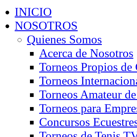
INICIO
NOSOTROS
Quienes Somos
Acerca de Nosotros
Torneos Propios de 
Torneos Internacion
Torneos Amateur de
Torneos para Empre
Concursos Ecuestre
Torneos de Tenis T