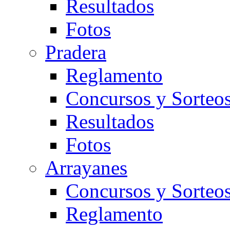
Resultados
Fotos
Pradera
Reglamento
Concursos y Sorteo
Resultados
Fotos
Arrayanes
Concursos y Sorteo
Reglamento