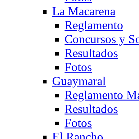
La Macarena
Reglamento
Concursos y So
Resultados
Fotos
Guaymaral
Reglamento Ma
Resultados
Fotos
El Rancho