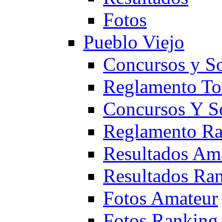
Fotos
Pueblo Viejo
Concursos y S
Reglamento To
Concursos Y S
Reglamento Ra
Resultados Am
Resultados Ra
Fotos Amateur
Fotos Ranking