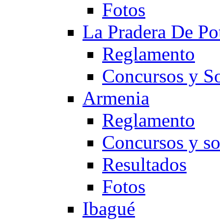
Fotos
La Pradera De Po
Reglamento
Concursos y So
Armenia
Reglamento
Concursos y so
Resultados
Fotos
Ibagué