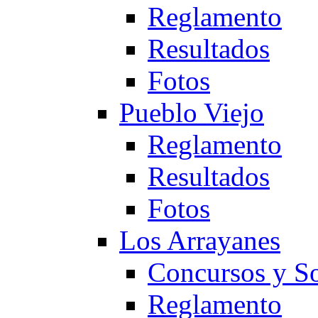
Reglamento
Resultados
Fotos
Pueblo Viejo
Reglamento
Resultados
Fotos
Los Arrayanes
Concursos y So
Reglamento