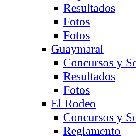
Resultados
Fotos
Fotos
Guaymaral
Concursos y So
Resultados
Fotos
El Rodeo
Concursos y So
Reglamento