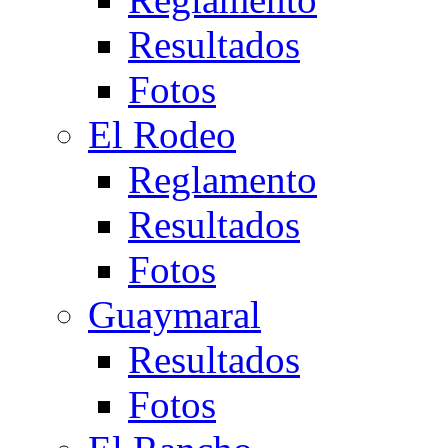
Resultados
Fotos
El Rodeo
Reglamento
Resultados
Fotos
Guaymaral
Resultados
Fotos