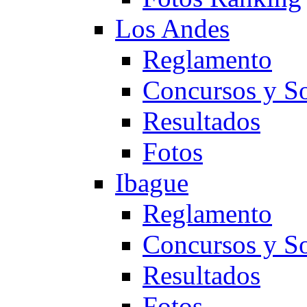
Los Andes
Reglamento
Concursos y So
Resultados
Fotos
Ibague
Reglamento
Concursos y So
Resultados
Fotos