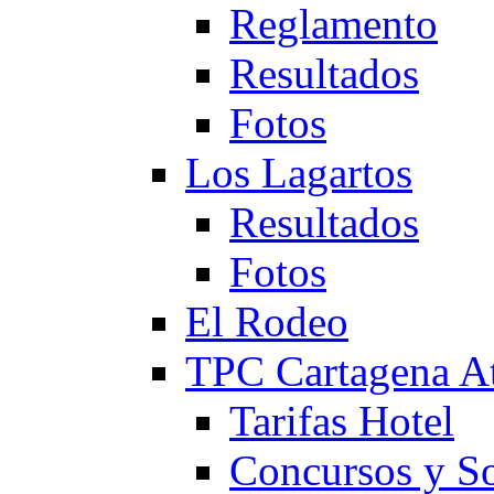
Reglamento
Resultados
Fotos
Los Lagartos
Resultados
Fotos
El Rodeo
TPC Cartagena
Tarifas Hotel
Concursos y So