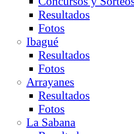
Concursos y Sorteo
Resultados
Fotos
Ibagué
Resultados
Fotos
Arrayanes
Resultados
Fotos
La Sabana