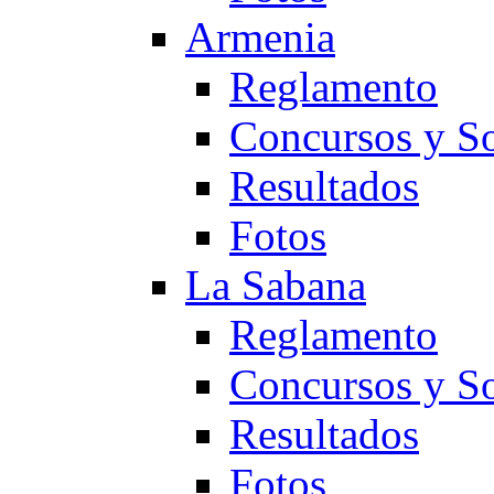
Armenia
Reglamento
Concursos y So
Resultados
Fotos
La Sabana
Reglamento
Concursos y So
Resultados
Fotos