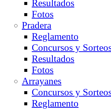
Resultados
Fotos
Pradera
Reglamento
Concursos y Sorteo
Resultados
Fotos
Arrayanes
Concursos y Sorteo
Reglamento