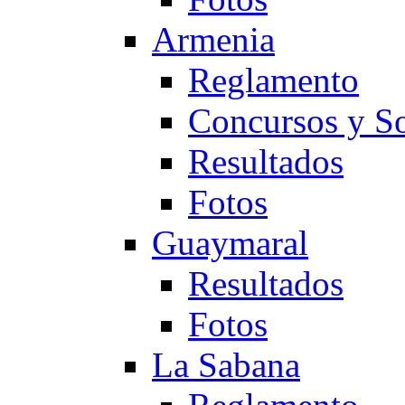
Armenia
Reglamento
Concursos y So
Resultados
Fotos
Guaymaral
Resultados
Fotos
La Sabana