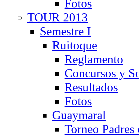
Fotos
TOUR 2013
Semestre I
Ruitoque
Reglamento
Concursos y So
Resultados
Fotos
Guaymaral
Torneo Padres 