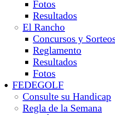
Fotos
Resultados
El Rancho
Concursos y Sorteo
Reglamento
Resultados
Fotos
FEDEGOLF
Consulte su Handicap
Regla de la Semana