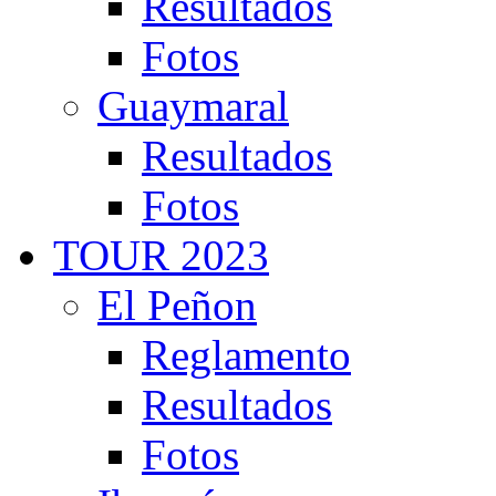
Resultados
Fotos
Guaymaral
Resultados
Fotos
TOUR 2023
El Peñon
Reglamento
Resultados
Fotos