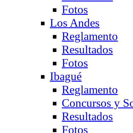
Fotos
Los Andes
Reglamento
Resultados
Fotos
Ibagué
Reglamento
Concursos y So
Resultados
Fotos