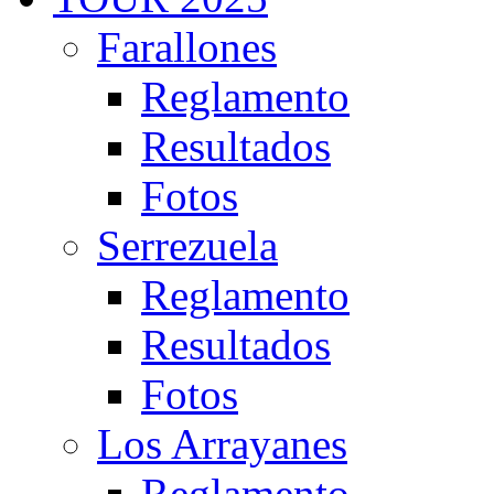
Farallones
Reglamento
Resultados
Fotos
Serrezuela
Reglamento
Resultados
Fotos
Los Arrayanes
Reglamento