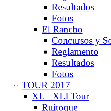
Resultados
Fotos
El Rancho
Concursos y So
Reglamento
Resultados
Fotos
TOUR 2017
XL - XLI Tour
Ruitoque