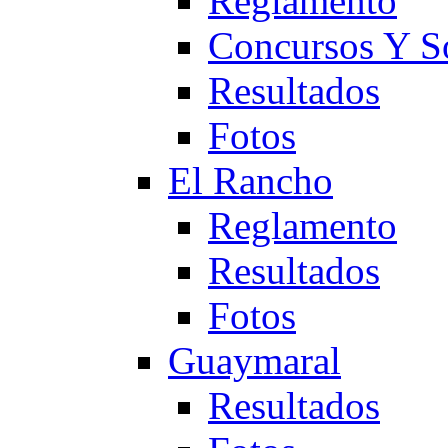
Reglamento
Concursos Y S
Resultados
Fotos
El Rancho
Reglamento
Resultados
Fotos
Guaymaral
Resultados