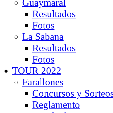
Guaymaral
Resultados
Fotos
La Sabana
Resultados
Fotos
TOUR 2022
Farallones
Concursos y Sorteo
Reglamento