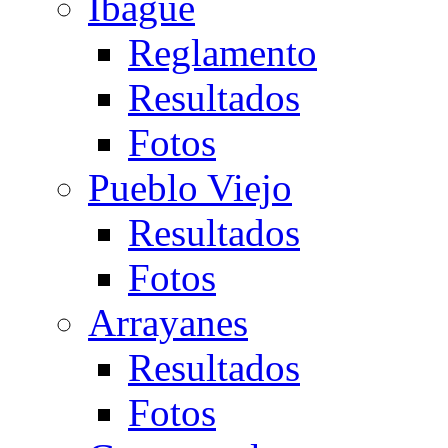
Ibagué
Reglamento
Resultados
Fotos
Pueblo Viejo
Resultados
Fotos
Arrayanes
Resultados
Fotos