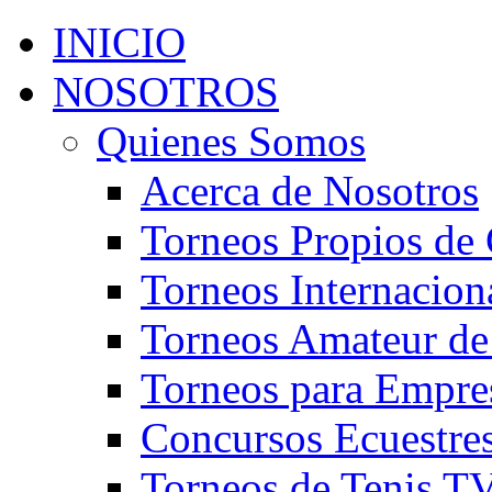
INICIO
NOSOTROS
Quienes Somos
Acerca de Nosotros
Torneos Propios de 
Torneos Internacion
Torneos Amateur de
Torneos para Empre
Concursos Ecuestre
Torneos de Tenis T