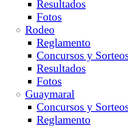
Resultados
Fotos
Rodeo
Reglamento
Concursos y Sorteo
Resultados
Fotos
Guaymaral
Concursos y Sorteo
Reglamento