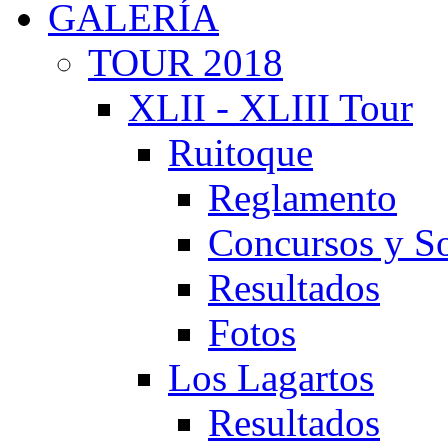
GALERÍA
TOUR 2018
XLII - XLIII Tour
Ruitoque
Reglamento
Concursos y So
Resultados
Fotos
Los Lagartos
Resultados