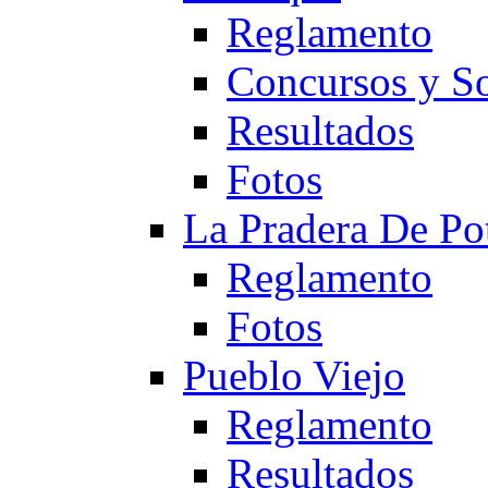
Reglamento
Concursos y So
Resultados
Fotos
La Pradera De Po
Reglamento
Fotos
Pueblo Viejo
Reglamento
Resultados