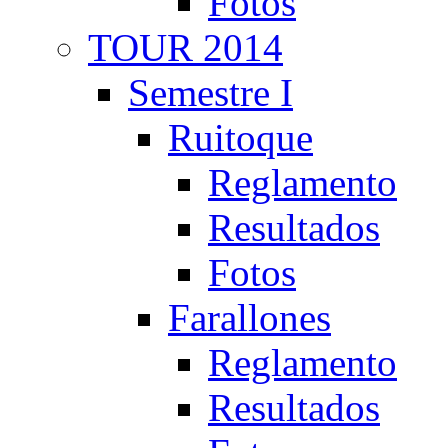
Fotos
TOUR 2014
Semestre I
Ruitoque
Reglamento
Resultados
Fotos
Farallones
Reglamento
Resultados