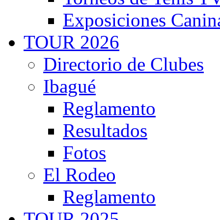
Exposiciones Canin
TOUR 2026
Directorio de Clubes
Ibagué
Reglamento
Resultados
Fotos
El Rodeo
Reglamento
TOUR 2025