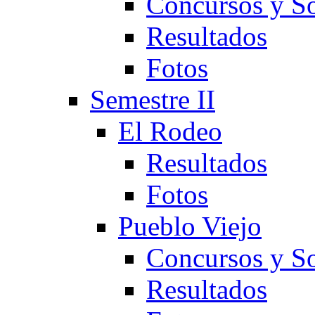
Concursos y So
Resultados
Fotos
Semestre II
El Rodeo
Resultados
Fotos
Pueblo Viejo
Concursos y So
Resultados