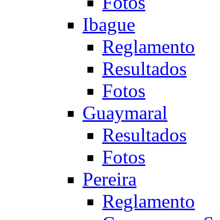
Fotos
Ibague
Reglamento
Resultados
Fotos
Guaymaral
Resultados
Fotos
Pereira
Reglamento