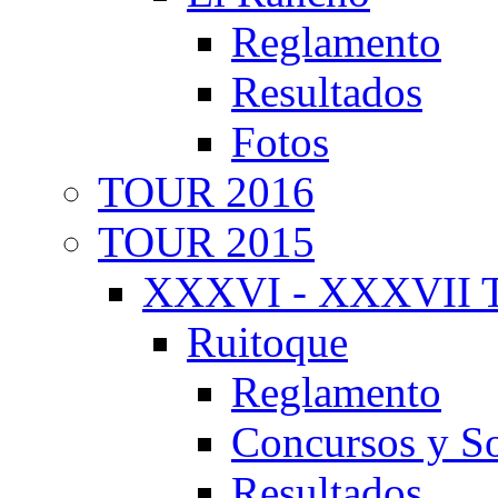
Reglamento
Resultados
Fotos
TOUR 2016
TOUR 2015
XXXVI - XXXVII T
Ruitoque
Reglamento
Concursos y So
Resultados