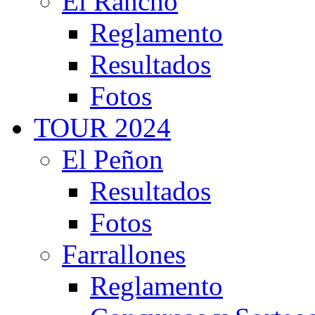
El Rancho
Reglamento
Resultados
Fotos
TOUR 2024
El Peñon
Resultados
Fotos
Farrallones
Reglamento