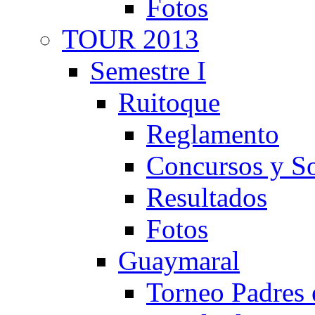
Fotos
TOUR 2013
Semestre I
Ruitoque
Reglamento
Concursos y So
Resultados
Fotos
Guaymaral
Torneo Padres 