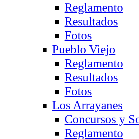
Reglamento
Resultados
Fotos
Pueblo Viejo
Reglamento
Resultados
Fotos
Los Arrayanes
Concursos y So
Reglamento