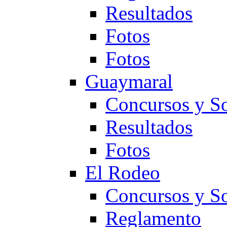
Resultados
Fotos
Fotos
Guaymaral
Concursos y So
Resultados
Fotos
El Rodeo
Concursos y So
Reglamento