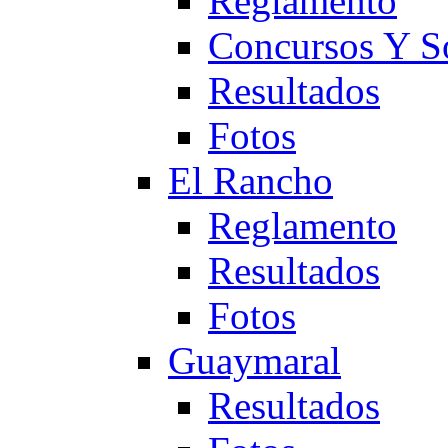
Reglamento
Concursos Y S
Resultados
Fotos
El Rancho
Reglamento
Resultados
Fotos
Guaymaral
Resultados