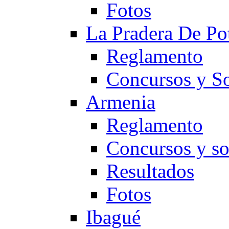
Fotos
La Pradera De Po
Reglamento
Concursos y So
Armenia
Reglamento
Concursos y so
Resultados
Fotos
Ibagué