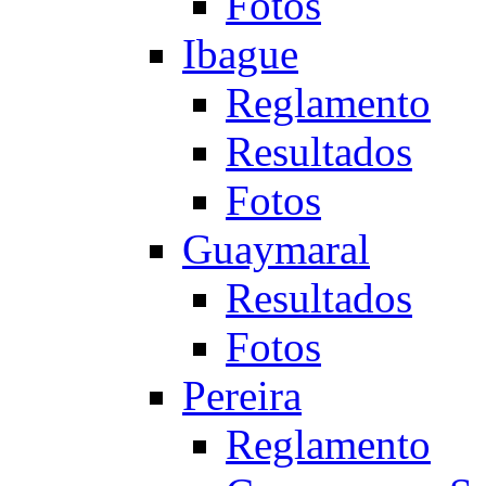
Fotos
Ibague
Reglamento
Resultados
Fotos
Guaymaral
Resultados
Fotos
Pereira
Reglamento