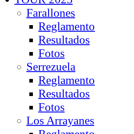
Farallones
Reglamento
Resultados
Fotos
Serrezuela
Reglamento
Resultados
Fotos
Los Arrayanes
Reglamento