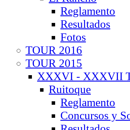
Reglamento
Resultados
Fotos
TOUR 2016
TOUR 2015
XXXVI - XXXVII T
Ruitoque
Reglamento
Concursos y So
Resultados