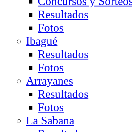
Concursos y Sorteo
Resultados
Fotos
Ibagué
Resultados
Fotos
Arrayanes
Resultados
Fotos
La Sabana