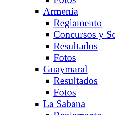
Armenia
Reglamento
Concursos y So
Resultados
Fotos
Guaymaral
Resultados
Fotos
La Sabana