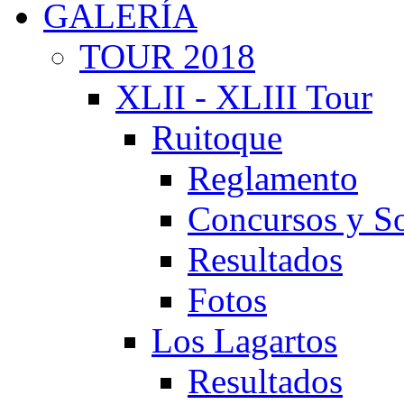
GALERÍA
TOUR 2018
XLII - XLIII Tour
Ruitoque
Reglamento
Concursos y So
Resultados
Fotos
Los Lagartos
Resultados