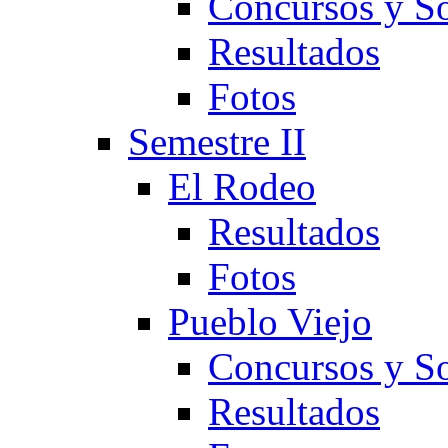
Concursos y So
Resultados
Fotos
Semestre II
El Rodeo
Resultados
Fotos
Pueblo Viejo
Concursos y So
Resultados