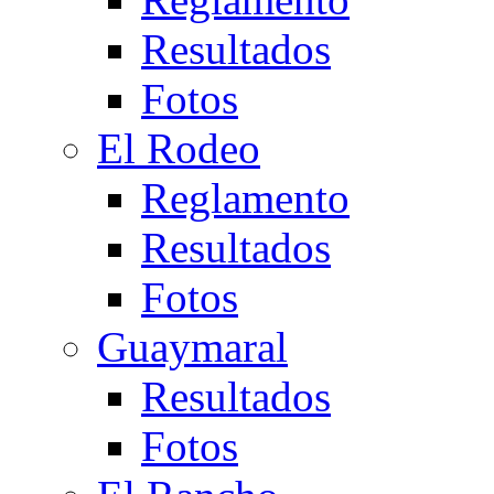
Resultados
Fotos
El Rodeo
Reglamento
Resultados
Fotos
Guaymaral
Resultados
Fotos