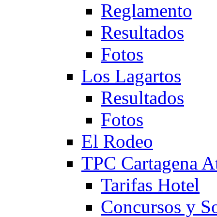
Reglamento
Resultados
Fotos
Los Lagartos
Resultados
Fotos
El Rodeo
TPC Cartagena
Tarifas Hotel
Concursos y So