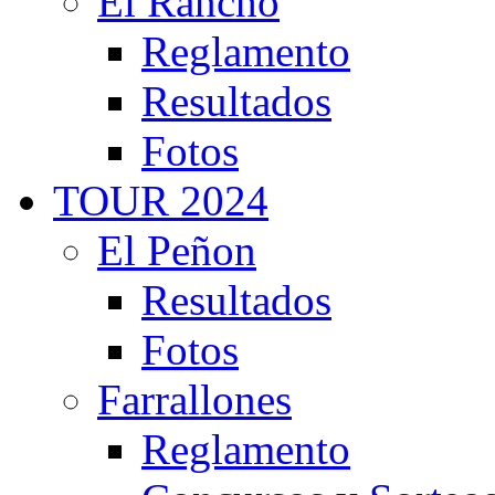
El Rancho
Reglamento
Resultados
Fotos
TOUR 2024
El Peñon
Resultados
Fotos
Farrallones
Reglamento