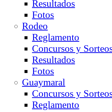
Resultados
Fotos
Rodeo
Reglamento
Concursos y Sorteo
Resultados
Fotos
Guaymaral
Concursos y Sorteo
Reglamento