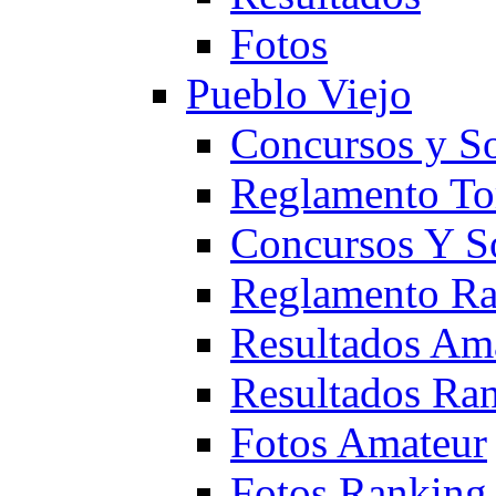
Fotos
Pueblo Viejo
Concursos y S
Reglamento To
Concursos Y S
Reglamento Ra
Resultados Am
Resultados Ra
Fotos Amateur
Fotos Ranking