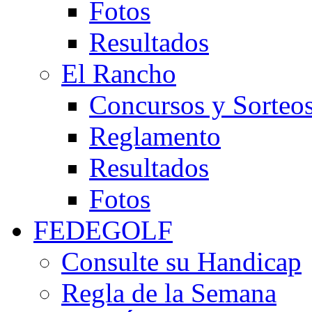
Fotos
Resultados
El Rancho
Concursos y Sorteo
Reglamento
Resultados
Fotos
FEDEGOLF
Consulte su Handicap
Regla de la Semana