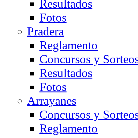
Resultados
Fotos
Pradera
Reglamento
Concursos y Sorteo
Resultados
Fotos
Arrayanes
Concursos y Sorteo
Reglamento