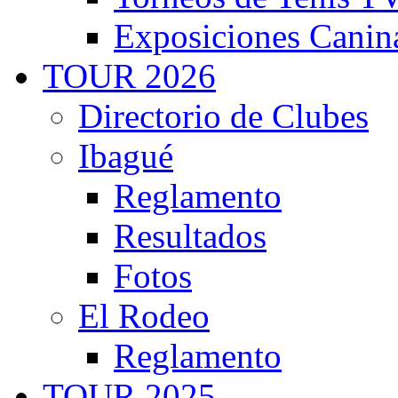
Exposiciones Canin
TOUR 2026
Directorio de Clubes
Ibagué
Reglamento
Resultados
Fotos
El Rodeo
Reglamento
TOUR 2025