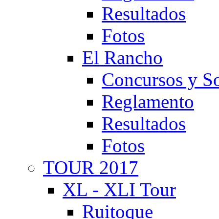
Resultados
Fotos
El Rancho
Concursos y So
Reglamento
Resultados
Fotos
TOUR 2017
XL - XLI Tour
Ruitoque