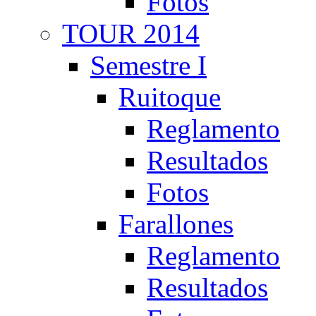
Fotos
TOUR 2014
Semestre I
Ruitoque
Reglamento
Resultados
Fotos
Farallones
Reglamento
Resultados