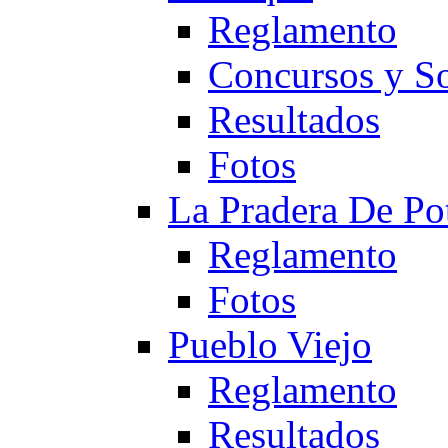
Reglamento
Concursos y So
Resultados
Fotos
La Pradera De Po
Reglamento
Fotos
Pueblo Viejo
Reglamento
Resultados