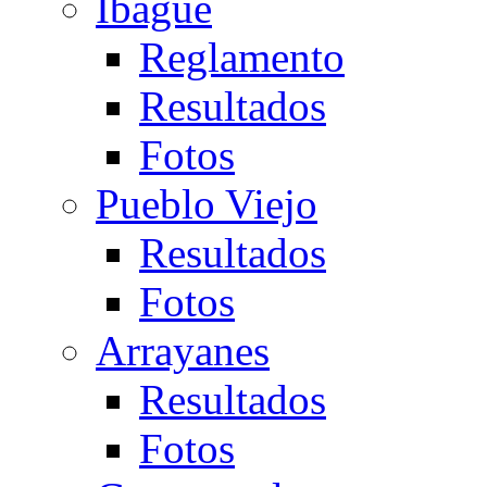
Ibagué
Reglamento
Resultados
Fotos
Pueblo Viejo
Resultados
Fotos
Arrayanes
Resultados
Fotos