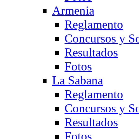
Armenia
Reglamento
Concursos y So
Resultados
Fotos
La Sabana
Reglamento
Concursos y So
Resultados
Fotos