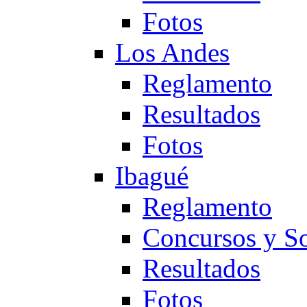
Fotos
Los Andes
Reglamento
Resultados
Fotos
Ibagué
Reglamento
Concursos y So
Resultados
Fotos