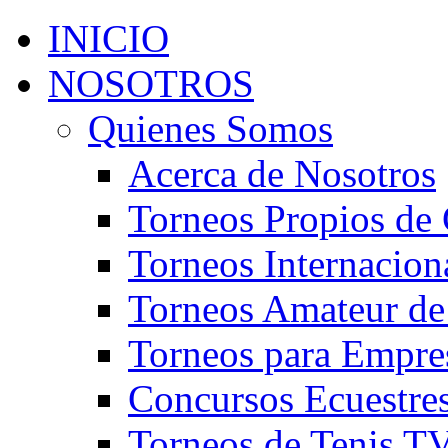
INICIO
NOSOTROS
Quienes Somos
Acerca de Nosotros
Torneos Propios de 
Torneos Internacion
Torneos Amateur de
Torneos para Empre
Concursos Ecuestre
Torneos de Tenis T