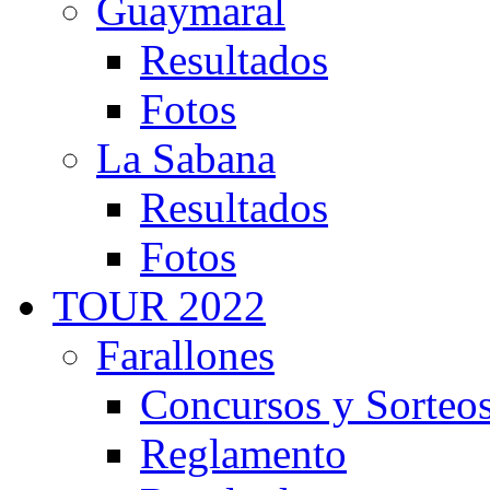
Guaymaral
Resultados
Fotos
La Sabana
Resultados
Fotos
TOUR 2022
Farallones
Concursos y Sorteo
Reglamento