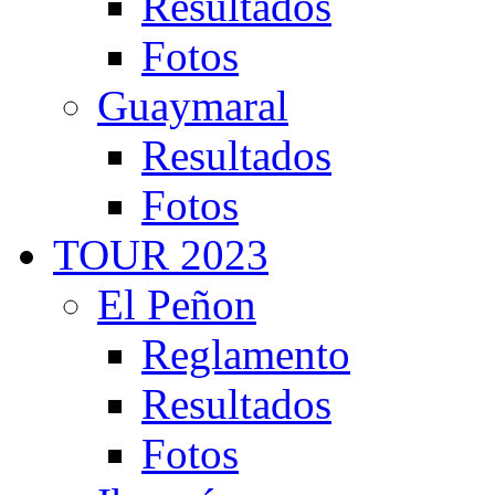
Resultados
Fotos
Guaymaral
Resultados
Fotos
TOUR 2023
El Peñon
Reglamento
Resultados
Fotos