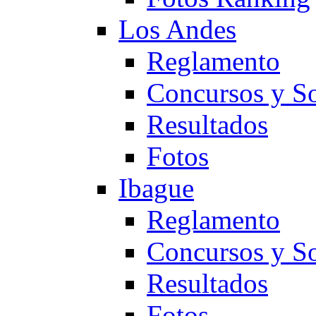
Los Andes
Reglamento
Concursos y So
Resultados
Fotos
Ibague
Reglamento
Concursos y So
Resultados
Fotos