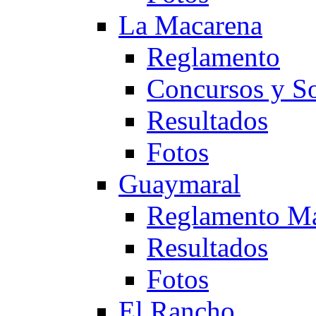
La Macarena
Reglamento
Concursos y So
Resultados
Fotos
Guaymaral
Reglamento Ma
Resultados
Fotos
El Rancho