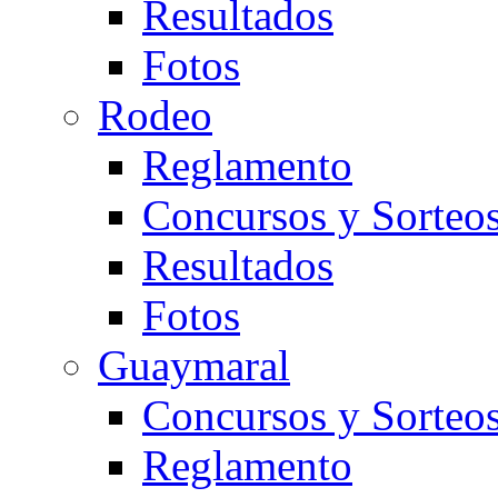
Resultados
Fotos
Rodeo
Reglamento
Concursos y Sorteo
Resultados
Fotos
Guaymaral
Concursos y Sorteo
Reglamento