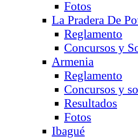
Fotos
La Pradera De Po
Reglamento
Concursos y So
Armenia
Reglamento
Concursos y so
Resultados
Fotos
Ibagué