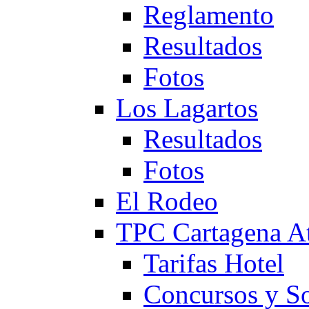
Reglamento
Resultados
Fotos
Los Lagartos
Resultados
Fotos
El Rodeo
TPC Cartagena
Tarifas Hotel
Concursos y So