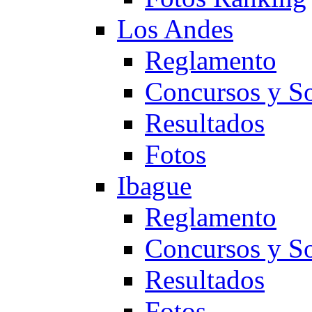
Los Andes
Reglamento
Concursos y So
Resultados
Fotos
Ibague
Reglamento
Concursos y So
Resultados
Fotos