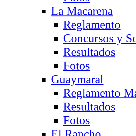
La Macarena
Reglamento
Concursos y So
Resultados
Fotos
Guaymaral
Reglamento Ma
Resultados
Fotos
El Rancho