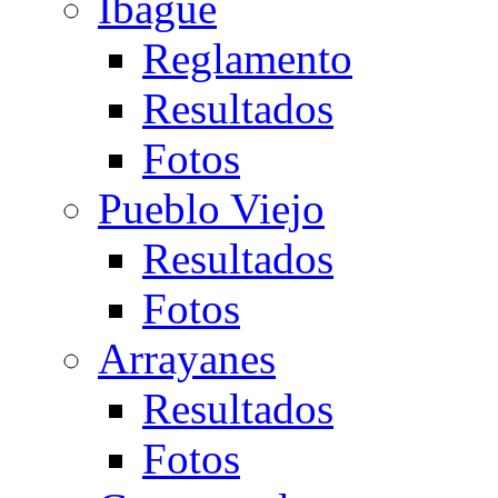
Ibagué
Reglamento
Resultados
Fotos
Pueblo Viejo
Resultados
Fotos
Arrayanes
Resultados
Fotos