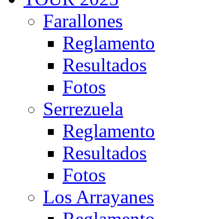
Farallones
Reglamento
Resultados
Fotos
Serrezuela
Reglamento
Resultados
Fotos
Los Arrayanes
Reglamento