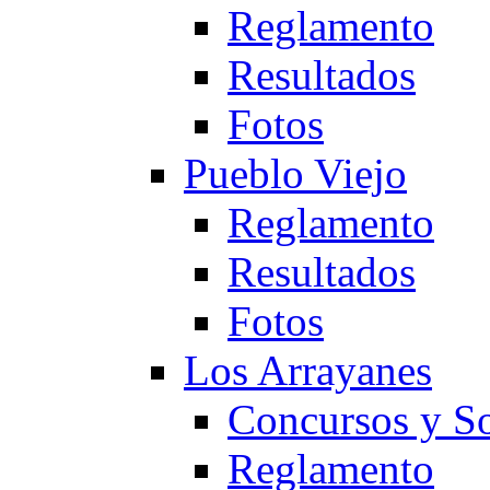
Reglamento
Resultados
Fotos
Pueblo Viejo
Reglamento
Resultados
Fotos
Los Arrayanes
Concursos y So
Reglamento