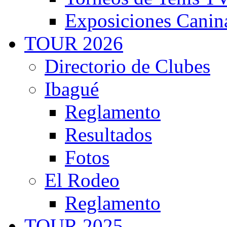
Exposiciones Canin
TOUR 2026
Directorio de Clubes
Ibagué
Reglamento
Resultados
Fotos
El Rodeo
Reglamento
TOUR 2025