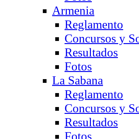
Armenia
Reglamento
Concursos y So
Resultados
Fotos
La Sabana
Reglamento
Concursos y So
Resultados
Fotos