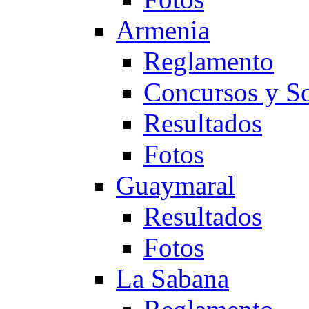
Armenia
Reglamento
Concursos y So
Resultados
Fotos
Guaymaral
Resultados
Fotos
La Sabana