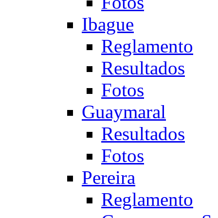
Fotos
Ibague
Reglamento
Resultados
Fotos
Guaymaral
Resultados
Fotos
Pereira
Reglamento