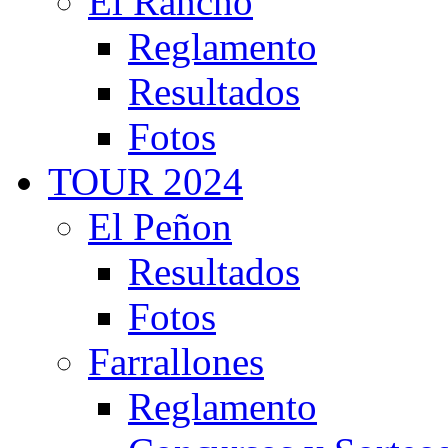
El Rancho
Reglamento
Resultados
Fotos
TOUR 2024
El Peñon
Resultados
Fotos
Farrallones
Reglamento