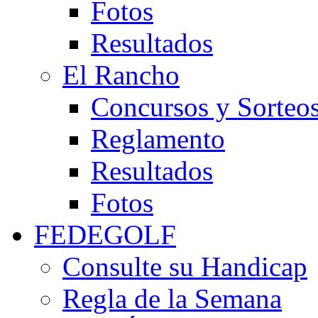
Fotos
Resultados
El Rancho
Concursos y Sorteo
Reglamento
Resultados
Fotos
FEDEGOLF
Consulte su Handicap
Regla de la Semana