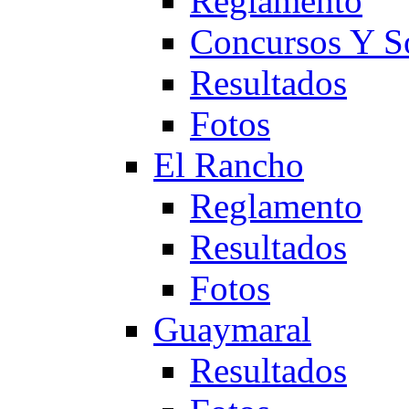
Reglamento
Concursos Y S
Resultados
Fotos
El Rancho
Reglamento
Resultados
Fotos
Guaymaral
Resultados