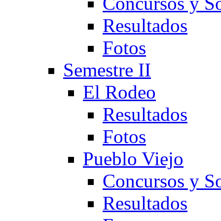
Concursos y So
Resultados
Fotos
Semestre II
El Rodeo
Resultados
Fotos
Pueblo Viejo
Concursos y So
Resultados