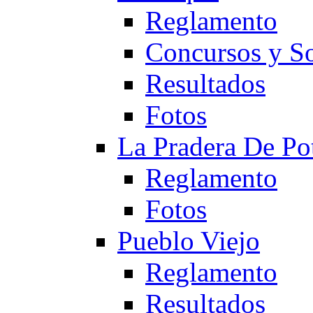
Reglamento
Concursos y So
Resultados
Fotos
La Pradera De Po
Reglamento
Fotos
Pueblo Viejo
Reglamento
Resultados