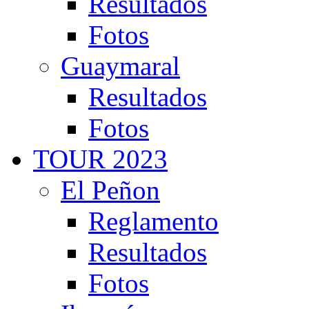
Resultados
Fotos
Guaymaral
Resultados
Fotos
TOUR 2023
El Peñon
Reglamento
Resultados
Fotos