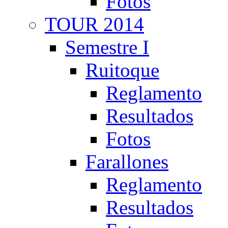
Fotos
TOUR 2014
Semestre I
Ruitoque
Reglamento
Resultados
Fotos
Farallones
Reglamento
Resultados