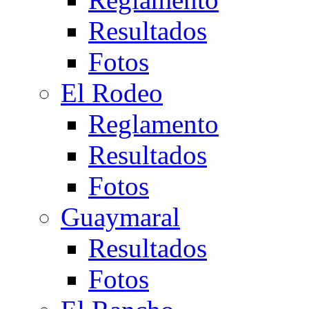
Resultados
Fotos
El Rodeo
Reglamento
Resultados
Fotos
Guaymaral
Resultados
Fotos