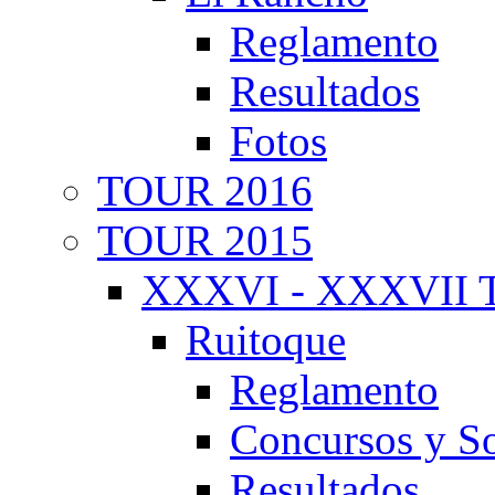
Reglamento
Resultados
Fotos
TOUR 2016
TOUR 2015
XXXVI - XXXVII T
Ruitoque
Reglamento
Concursos y So
Resultados