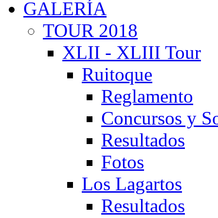
GALERÍA
TOUR 2018
XLII - XLIII Tour
Ruitoque
Reglamento
Concursos y So
Resultados
Fotos
Los Lagartos
Resultados