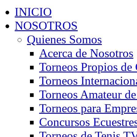
INICIO
NOSOTROS
Quienes Somos
Acerca de Nosotros
Torneos Propios de 
Torneos Internacion
Torneos Amateur de
Torneos para Empre
Concursos Ecuestre
Torneos de Tenis T