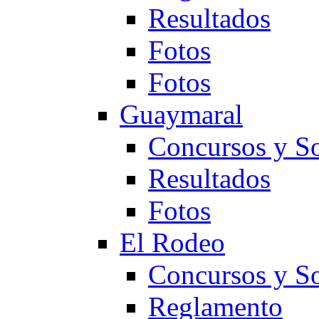
Resultados
Fotos
Fotos
Guaymaral
Concursos y So
Resultados
Fotos
El Rodeo
Concursos y So
Reglamento