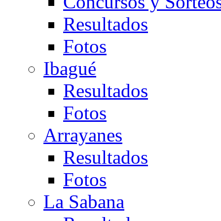
Concursos y Sorteo
Resultados
Fotos
Ibagué
Resultados
Fotos
Arrayanes
Resultados
Fotos
La Sabana