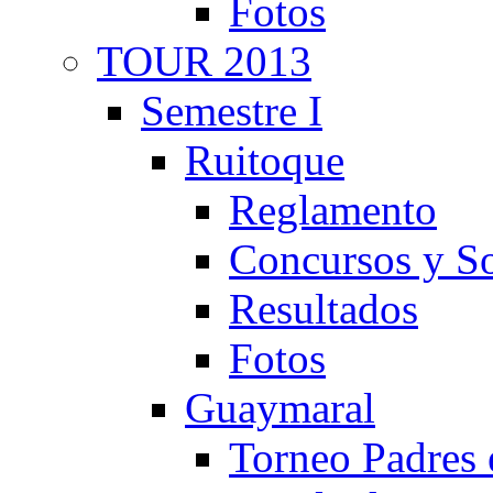
Fotos
TOUR 2013
Semestre I
Ruitoque
Reglamento
Concursos y So
Resultados
Fotos
Guaymaral
Torneo Padres 