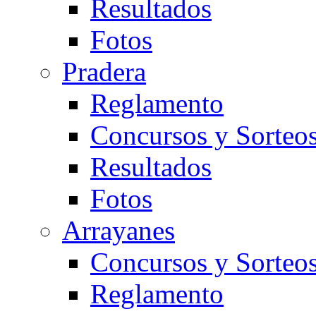
Resultados
Fotos
Pradera
Reglamento
Concursos y Sorteo
Resultados
Fotos
Arrayanes
Concursos y Sorteo
Reglamento