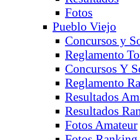
Fotos
Pueblo Viejo
Concursos y S
Reglamento To
Concursos Y S
Reglamento Ra
Resultados Am
Resultados Ra
Fotos Amateur
Fotos Ranking