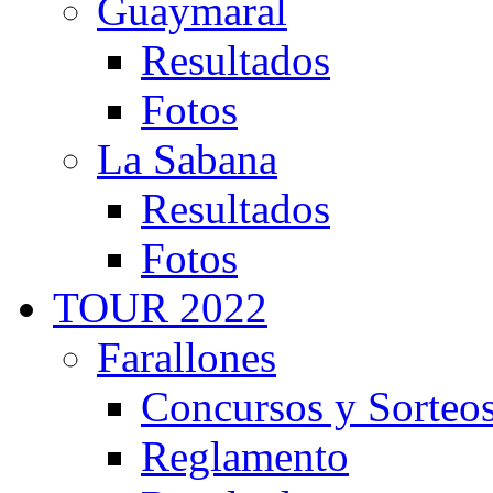
Guaymaral
Resultados
Fotos
La Sabana
Resultados
Fotos
TOUR 2022
Farallones
Concursos y Sorteo
Reglamento