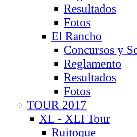
Resultados
Fotos
El Rancho
Concursos y So
Reglamento
Resultados
Fotos
TOUR 2017
XL - XLI Tour
Ruitoque