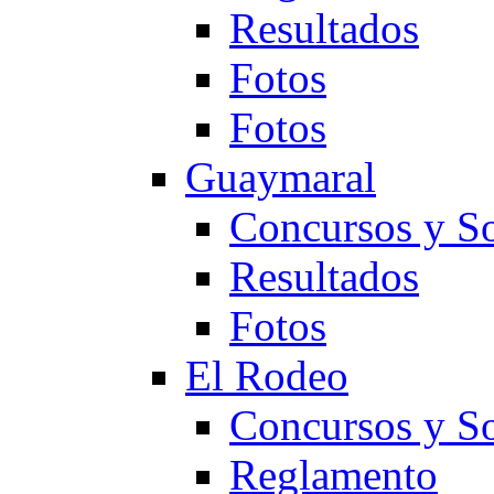
Resultados
Fotos
Fotos
Guaymaral
Concursos y So
Resultados
Fotos
El Rodeo
Concursos y So
Reglamento