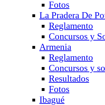
Fotos
La Pradera De Po
Reglamento
Concursos y So
Armenia
Reglamento
Concursos y so
Resultados
Fotos
Ibagué