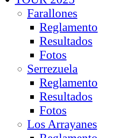
Farallones
Reglamento
Resultados
Fotos
Serrezuela
Reglamento
Resultados
Fotos
Los Arrayanes
Reglamento