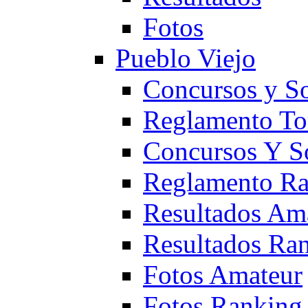
Fotos
Pueblo Viejo
Concursos y S
Reglamento To
Concursos Y S
Reglamento Ra
Resultados Am
Resultados Ra
Fotos Amateur
Fotos Ranking