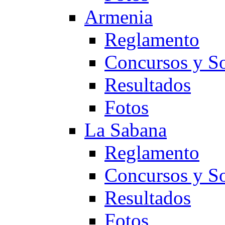
Armenia
Reglamento
Concursos y So
Resultados
Fotos
La Sabana
Reglamento
Concursos y So
Resultados
Fotos