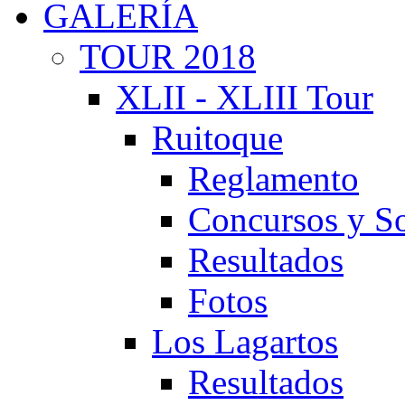
GALERÍA
TOUR 2018
XLII - XLIII Tour
Ruitoque
Reglamento
Concursos y So
Resultados
Fotos
Los Lagartos
Resultados