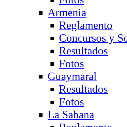
Armenia
Reglamento
Concursos y So
Resultados
Fotos
Guaymaral
Resultados
Fotos
La Sabana