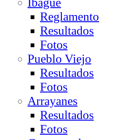
Ibagué
Reglamento
Resultados
Fotos
Pueblo Viejo
Resultados
Fotos
Arrayanes
Resultados
Fotos