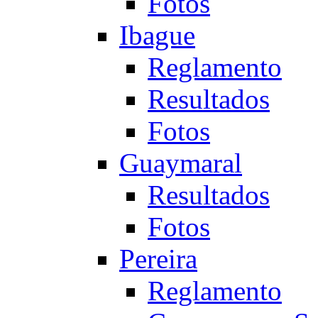
Fotos
Ibague
Reglamento
Resultados
Fotos
Guaymaral
Resultados
Fotos
Pereira
Reglamento