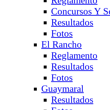
Reglamento
Concursos Y S
Resultados
Fotos
El Rancho
Reglamento
Resultados
Fotos
Guaymaral
Resultados