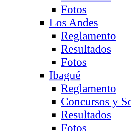
Fotos
Los Andes
Reglamento
Resultados
Fotos
Ibagué
Reglamento
Concursos y So
Resultados
Fotos