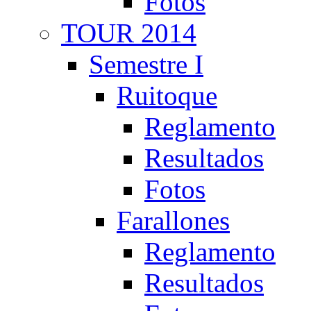
Fotos
TOUR 2014
Semestre I
Ruitoque
Reglamento
Resultados
Fotos
Farallones
Reglamento
Resultados