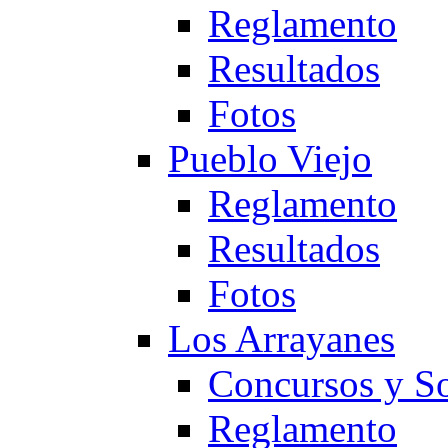
Reglamento
Resultados
Fotos
Pueblo Viejo
Reglamento
Resultados
Fotos
Los Arrayanes
Concursos y So
Reglamento