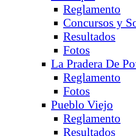
Reglamento
Concursos y So
Resultados
Fotos
La Pradera De Po
Reglamento
Fotos
Pueblo Viejo
Reglamento
Resultados