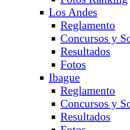
Los Andes
Reglamento
Concursos y So
Resultados
Fotos
Ibague
Reglamento
Concursos y So
Resultados
Fotos