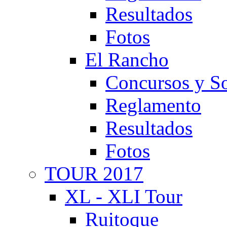
Resultados
Fotos
El Rancho
Concursos y So
Reglamento
Resultados
Fotos
TOUR 2017
XL - XLI Tour
Ruitoque