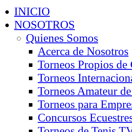
INICIO
NOSOTROS
Quienes Somos
Acerca de Nosotros
Torneos Propios de 
Torneos Internacion
Torneos Amateur de
Torneos para Empre
Concursos Ecuestre
Torneos de Tenis T