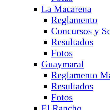
La Macarena
Reglamento
Concursos y So
Resultados
Fotos
Guaymaral
Reglamento Ma
Resultados
Fotos
El Rancho