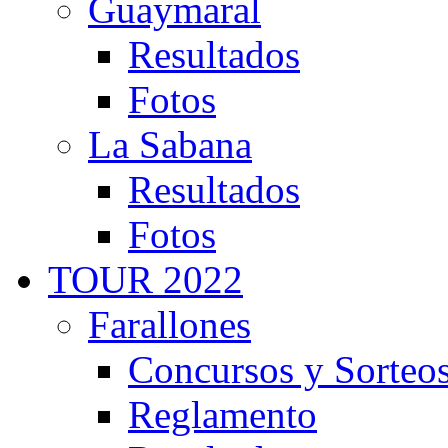
Guaymaral
Resultados
Fotos
La Sabana
Resultados
Fotos
TOUR 2022
Farallones
Concursos y Sorteo
Reglamento