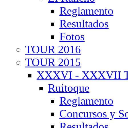
Reglamento
Resultados
Fotos
TOUR 2016
TOUR 2015
XXXVI - XXXVII T
Ruitoque
Reglamento
Concursos y So
Resultados