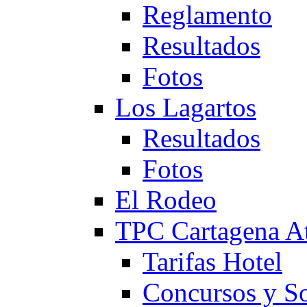
Reglamento
Resultados
Fotos
Los Lagartos
Resultados
Fotos
El Rodeo
TPC Cartagena
Tarifas Hotel
Concursos y So