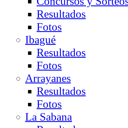
Concursos y Sorteo
Resultados
Fotos
Ibagué
Resultados
Fotos
Arrayanes
Resultados
Fotos
La Sabana