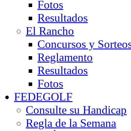
Fotos
Resultados
El Rancho
Concursos y Sorteo
Reglamento
Resultados
Fotos
FEDEGOLF
Consulte su Handicap
Regla de la Semana