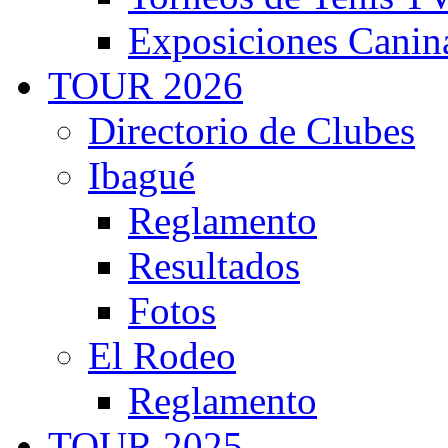
Exposiciones Canin
TOUR 2026
Directorio de Clubes
Ibagué
Reglamento
Resultados
Fotos
El Rodeo
Reglamento
TOUR 2025