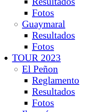
Resultados
Fotos
Guaymaral
Resultados
Fotos
TOUR 2023
El Peñon
Reglamento
Resultados
Fotos