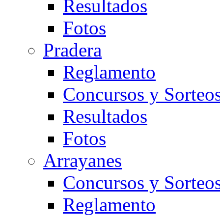
Resultados
Fotos
Pradera
Reglamento
Concursos y Sorteo
Resultados
Fotos
Arrayanes
Concursos y Sorteo
Reglamento