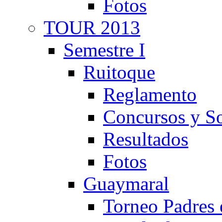
Fotos
TOUR 2013
Semestre I
Ruitoque
Reglamento
Concursos y So
Resultados
Fotos
Guaymaral
Torneo Padres 