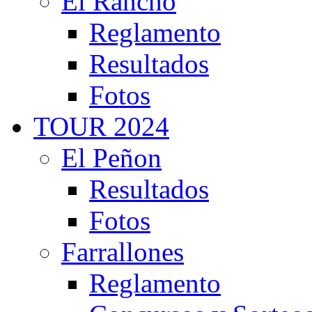
El Rancho
Reglamento
Resultados
Fotos
TOUR 2024
El Peñon
Resultados
Fotos
Farrallones
Reglamento