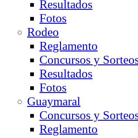
Resultados
Fotos
Rodeo
Reglamento
Concursos y Sorteo
Resultados
Fotos
Guaymaral
Concursos y Sorteo
Reglamento