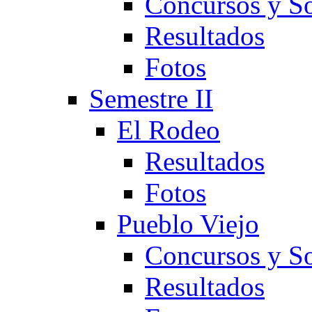
Concursos y So
Resultados
Fotos
Semestre II
El Rodeo
Resultados
Fotos
Pueblo Viejo
Concursos y So
Resultados