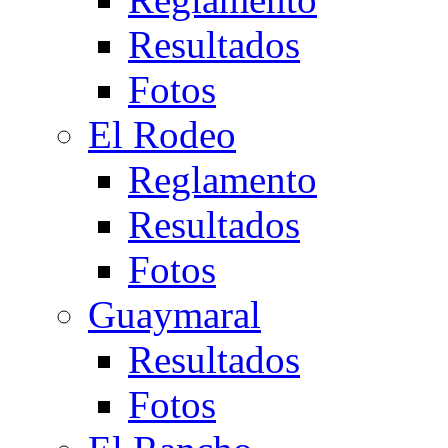
Resultados
Fotos
El Rodeo
Reglamento
Resultados
Fotos
Guaymaral
Resultados
Fotos