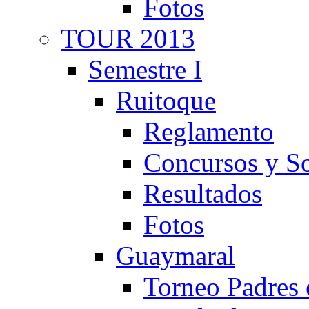
Fotos
TOUR 2013
Semestre I
Ruitoque
Reglamento
Concursos y So
Resultados
Fotos
Guaymaral
Torneo Padres 