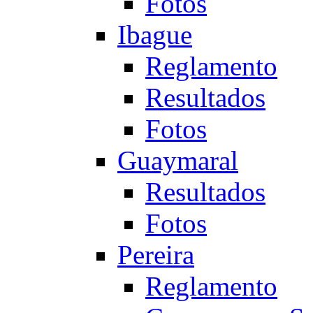
Fotos
Ibague
Reglamento
Resultados
Fotos
Guaymaral
Resultados
Fotos
Pereira
Reglamento