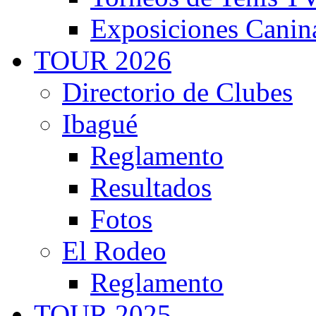
Exposiciones Canin
TOUR 2026
Directorio de Clubes
Ibagué
Reglamento
Resultados
Fotos
El Rodeo
Reglamento
TOUR 2025