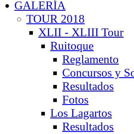
GALERÍA
TOUR 2018
XLII - XLIII Tour
Ruitoque
Reglamento
Concursos y So
Resultados
Fotos
Los Lagartos
Resultados