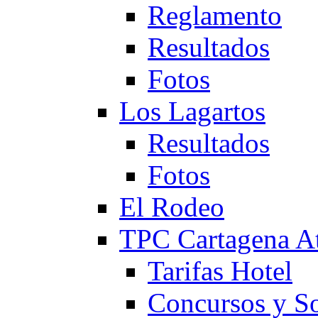
Reglamento
Resultados
Fotos
Los Lagartos
Resultados
Fotos
El Rodeo
TPC Cartagena
Tarifas Hotel
Concursos y So