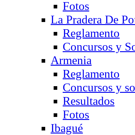
Fotos
La Pradera De Po
Reglamento
Concursos y So
Armenia
Reglamento
Concursos y so
Resultados
Fotos
Ibagué