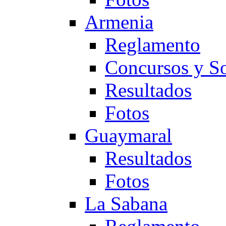
Armenia
Reglamento
Concursos y So
Resultados
Fotos
Guaymaral
Resultados
Fotos
La Sabana