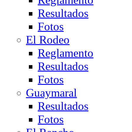
Resultados
Fotos
El Rodeo
Reglamento
Resultados
Fotos
Guaymaral
Resultados
Fotos