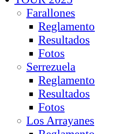
Farallones
Reglamento
Resultados
Fotos
Serrezuela
Reglamento
Resultados
Fotos
Los Arrayanes
Reglamento