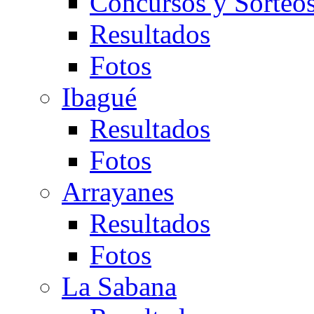
Concursos y Sorteo
Resultados
Fotos
Ibagué
Resultados
Fotos
Arrayanes
Resultados
Fotos
La Sabana