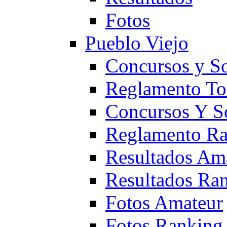
Fotos
Pueblo Viejo
Concursos y S
Reglamento To
Concursos Y S
Reglamento Ra
Resultados Am
Resultados Ra
Fotos Amateur
Fotos Ranking