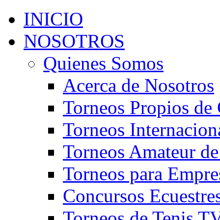
INICIO
NOSOTROS
Quienes Somos
Acerca de Nosotros
Torneos Propios de 
Torneos Internacion
Torneos Amateur de
Torneos para Empre
Concursos Ecuestre
Torneos de Tenis T