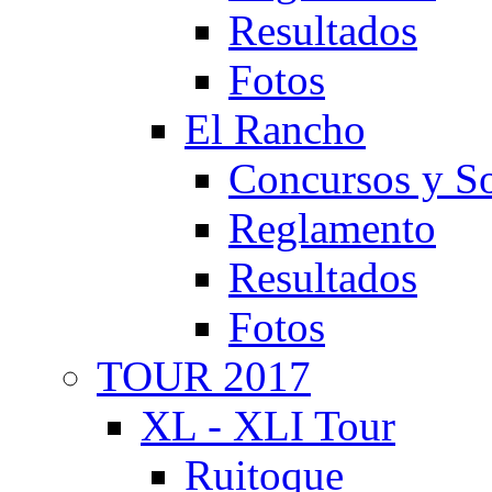
Resultados
Fotos
El Rancho
Concursos y So
Reglamento
Resultados
Fotos
TOUR 2017
XL - XLI Tour
Ruitoque