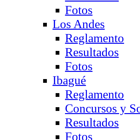
Fotos
Los Andes
Reglamento
Resultados
Fotos
Ibagué
Reglamento
Concursos y So
Resultados
Fotos