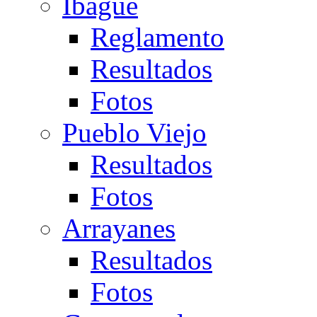
Ibagué
Reglamento
Resultados
Fotos
Pueblo Viejo
Resultados
Fotos
Arrayanes
Resultados
Fotos