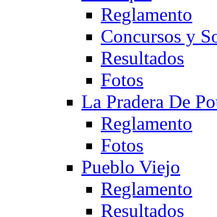
Reglamento
Concursos y So
Resultados
Fotos
La Pradera De Po
Reglamento
Fotos
Pueblo Viejo
Reglamento
Resultados