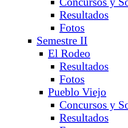
Concursos y So
Resultados
Fotos
Semestre II
El Rodeo
Resultados
Fotos
Pueblo Viejo
Concursos y So
Resultados