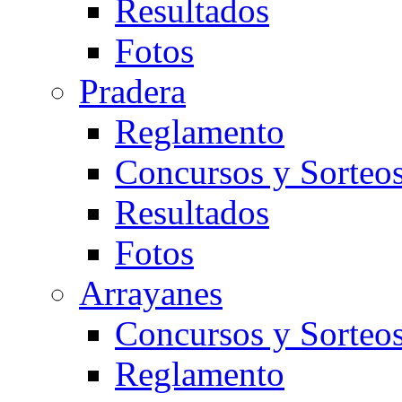
Resultados
Fotos
Pradera
Reglamento
Concursos y Sorteo
Resultados
Fotos
Arrayanes
Concursos y Sorteo
Reglamento