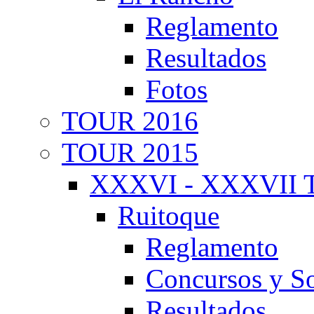
Reglamento
Resultados
Fotos
TOUR 2016
TOUR 2015
XXXVI - XXXVII T
Ruitoque
Reglamento
Concursos y So
Resultados