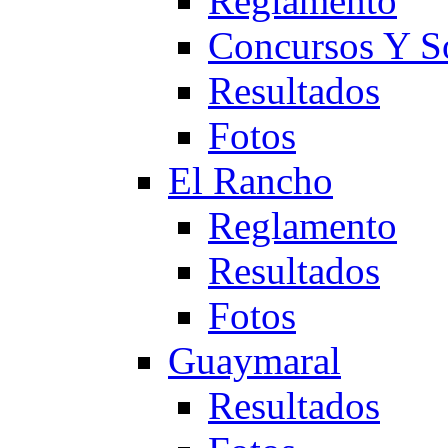
Reglamento
Concursos Y S
Resultados
Fotos
El Rancho
Reglamento
Resultados
Fotos
Guaymaral
Resultados