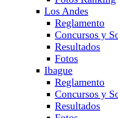
Los Andes
Reglamento
Concursos y So
Resultados
Fotos
Ibague
Reglamento
Concursos y So
Resultados
Fotos