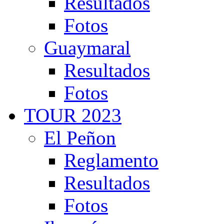
Resultados
Fotos
Guaymaral
Resultados
Fotos
TOUR 2023
El Peñon
Reglamento
Resultados
Fotos