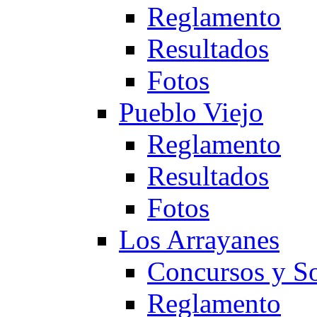
Reglamento
Resultados
Fotos
Pueblo Viejo
Reglamento
Resultados
Fotos
Los Arrayanes
Concursos y So
Reglamento