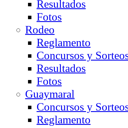
Resultados
Fotos
Rodeo
Reglamento
Concursos y Sorteo
Resultados
Fotos
Guaymaral
Concursos y Sorteo
Reglamento