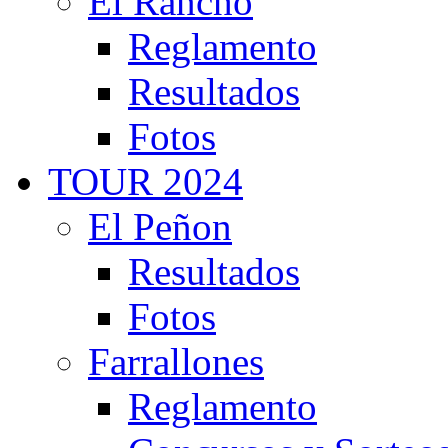
El Rancho
Reglamento
Resultados
Fotos
TOUR 2024
El Peñon
Resultados
Fotos
Farrallones
Reglamento