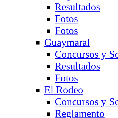
Resultados
Fotos
Fotos
Guaymaral
Concursos y So
Resultados
Fotos
El Rodeo
Concursos y So
Reglamento