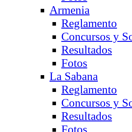
Armenia
Reglamento
Concursos y So
Resultados
Fotos
La Sabana
Reglamento
Concursos y So
Resultados
Fotos