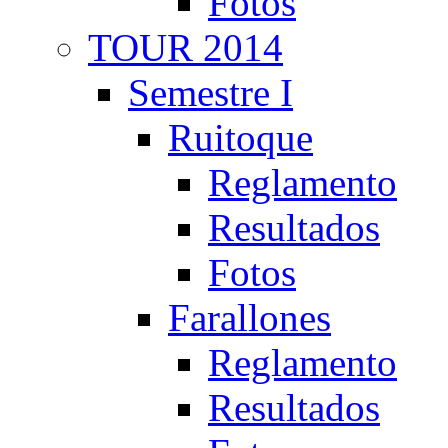
Fotos
TOUR 2014
Semestre I
Ruitoque
Reglamento
Resultados
Fotos
Farallones
Reglamento
Resultados