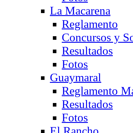
La Macarena
Reglamento
Concursos y So
Resultados
Fotos
Guaymaral
Reglamento Ma
Resultados
Fotos
El Rancho