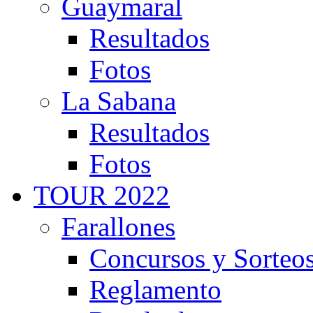
Guaymaral
Resultados
Fotos
La Sabana
Resultados
Fotos
TOUR 2022
Farallones
Concursos y Sorteo
Reglamento