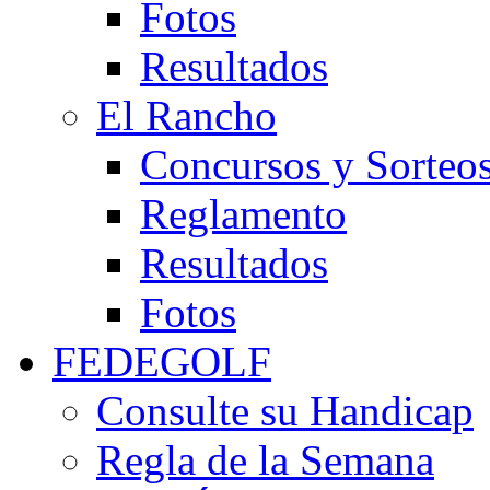
Fotos
Resultados
El Rancho
Concursos y Sorteo
Reglamento
Resultados
Fotos
FEDEGOLF
Consulte su Handicap
Regla de la Semana