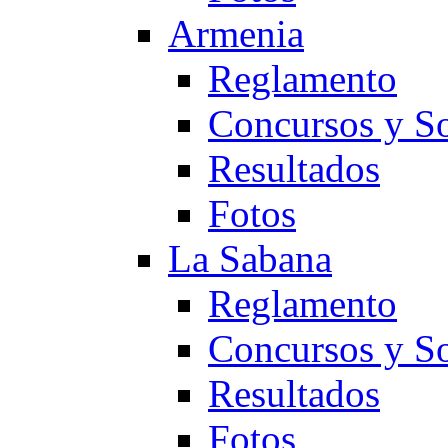
Armenia
Reglamento
Concursos y So
Resultados
Fotos
La Sabana
Reglamento
Concursos y So
Resultados
Fotos