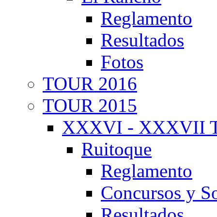
Reglamento
Resultados
Fotos
TOUR 2016
TOUR 2015
XXXVI - XXXVII T
Ruitoque
Reglamento
Concursos y So
Resultados