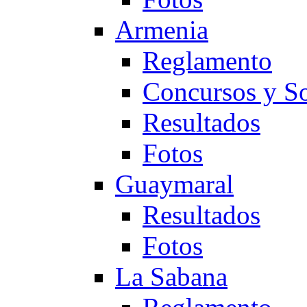
Armenia
Reglamento
Concursos y So
Resultados
Fotos
Guaymaral
Resultados
Fotos
La Sabana