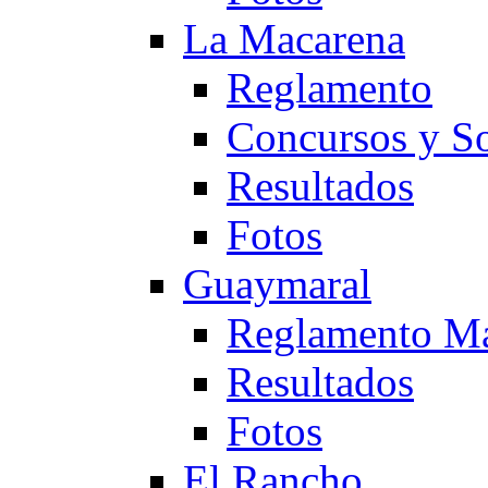
La Macarena
Reglamento
Concursos y So
Resultados
Fotos
Guaymaral
Reglamento Ma
Resultados
Fotos
El Rancho