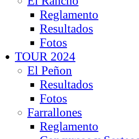
El Rancho
Reglamento
Resultados
Fotos
TOUR 2024
El Peñon
Resultados
Fotos
Farrallones
Reglamento