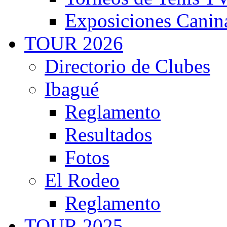
Exposiciones Canin
TOUR 2026
Directorio de Clubes
Ibagué
Reglamento
Resultados
Fotos
El Rodeo
Reglamento
TOUR 2025