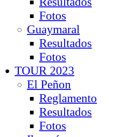
Resultados
Fotos
Guaymaral
Resultados
Fotos
TOUR 2023
El Peñon
Reglamento
Resultados
Fotos