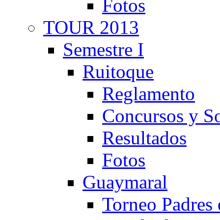
Fotos
TOUR 2013
Semestre I
Ruitoque
Reglamento
Concursos y So
Resultados
Fotos
Guaymaral
Torneo Padres 