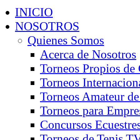
INICIO
NOSOTROS
Quienes Somos
Acerca de Nosotros
Torneos Propios de 
Torneos Internacion
Torneos Amateur de
Torneos para Empre
Concursos Ecuestre
Torneos de Tenis T