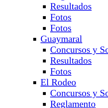
Resultados
Fotos
Fotos
Guaymaral
Concursos y So
Resultados
Fotos
El Rodeo
Concursos y So
Reglamento