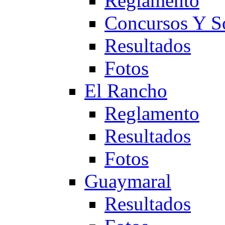
Reglamento
Concursos Y S
Resultados
Fotos
El Rancho
Reglamento
Resultados
Fotos
Guaymaral
Resultados