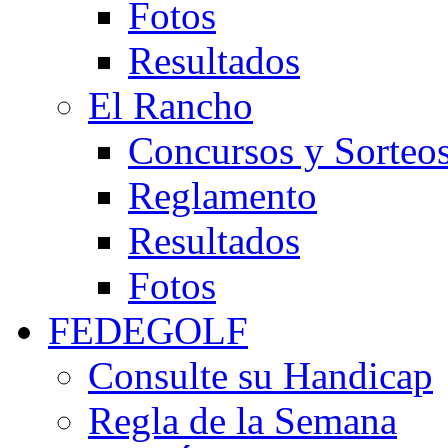
Fotos
Resultados
El Rancho
Concursos y Sorteo
Reglamento
Resultados
Fotos
FEDEGOLF
Consulte su Handicap
Regla de la Semana