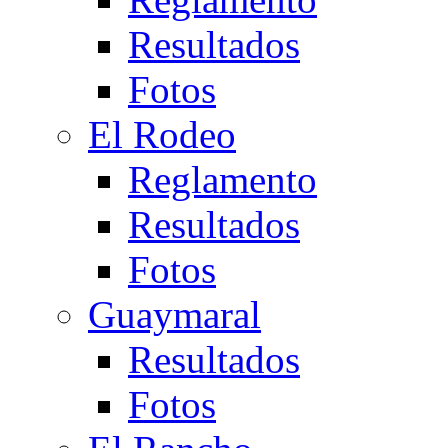
Resultados
Fotos
El Rodeo
Reglamento
Resultados
Fotos
Guaymaral
Resultados
Fotos