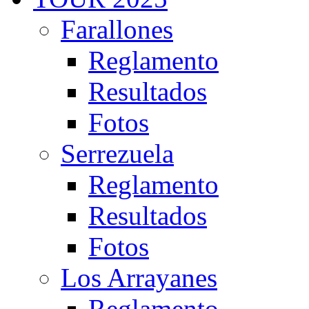
Farallones
Reglamento
Resultados
Fotos
Serrezuela
Reglamento
Resultados
Fotos
Los Arrayanes
Reglamento