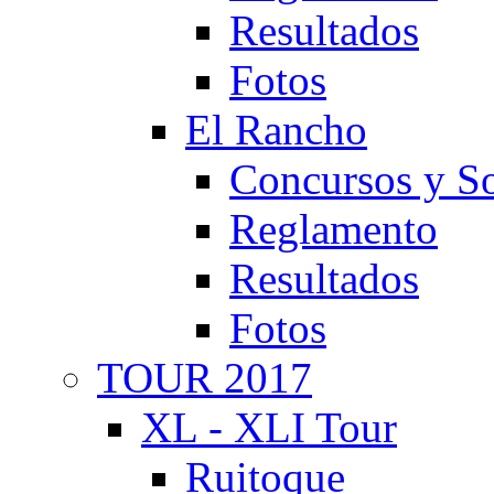
Resultados
Fotos
El Rancho
Concursos y So
Reglamento
Resultados
Fotos
TOUR 2017
XL - XLI Tour
Ruitoque