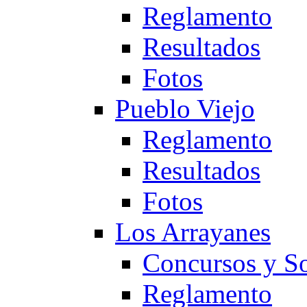
Reglamento
Resultados
Fotos
Pueblo Viejo
Reglamento
Resultados
Fotos
Los Arrayanes
Concursos y So
Reglamento