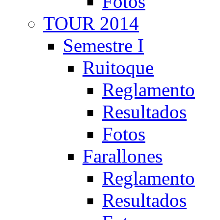
Fotos
TOUR 2014
Semestre I
Ruitoque
Reglamento
Resultados
Fotos
Farallones
Reglamento
Resultados