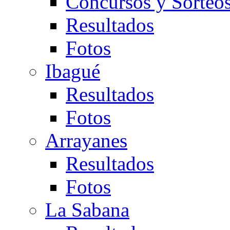
Concursos y Sorteo
Resultados
Fotos
Ibagué
Resultados
Fotos
Arrayanes
Resultados
Fotos
La Sabana