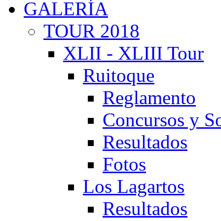
GALERÍA
TOUR 2018
XLII - XLIII Tour
Ruitoque
Reglamento
Concursos y So
Resultados
Fotos
Los Lagartos
Resultados