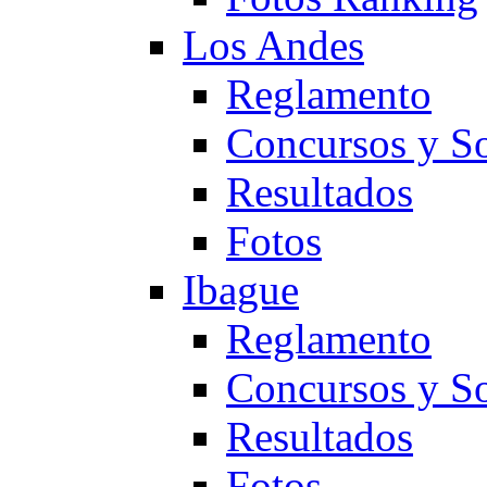
Los Andes
Reglamento
Concursos y So
Resultados
Fotos
Ibague
Reglamento
Concursos y So
Resultados
Fotos