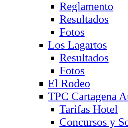
Reglamento
Resultados
Fotos
Los Lagartos
Resultados
Fotos
El Rodeo
TPC Cartagena
Tarifas Hotel
Concursos y So