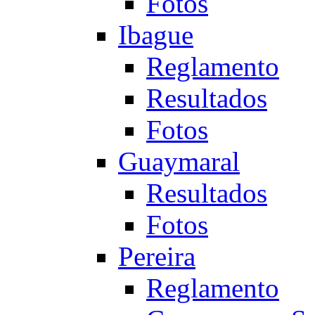
Fotos
Ibague
Reglamento
Resultados
Fotos
Guaymaral
Resultados
Fotos
Pereira
Reglamento