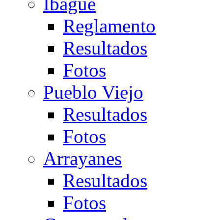
Ibagué
Reglamento
Resultados
Fotos
Pueblo Viejo
Resultados
Fotos
Arrayanes
Resultados
Fotos