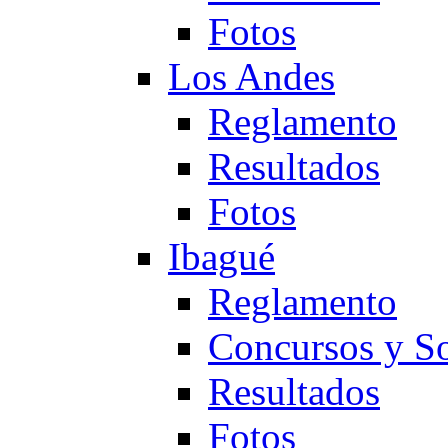
Fotos
Los Andes
Reglamento
Resultados
Fotos
Ibagué
Reglamento
Concursos y So
Resultados
Fotos