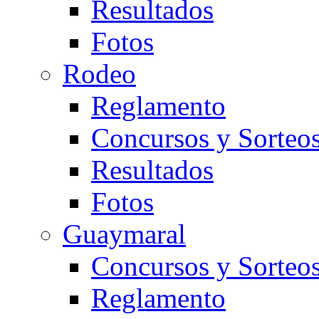
Resultados
Fotos
Rodeo
Reglamento
Concursos y Sorteo
Resultados
Fotos
Guaymaral
Concursos y Sorteo
Reglamento