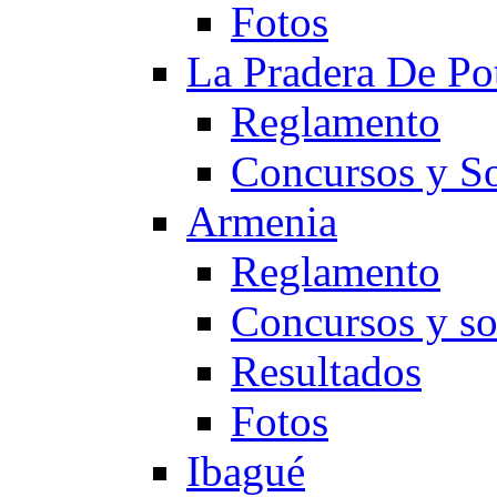
Fotos
La Pradera De Po
Reglamento
Concursos y So
Armenia
Reglamento
Concursos y so
Resultados
Fotos
Ibagué