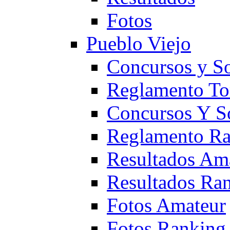
Fotos
Pueblo Viejo
Concursos y S
Reglamento To
Concursos Y S
Reglamento Ra
Resultados Am
Resultados Ra
Fotos Amateur
Fotos Ranking