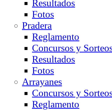
Resultados
Fotos
Pradera
Reglamento
Concursos y Sorteo
Resultados
Fotos
Arrayanes
Concursos y Sorteo
Reglamento