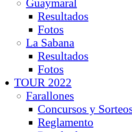
Guaymaral
Resultados
Fotos
La Sabana
Resultados
Fotos
TOUR 2022
Farallones
Concursos y Sorteo
Reglamento