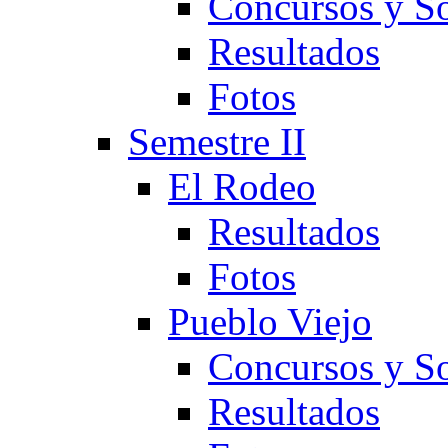
Concursos y So
Resultados
Fotos
Semestre II
El Rodeo
Resultados
Fotos
Pueblo Viejo
Concursos y So
Resultados