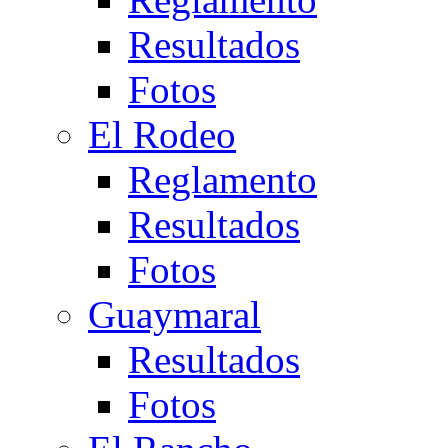
Resultados
Fotos
El Rodeo
Reglamento
Resultados
Fotos
Guaymaral
Resultados
Fotos