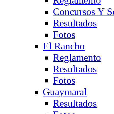
Reglamento
Concursos Y S
Resultados
Fotos
El Rancho
Reglamento
Resultados
Fotos
Guaymaral
Resultados