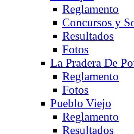
Reglamento
Concursos y So
Resultados
Fotos
La Pradera De Po
Reglamento
Fotos
Pueblo Viejo
Reglamento
Resultados