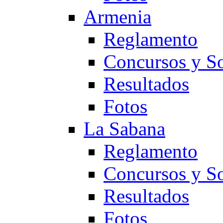
Armenia
Reglamento
Concursos y So
Resultados
Fotos
La Sabana
Reglamento
Concursos y So
Resultados
Fotos