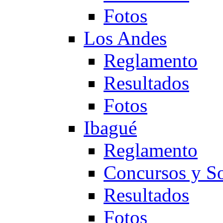
Fotos
Los Andes
Reglamento
Resultados
Fotos
Ibagué
Reglamento
Concursos y So
Resultados
Fotos