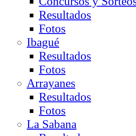
Concursos y Sorteo
Resultados
Fotos
Ibagué
Resultados
Fotos
Arrayanes
Resultados
Fotos
La Sabana