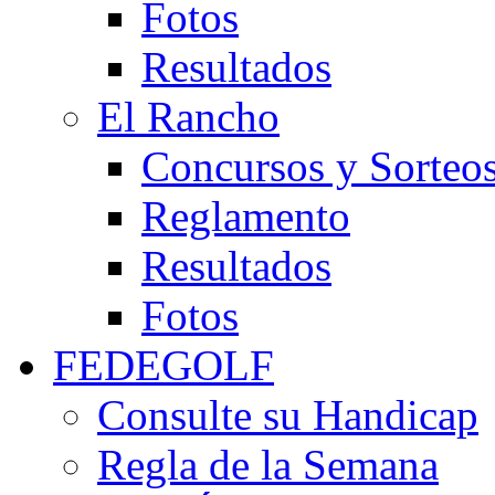
Fotos
Resultados
El Rancho
Concursos y Sorteo
Reglamento
Resultados
Fotos
FEDEGOLF
Consulte su Handicap
Regla de la Semana