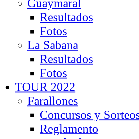
Guaymaral
Resultados
Fotos
La Sabana
Resultados
Fotos
TOUR 2022
Farallones
Concursos y Sorteo
Reglamento