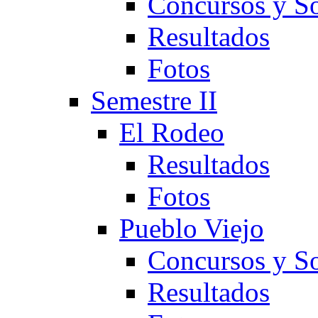
Concursos y So
Resultados
Fotos
Semestre II
El Rodeo
Resultados
Fotos
Pueblo Viejo
Concursos y So
Resultados