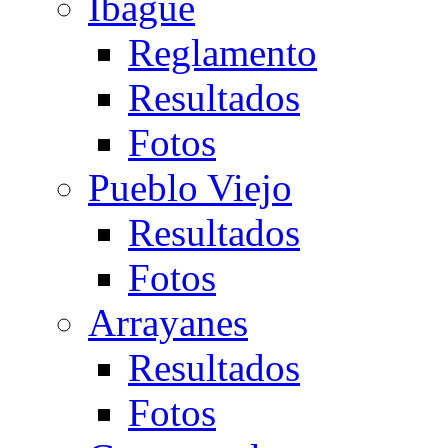
Ibagué
Reglamento
Resultados
Fotos
Pueblo Viejo
Resultados
Fotos
Arrayanes
Resultados
Fotos