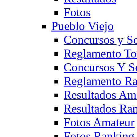
Fotos
Pueblo Viejo
Concursos y S
Reglamento To
Concursos Y S
Reglamento Ra
Resultados Am
Resultados Ra
Fotos Amateur
Fotos Ranking