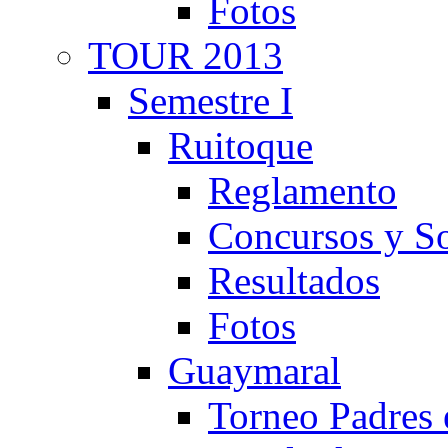
Fotos
TOUR 2013
Semestre I
Ruitoque
Reglamento
Concursos y So
Resultados
Fotos
Guaymaral
Torneo Padres 