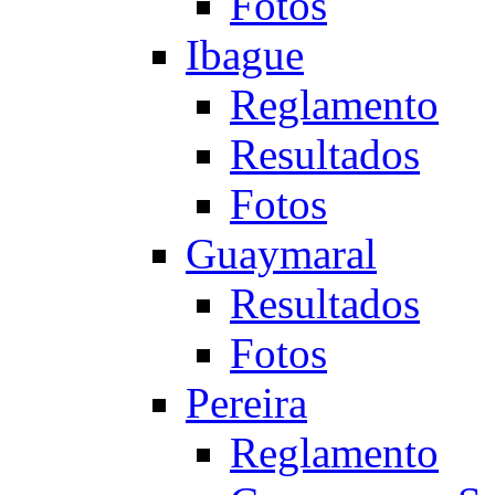
Fotos
Ibague
Reglamento
Resultados
Fotos
Guaymaral
Resultados
Fotos
Pereira
Reglamento