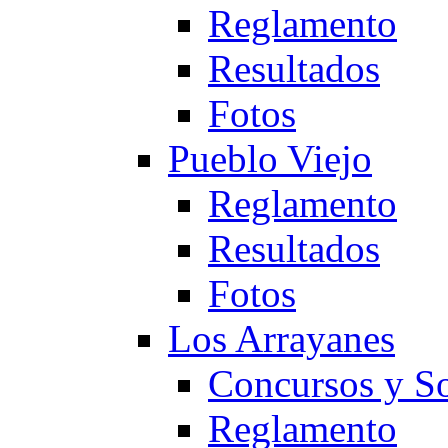
Reglamento
Resultados
Fotos
Pueblo Viejo
Reglamento
Resultados
Fotos
Los Arrayanes
Concursos y So
Reglamento