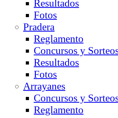
Resultados
Fotos
Pradera
Reglamento
Concursos y Sorteo
Resultados
Fotos
Arrayanes
Concursos y Sorteo
Reglamento