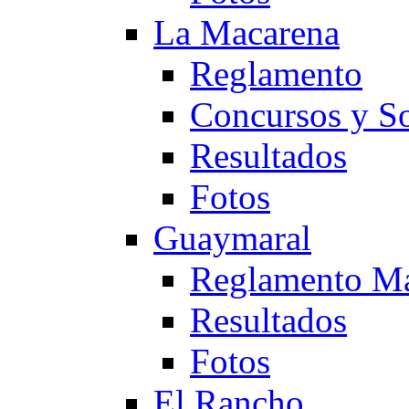
La Macarena
Reglamento
Concursos y So
Resultados
Fotos
Guaymaral
Reglamento Ma
Resultados
Fotos
El Rancho