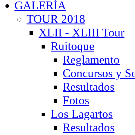
GALERÍA
TOUR 2018
XLII - XLIII Tour
Ruitoque
Reglamento
Concursos y So
Resultados
Fotos
Los Lagartos
Resultados