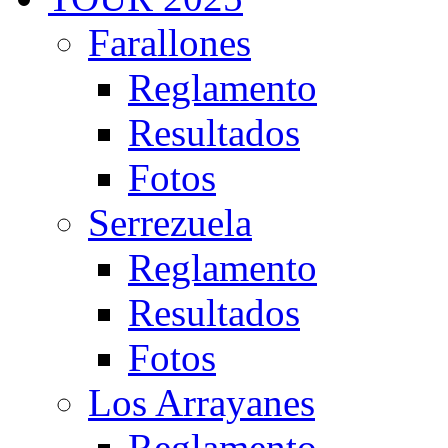
Farallones
Reglamento
Resultados
Fotos
Serrezuela
Reglamento
Resultados
Fotos
Los Arrayanes
Reglamento