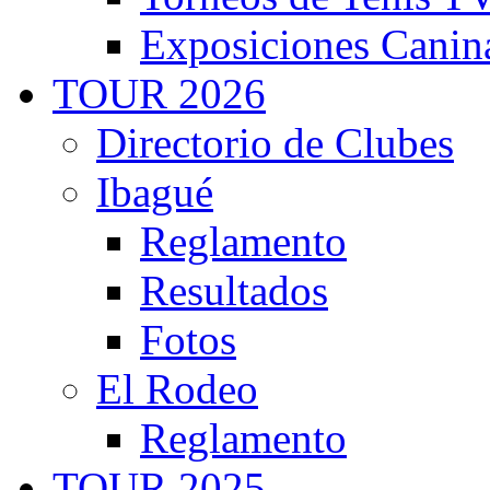
Exposiciones Canin
TOUR 2026
Directorio de Clubes
Ibagué
Reglamento
Resultados
Fotos
El Rodeo
Reglamento
TOUR 2025