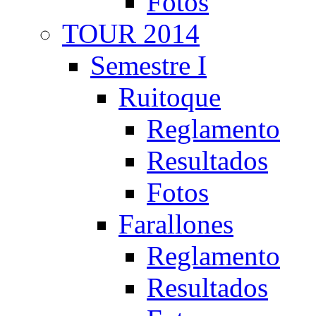
Fotos
TOUR 2014
Semestre I
Ruitoque
Reglamento
Resultados
Fotos
Farallones
Reglamento
Resultados