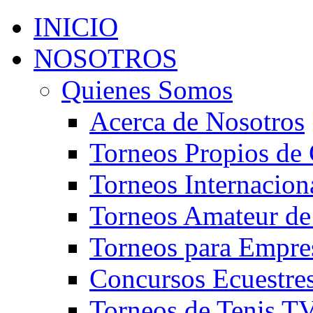
INICIO
NOSOTROS
Quienes Somos
Acerca de Nosotros
Torneos Propios de 
Torneos Internacion
Torneos Amateur de
Torneos para Empre
Concursos Ecuestre
Torneos de Tenis T