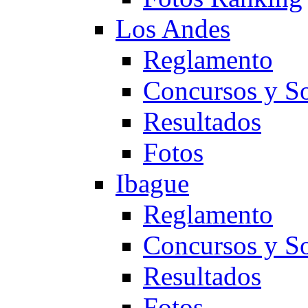
Los Andes
Reglamento
Concursos y So
Resultados
Fotos
Ibague
Reglamento
Concursos y So
Resultados
Fotos