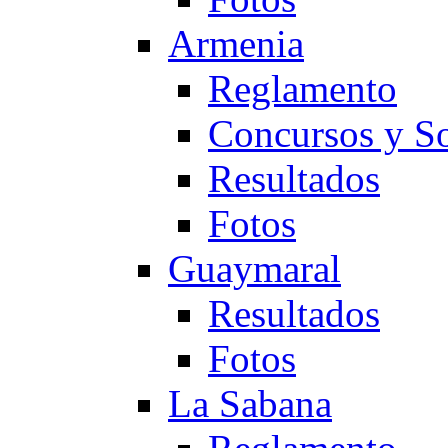
Armenia
Reglamento
Concursos y So
Resultados
Fotos
Guaymaral
Resultados
Fotos
La Sabana