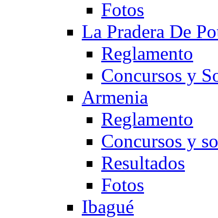
Fotos
La Pradera De Po
Reglamento
Concursos y So
Armenia
Reglamento
Concursos y so
Resultados
Fotos
Ibagué