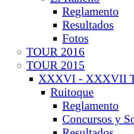
Reglamento
Resultados
Fotos
TOUR 2016
TOUR 2015
XXXVI - XXXVII T
Ruitoque
Reglamento
Concursos y So
Resultados