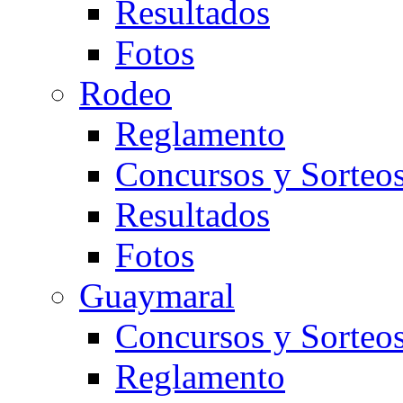
Resultados
Fotos
Rodeo
Reglamento
Concursos y Sorteo
Resultados
Fotos
Guaymaral
Concursos y Sorteo
Reglamento