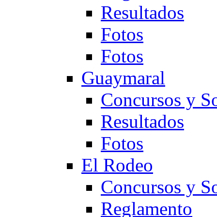
Resultados
Fotos
Fotos
Guaymaral
Concursos y So
Resultados
Fotos
El Rodeo
Concursos y So
Reglamento