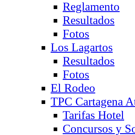
Reglamento
Resultados
Fotos
Los Lagartos
Resultados
Fotos
El Rodeo
TPC Cartagena
Tarifas Hotel
Concursos y So