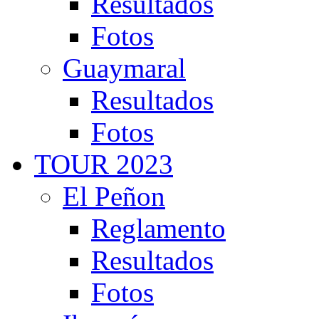
Resultados
Fotos
Guaymaral
Resultados
Fotos
TOUR 2023
El Peñon
Reglamento
Resultados
Fotos