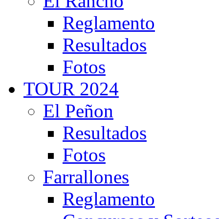
El Rancho
Reglamento
Resultados
Fotos
TOUR 2024
El Peñon
Resultados
Fotos
Farrallones
Reglamento