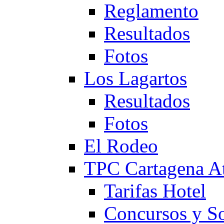
Reglamento
Resultados
Fotos
Los Lagartos
Resultados
Fotos
El Rodeo
TPC Cartagena
Tarifas Hotel
Concursos y So