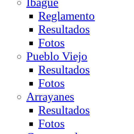
Ibagué
Reglamento
Resultados
Fotos
Pueblo Viejo
Resultados
Fotos
Arrayanes
Resultados
Fotos