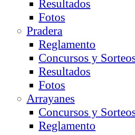
Resultados
Fotos
Pradera
Reglamento
Concursos y Sorteo
Resultados
Fotos
Arrayanes
Concursos y Sorteo
Reglamento