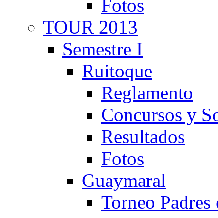
Fotos
TOUR 2013
Semestre I
Ruitoque
Reglamento
Concursos y So
Resultados
Fotos
Guaymaral
Torneo Padres 