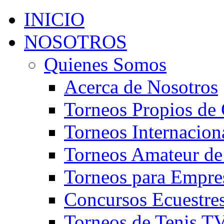
INICIO
NOSOTROS
Quienes Somos
Acerca de Nosotros
Torneos Propios de 
Torneos Internacion
Torneos Amateur de
Torneos para Empre
Concursos Ecuestre
Torneos de Tenis T