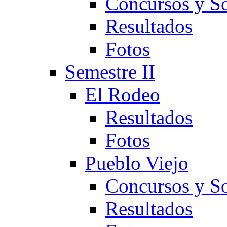
Concursos y So
Resultados
Fotos
Semestre II
El Rodeo
Resultados
Fotos
Pueblo Viejo
Concursos y So
Resultados