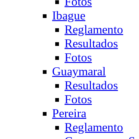
Fotos
Ibague
Reglamento
Resultados
Fotos
Guaymaral
Resultados
Fotos
Pereira
Reglamento