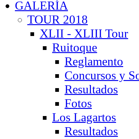
GALERÍA
TOUR 2018
XLII - XLIII Tour
Ruitoque
Reglamento
Concursos y So
Resultados
Fotos
Los Lagartos
Resultados