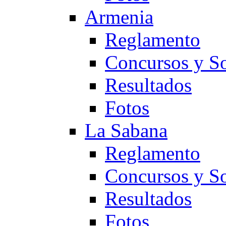
Armenia
Reglamento
Concursos y So
Resultados
Fotos
La Sabana
Reglamento
Concursos y So
Resultados
Fotos