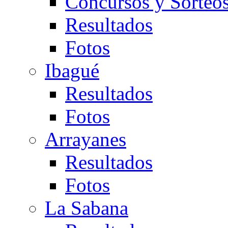
Concursos y Sorteo
Resultados
Fotos
Ibagué
Resultados
Fotos
Arrayanes
Resultados
Fotos
La Sabana