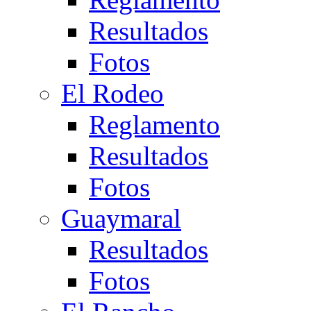
Resultados
Fotos
El Rodeo
Reglamento
Resultados
Fotos
Guaymaral
Resultados
Fotos