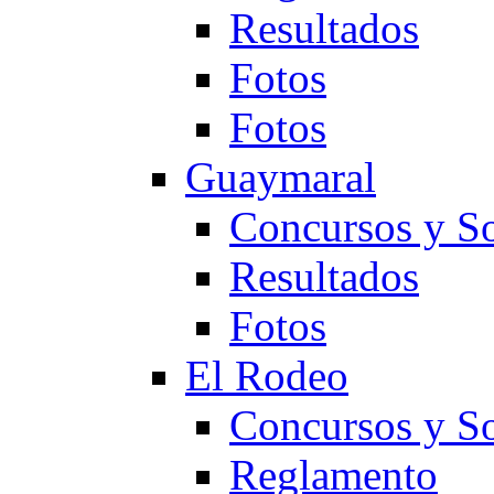
Resultados
Fotos
Fotos
Guaymaral
Concursos y So
Resultados
Fotos
El Rodeo
Concursos y So
Reglamento