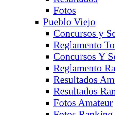
Fotos
Pueblo Viejo
Concursos y S
Reglamento To
Concursos Y S
Reglamento Ra
Resultados Am
Resultados Ra
Fotos Amateur
Fotos Ranking