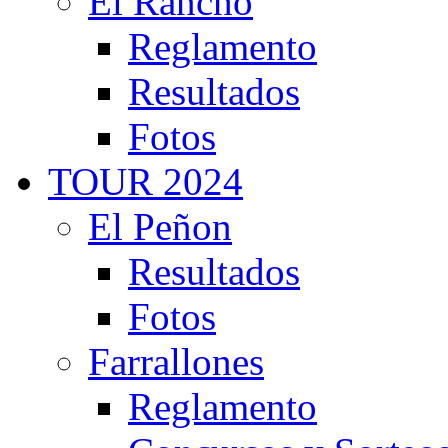
El Rancho
Reglamento
Resultados
Fotos
TOUR 2024
El Peñon
Resultados
Fotos
Farrallones
Reglamento