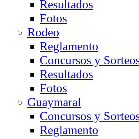
Resultados
Fotos
Rodeo
Reglamento
Concursos y Sorteo
Resultados
Fotos
Guaymaral
Concursos y Sorteo
Reglamento