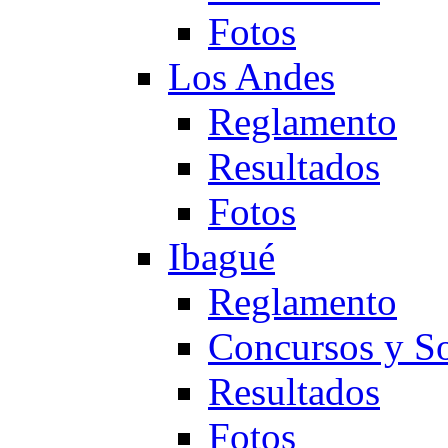
Fotos
Los Andes
Reglamento
Resultados
Fotos
Ibagué
Reglamento
Concursos y So
Resultados
Fotos