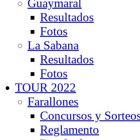
Guaymaral
Resultados
Fotos
La Sabana
Resultados
Fotos
TOUR 2022
Farallones
Concursos y Sorteo
Reglamento