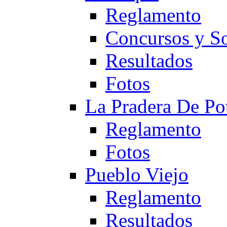
Reglamento
Concursos y So
Resultados
Fotos
La Pradera De Po
Reglamento
Fotos
Pueblo Viejo
Reglamento
Resultados