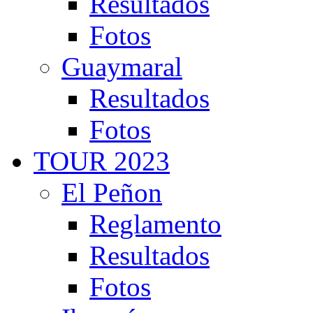
Resultados
Fotos
Guaymaral
Resultados
Fotos
TOUR 2023
El Peñon
Reglamento
Resultados
Fotos