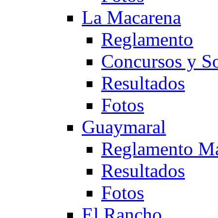
La Macarena
Reglamento
Concursos y So
Resultados
Fotos
Guaymaral
Reglamento Ma
Resultados
Fotos
El Rancho