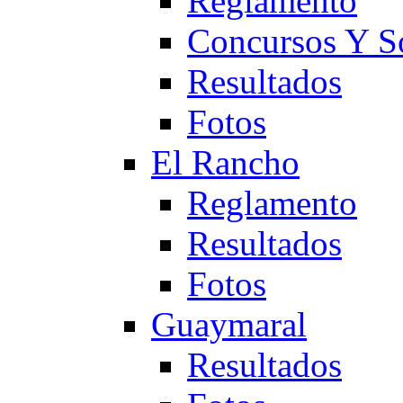
Reglamento
Concursos Y S
Resultados
Fotos
El Rancho
Reglamento
Resultados
Fotos
Guaymaral
Resultados