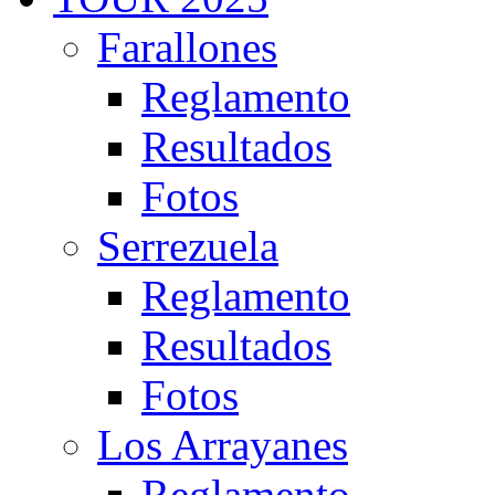
Farallones
Reglamento
Resultados
Fotos
Serrezuela
Reglamento
Resultados
Fotos
Los Arrayanes
Reglamento