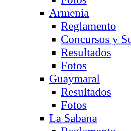
Armenia
Reglamento
Concursos y So
Resultados
Fotos
Guaymaral
Resultados
Fotos
La Sabana