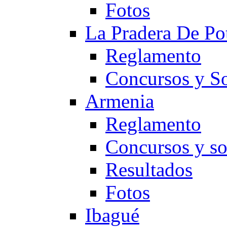
Fotos
La Pradera De Po
Reglamento
Concursos y So
Armenia
Reglamento
Concursos y so
Resultados
Fotos
Ibagué