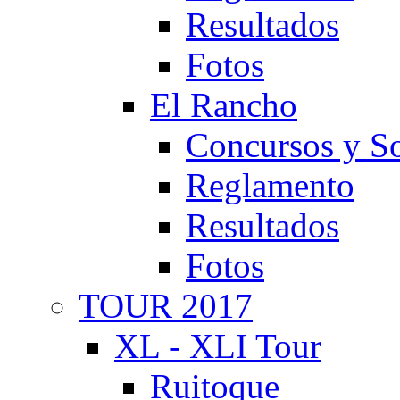
Resultados
Fotos
El Rancho
Concursos y So
Reglamento
Resultados
Fotos
TOUR 2017
XL - XLI Tour
Ruitoque