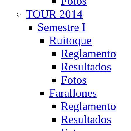
Fotos
TOUR 2014
Semestre I
Ruitoque
Reglamento
Resultados
Fotos
Farallones
Reglamento
Resultados