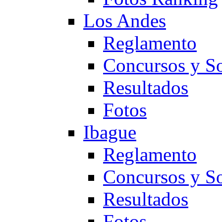
Los Andes
Reglamento
Concursos y So
Resultados
Fotos
Ibague
Reglamento
Concursos y So
Resultados
Fotos