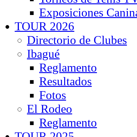
Exposiciones Canin
TOUR 2026
Directorio de Clubes
Ibagué
Reglamento
Resultados
Fotos
El Rodeo
Reglamento
TOUR 2025