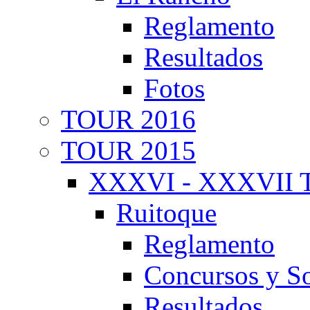
Reglamento
Resultados
Fotos
TOUR 2016
TOUR 2015
XXXVI - XXXVII T
Ruitoque
Reglamento
Concursos y So
Resultados