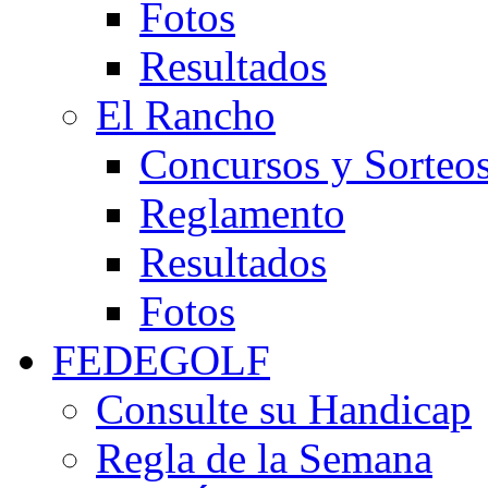
Fotos
Resultados
El Rancho
Concursos y Sorteo
Reglamento
Resultados
Fotos
FEDEGOLF
Consulte su Handicap
Regla de la Semana